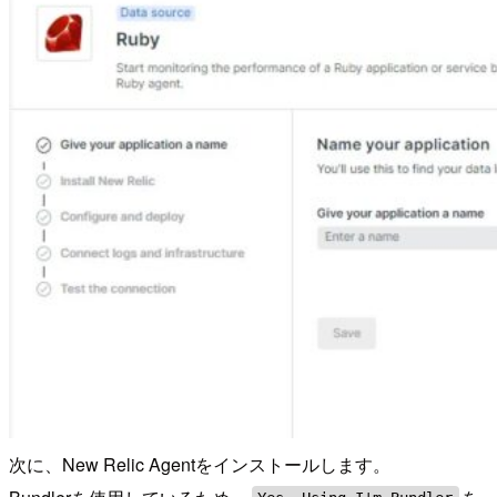
次に、New Relic Agentをインストールします。