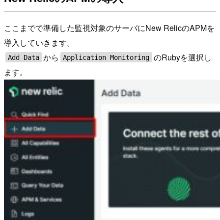
ここまでで準備した監視対象のサーバにNew RelicのAPMを
導入していきます。
から
のRubyを選択し
Add Data
Application Monitoring
ます。