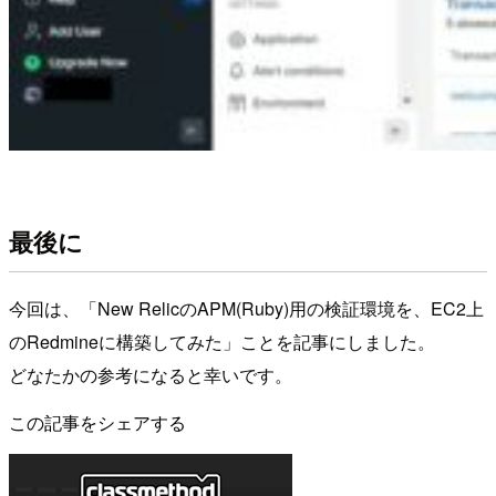
最後に
今回は、「New RelicのAPM(Ruby)用の検証環境を、EC2上
のRedmineに構築してみた」ことを記事にしました。
どなたかの参考になると幸いです。
この記事をシェアする