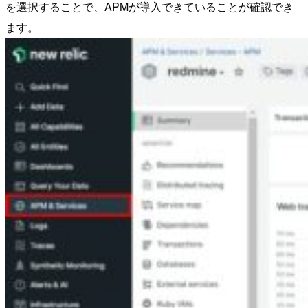
を選択することで、APMが導入できていることが確認でき
ます。