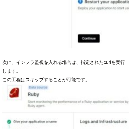
次に、インフラ監視を入れる場合は、指定されたcurlを実行
します。
この工程はスキップすることが可能です。