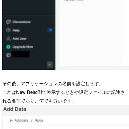
その後、アプリケーションの名前を設定します。
これはNew Relic側で表示するときや設定ファイルに記述さ
れる名前であり、何でも良いです。