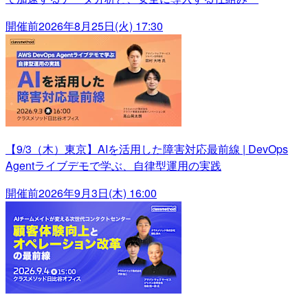
開催前
2026年8月25日(火) 17:30
【9/3（木）東京】AIを活用した障害対応最前線 | DevOps
Agentライブデモで学ぶ、自律型運用の実践
開催前
2026年9月3日(木) 16:00