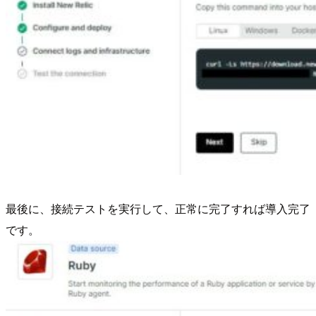
最後に、接続テストを実行して、正常に完了すれば導入完了
です。