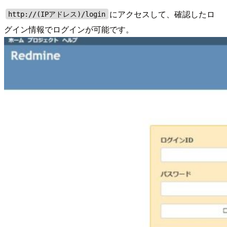
にアクセスして、確認したロ
http://(IPアドレス)/login
グイン情報でログインが可能です。