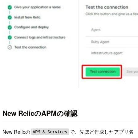
New RelicのAPMの確認
New Relicの
で、先ほど作成したアプリ名
APM & Services