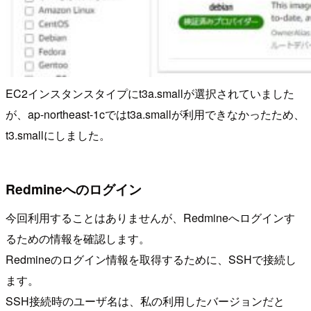
EC2インスタンスタイプにt3a.smallが選択されていました
が、ap-northeast-1cではt3a.smallが利用できなかったため、
t3.smallにしました。
Redmineへのログイン
今回利用することはありませんが、Redmineへログインす
るための情報を確認します。
Redmineのログイン情報を取得するために、SSHで接続し
ます。
SSH接続時のユーザ名は、私の利用したバージョンだと