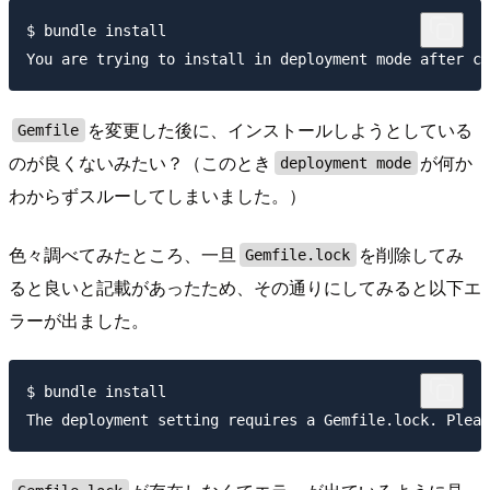
$ bundle install

を変更した後に、インストールしようとしている
Gemfile
のが良くないみたい？（このとき
が何か
deployment mode
わからずスルーしてしまいました。）
色々調べてみたところ、一旦
を削除してみ
Gemfile.lock
ると良いと記載があったため、その通りにしてみると以下エ
ラーが出ました。
$ bundle install
