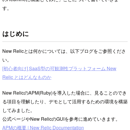
す。
はじめに
New Relicとは何かについては、以下ブログをご参照くださ
い。
[初心者向け] SaaS型の可観測性プラットフォーム New
Relic とはどんなものか
New RelicのAPM(Ruby)を導入した場合に、見ることのでき
る項目を理解したり、デモとして活用するための環境を構築
してみました。
公式ページやNew RelicのGUIを参考に進めていきます。
APMの概要 | New Relic Documentation