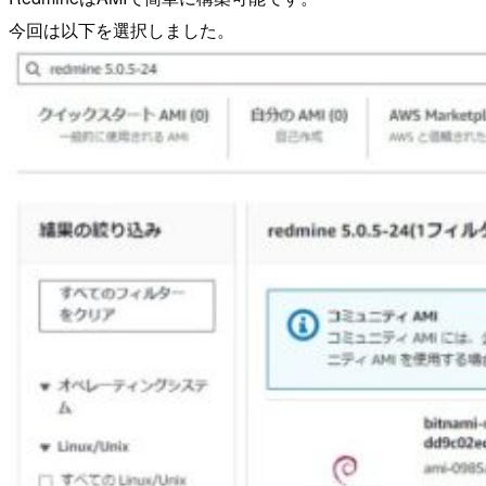
今回は以下を選択しました。