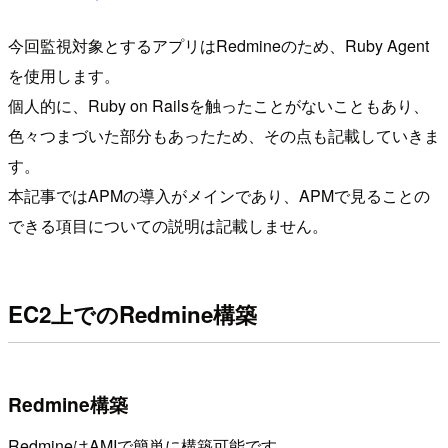
今回監視対象とするアプリはRedmineのため、Ruby Agent
を使用します。
個人的に、Ruby on Railsを触ったことがないこともあり、
色々つまづいた部分もあったため、その点も記載していきま
す。
本記事ではAPMの導入がメインであり、APMで見ることの
できる項目についての説明は記載しません。
EC2上でのRedmine構築
Redmine構築
RedmineはAMIで簡単に構築可能です。