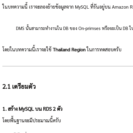
ในบทความนี้ เราจะลองย้ายข้อมูลจาก MySQL ที่รันอยู่บน Amazon R
!
DMS นั้นสามารถทำงานใน DB ของ On-primses หรือจะเป็น DB ใน EC
โดยในบทความนี้เราจะใช้
Thailand Region
ในการทดสอบครับ
2.1 เตรียมตัว
1. สร้าง MySQL บน RDS 2 ตัว
โดยพื้นฐานจะมีประมาณนี้ครับ