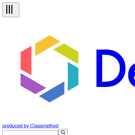
produced by Classmethod