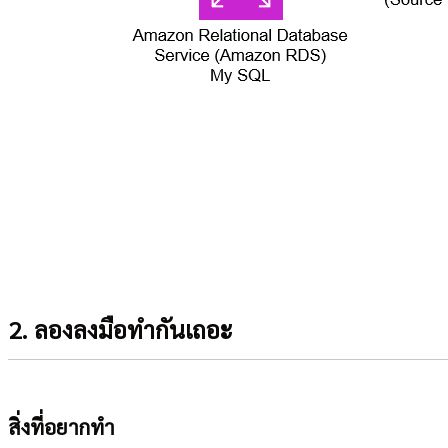
2. ลองลงมือทำกันเถอะ
สิ่งที่อยากทำ