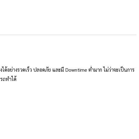
่งได้อย่างรวดเร็ว ปลอดภัย และมี Downtime ต่ำมาก ไม่ว่าจะเป็นการ
ารถทำได้