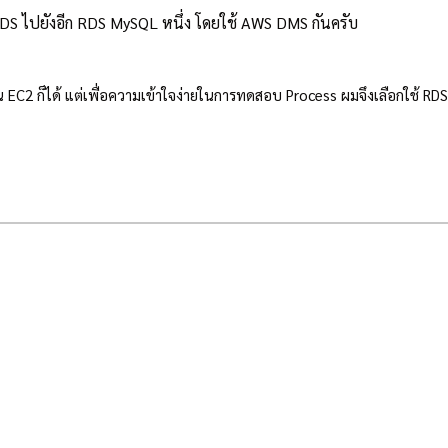
DS ไปยังอีก RDS MySQL หนึ่ง โดยใช้ AWS DMS กันครับ
2 ก็ได้ แต่เพื่อความเข้าใจง่ายในการทดสอบ Process ผมจึงเลือกใช้ RDS >