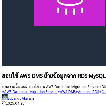
สอนใช้ AWS DMS ย้ายข้อมูลจาก RDS MySQL
บทความนี้แนะนำการใช้งาน AWS Database Migration Service (DM
AWS Database Migration Service
AWS DMS
Amazon RDS
Cl
Supanut Akaram
2025.04.28