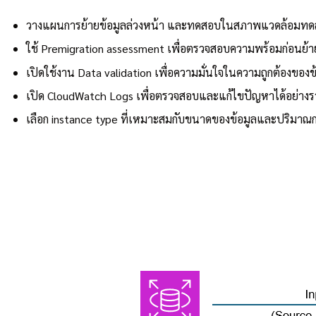
วางแผนการย้ายข้อมูลล่วงหน้า และทดสอบในสภาพแวดล้อมทด
ใช้ Premigration assessment เพื่อตรวจสอบความพร้อมก่อนย้า
เปิดใช้งาน Data validation เพื่อความมั่นใจในความถูกต้องของข
เปิด CloudWatch Logs เพื่อตรวจสอบและแก้ไขปัญหาได้อย่างร
เลือก instance type ที่เหมาะสมกับขนาดของข้อมูลและปริมาณ