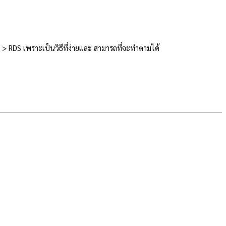
 RDS เพราะเป็นวิธีที่ง่ายและ สามารถที่จะทำตามได้