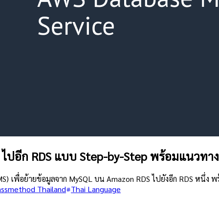
 ไปอีก RDS แบบ Step-by-Step พร้อมแนวทาง
S) เพื่อย้ายข้อมูลจาก MySQL บน Amazon RDS ไปยังอีก RDS หนึ่ง
assmethod Thailand
Thai Language