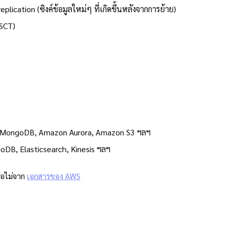
lication (ซิงค์ข้อมูลใหม่ๆ ที่เกิดขึ้นหลังจากการย้าย)
SCT)
r, MongoDB, Amazon Aurora, Amazon S3 ฯลฯ
DB, Elasticsearch, Kinesis ฯลฯ
ือไม่จาก
เอกสารของ AWS