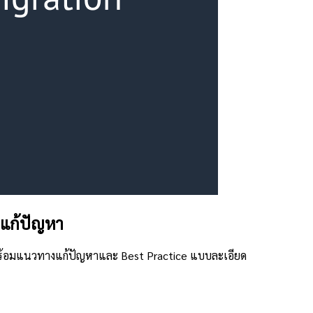
แก้ปัญหา
 พร้อมแนวทางแก้ปัญหาและ Best Practice แบบละเอียด