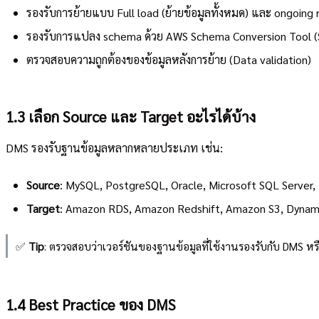
รองรับการย้ายแบบ Full load (ย้ายข้อมูลทั้งหมด) และ ongoing rep
รองรับการแปลง schema ด้วย AWS Schema Conversion Tool (
ตรวจสอบความถูกต้องของข้อมูลหลังการย้าย (Data validation)
1.3 เลือก Source และ Target อะไรได้บ้าง
DMS รองรับฐานข้อมูลหลากหลายประเภท เช่น:
Source
: MySQL, PostgreSQL, Oracle, Microsoft SQL Serve
Target
: Amazon RDS, Amazon Redshift, Amazon S3, Dynamo
✅
Tip
: ตรวจสอบว่าเวอร์ชันของฐานข้อมูลที่ใช้งานรองรับกับ DMS หร
1.4 Best Practice ของ DMS