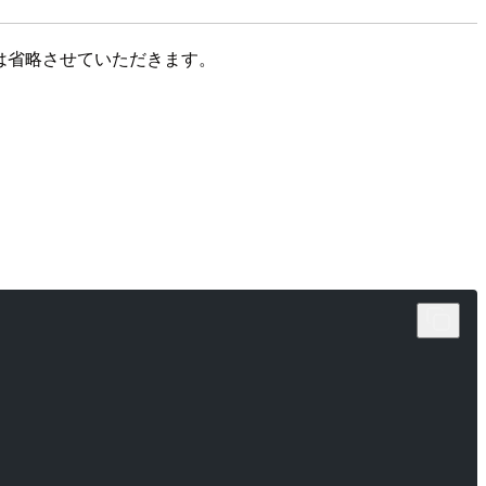
は省略させていただきます。