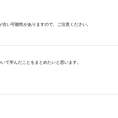
が古い可能性がありますので、ご注意ください。
内容について学んだことをまとめたいと思います。