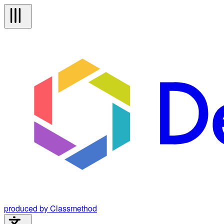
produced by Classmethod