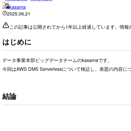
kasama
2025.06.21
この記事は公開されてから1年以上経過しています。情報
はじめに
データ事業本部ビッグデータチームのkasamaです。
今回はAWS DMS Serverlessについて検証し、表題の
結論