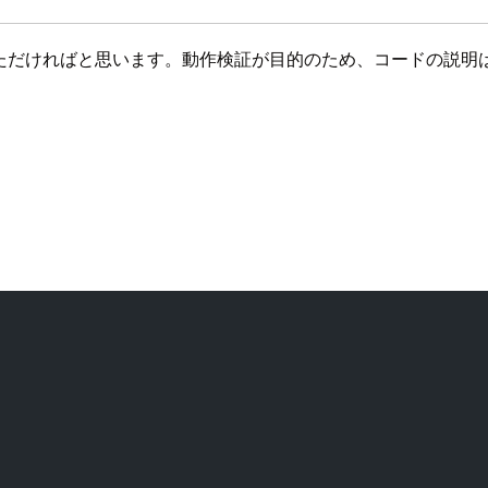
認いただければと思います。動作検証が目的のため、コードの説明