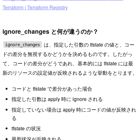
Terraform | Terraform Registry
ignore_changes と何が違うのか？
は、指定した引数の tfstate の値と、コー
ignore_changes
ドの差分を無視するかどうかを決めるものです。したがっ
て、コードの差分がどうであれ、基本的には tfstate には最
新のリソースの設定値が反映されるような挙動をとります。
コードと tfstate で差分があった場合
指定した引数は apply 時に ignore される
指定していない場合は apply 時にコードの値が反映され
る
tfstate の状況
最新状況が反映される