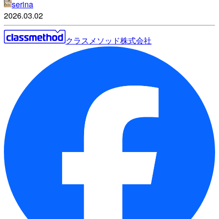
serina
2026.03.02
クラスメソッド株式会社