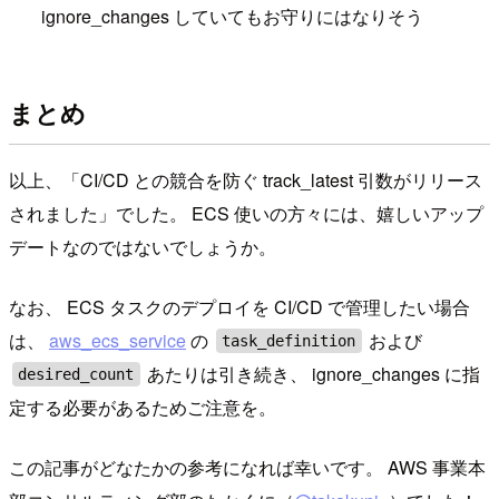
ignore_changes していてもお守りにはなりそう
まとめ
以上、「CI/CD との競合を防ぐ track_latest 引数がリリース
されました」でした。 ECS 使いの方々には、嬉しいアップ
デートなのではないでしょうか。
なお、 ECS タスクのデプロイを CI/CD で管理したい場合
は、
aws_ecs_service
の
および
task_definition
あたりは引き続き、 ignore_changes に指
desired_count
定する必要があるためご注意を。
この記事がどなたかの参考になれば幸いです。 AWS 事業本