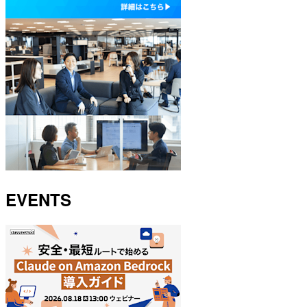
EVENTS