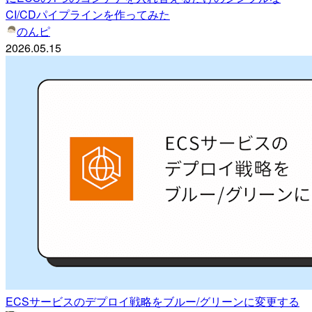
CI/CDパイプラインを作ってみた
のんピ
2026.05.15
ECSサービスのデプロイ戦略をブルー/グリーンに変更する