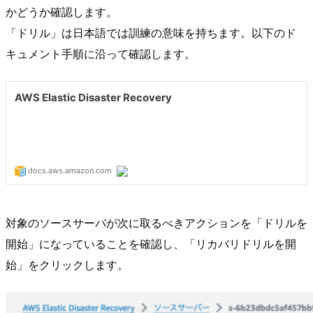
かどうか確認します。
「ドリル」は日本語では訓練の意味を持ちます。以下のド
キュメント手順に沿って確認します。
対象のソースサーバが次に取るべきアクションを「ドリルを
開始」になっていることを確認し、「リカバリドリルを開
始」をクリックします。