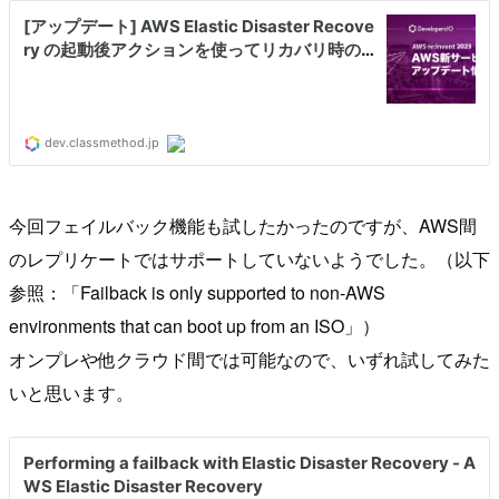
今回フェイルバック機能も試したかったのですが、AWS間
のレプリケートではサポートしていないようでした。（以下
参照：「Failback is only supported to non-AWS
environments that can boot up from an ISO」）
オンプレや他クラウド間では可能なので、いずれ試してみた
いと思います。