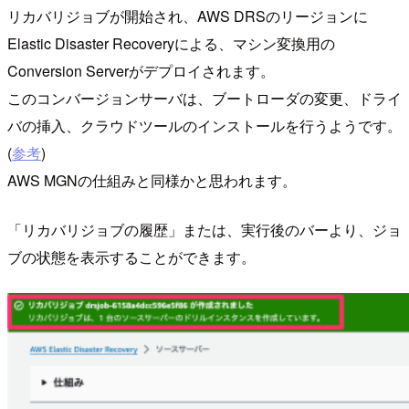
リカバリジョブが開始され、AWS DRSのリージョンに
Elastic Disaster Recoveryによる、マシン変換用の
Conversion Serverがデプロイされます。
このコンバージョンサーバは、ブートローダの変更、ドライ
バの挿入、クラウドツールのインストールを行うようです。
(
参考
)
AWS MGNの仕組みと同様かと思われます。
「リカバリジョブの履歴」または、実行後のバーより、ジョ
ブの状態を表示することができます。