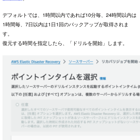
デフォルトでは、1時間以内であれば10分毎、24時間以内は
1時間毎、7日以内は1日1回のバックアップが取得されま
す。
復元する時間を指定したら、「ドリルを開始」します。