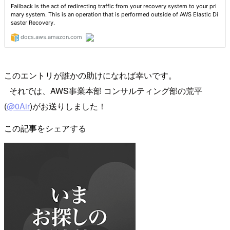
このエントリが誰かの助けになれば幸いです。
それでは、AWS事業本部 コンサルティング部の荒平
(
@0Air
)がお送りしました！
この記事をシェアする