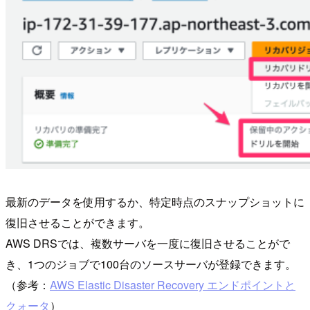
最新のデータを使用するか、特定時点のスナップショットに
復旧させることができます。
AWS DRSでは、複数サーバを一度に復旧させることがで
き、1つのジョブで100台のソースサーバが登録できます。
（参考：
AWS Elastic Disaster Recovery エンドポイントと
クォータ
）