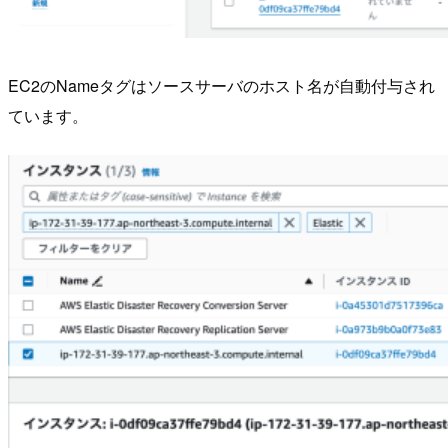
EC2のNameタグはソースサーバのホスト名が自動付与され
ています。