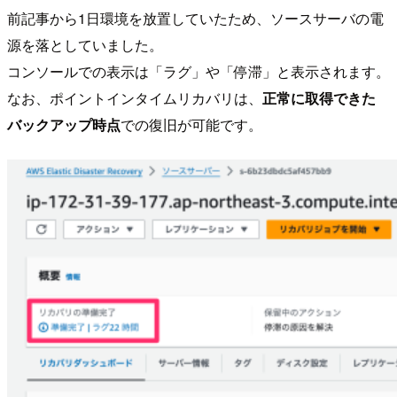
前記事から1日環境を放置していたため、ソースサーバの電
源を落としていました。
コンソールでの表示は「ラグ」や「停滞」と表示されます。
なお、ポイントインタイムリカバリは、
正常に取得できた
バックアップ時点
での復旧が可能です。