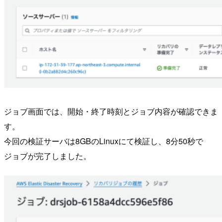
ジョブ画面では、開始・終了時刻とジョブ内容が確認できま
す。
今回の検証サーバは8GBのLinuxにて検証し、8分50秒で
ジョブが完了しました。