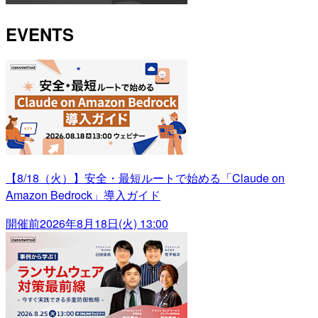
EVENTS
【8/18（火）】安全・最短ルートで始める「Claude on
Amazon Bedrock」導入ガイド
開催前
2026年8月18日(火) 13:00