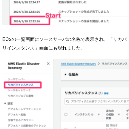
EC2の一覧画面にソースサーバの名称で表示され、「リカバ
リインスタンス」画面にも現れました。