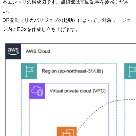
本エントリの構成図です。点線部は前回記事を参照くださ
い。
DR発動（リカバリジョブの起動）によって、対象リージョ
ン内にEC2を作成し立ち上げます。