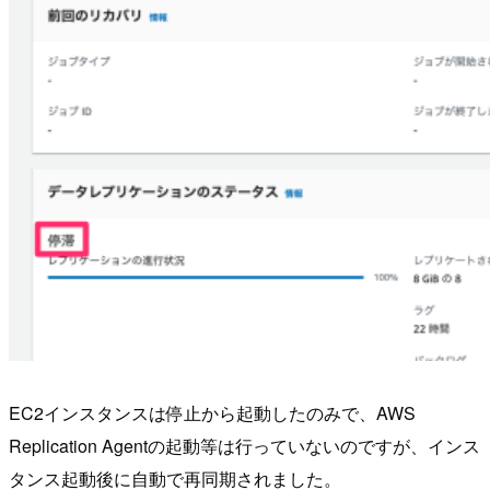
EC2インスタンスは停止から起動したのみで、AWS
Replication Agentの起動等は行っていないのですが、インス
タンス起動後に自動で再同期されました。