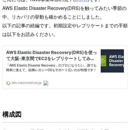
AWS Elastic Disaster Recovery(DRS)を触ってみたい季節の
中、リカバリの挙動も確かめることにしました。
以下の記事の続編です。初期設定やレプリケートまでの手順
は以下をお読みください。
構成図