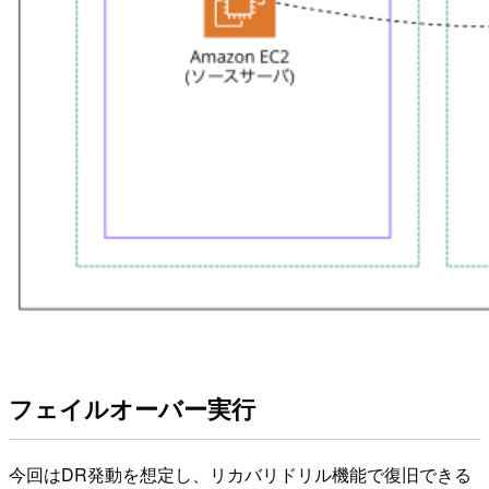
フェイルオーバー実行
今回はDR発動を想定し、リカバリドリル機能で復旧できる