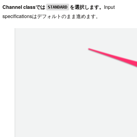
Channel classでは
を選択します。
Input
STANDARD
specificationsはデフォルトのまま進めます。