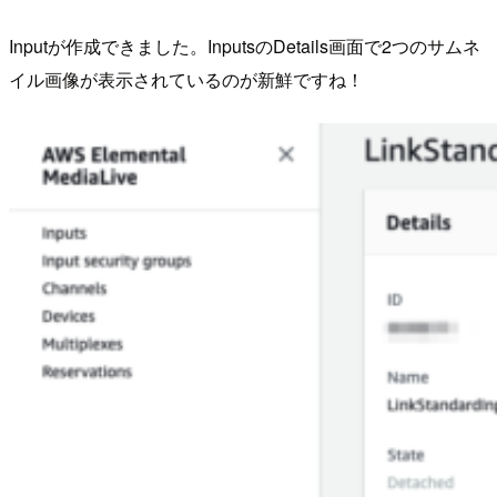
Inputが作成できました。InputsのDetails画面で2つのサムネ
イル画像が表示されているのが新鮮ですね！