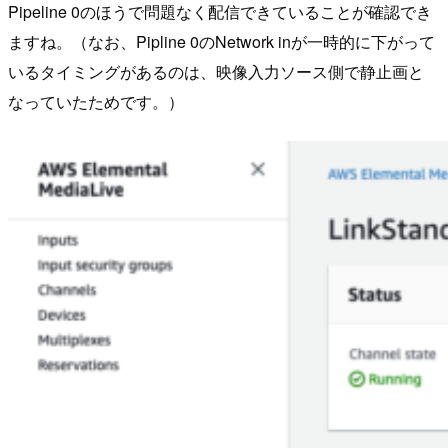
Pipeline 0のほうで問題なく配信できていることが確認でき
ますね。（なお、Pipline 0のNetwork inが一時的に下がって
いるタイミングがあるのは、映像入力ソース側で静止画と
なっていたためです。）