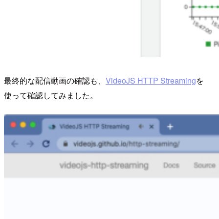
最終的な配信動画の確認も、
VideoJS HTTP Streaming
を
使って確認してみました。