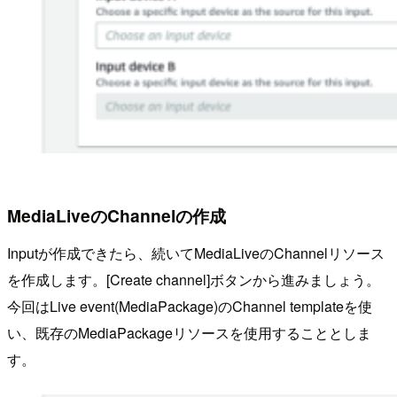
MediaLiveのChannelの作成
Inputが作成できたら、続いてMediaLiveのChannelリソース
を作成します。[Create channel]ボタンから進みましょう。
今回はLive event(MediaPackage)のChannel templateを使
い、既存のMediaPackageリソースを使用することとしま
す。