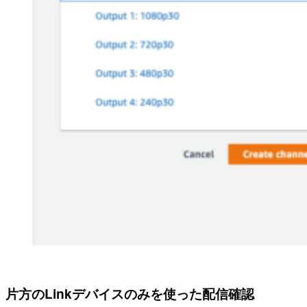
片方のLinkデバイスのみを使った配信確認