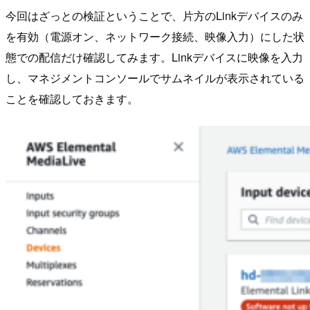
今回はざっとの検証ということで、片方のLinkデバイスのみ
を有効（電源オン、ネットワーク接続、映像入力）にした状
態での配信だけ確認してみます。Linkデバイスに映像を入力
し、マネジメントコンソールでサムネイルが表示されている
ことを確認しておきます。