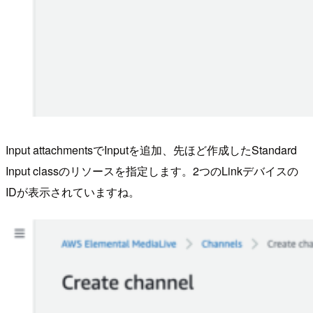
Input attachmentsでInputを追加、先ほど作成したStandard
Input classのリソースを指定します。2つのLinkデバイスの
IDが表示されていますね。