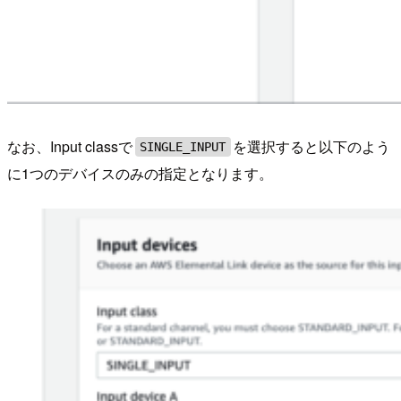
なお、Input classで
を選択すると以下のよう
SINGLE_INPUT
に1つのデバイスのみの指定となります。