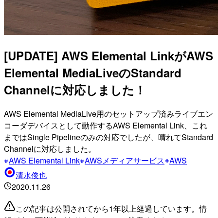
[UPDATE] AWS Elemental LinkがAWS
Elemental MediaLiveのStandard
Channelに対応しました！
AWS Elemental MediaLive用のセットアップ済みライブエン
コーダデバイスとして動作するAWS Elemental Link、これ
まではSingle Pipelineのみの対応でしたが、晴れてStandard
Channelに対応しました。
AWS Elemental Link
AWSメディアサービス
AWS
清水俊也
2020.11.26
この記事は公開されてから1年以上経過しています。情