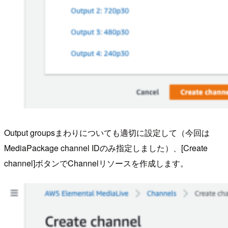
Output groupsまわりについても適切に設定して（今回は
MediaPackage channel IDのみ指定しました）、[Create
channel]ボタンでChannelリソースを作成します。