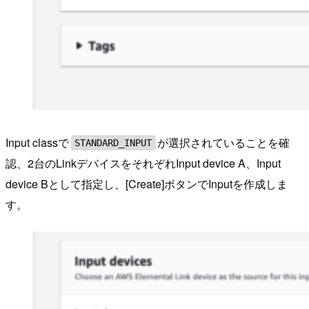
Input classで
が選択されていることを確
STANDARD_INPUT
認、2台のLinkデバイスをそれぞれInput device A、Input
device Bとして指定し、[Create]ボタンでInputを作成しま
す。