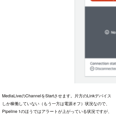
MediaLiveのChannelをStartさせます。片方のLinkデバイス
しか稼働していない（もう一方は電源オフ）状況なので、
Pipeline 1のほうではアラートが上がっている状況ですが、