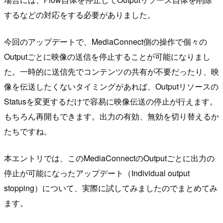
するなどの対応をする必要がありました。
今回のアップデートで、MediaConnect側の操作で個々の
Outputごとに映像の送信を停止することが可能になりまし
た。一時的に送信先でコンテンツの共有が不要だったり、映
像を伝送したくないタイミングがあれば、Outputリソースの
Statusを変更するだけで容易に映像伝送の停止が行えます。
もちろん再開もできます。出力の有効、無効を切り替えるか
たちですね。
本エントリでは、このMediaConnectのOutputごとに出力の
停止が可能になったアップデート（Individual output
stopping）について、実際に試してみましたのでまとめてみ
ます。