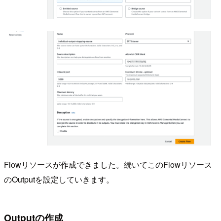
Flowリソースが作成できました。続いてこのFlowリソース
のOutputを設定していきます。
Outputの作成