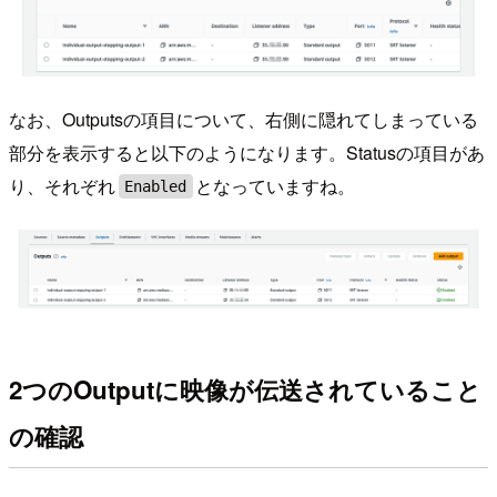
なお、Outputsの項目について、右側に隠れてしまっている
部分を表示すると以下のようになります。Statusの項目があ
り、それぞれ
となっていますね。
Enabled
2つのOutputに映像が伝送されていること
の確認