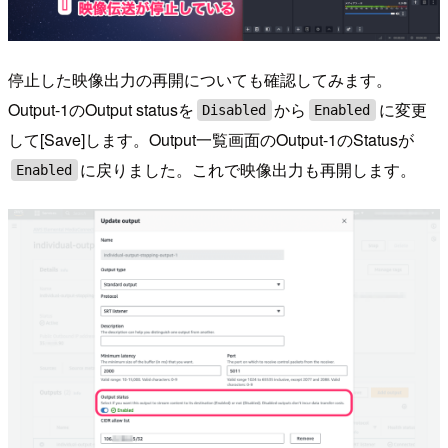
停止した映像出力の再開についても確認してみます。
Output-1のOutput statusを
から
に変更
Disabled
Enabled
して[Save]します。Output一覧画面のOutput-1のStatusが
に戻りました。これで映像出力も再開します。
Enabled