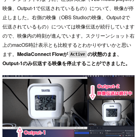
映像、Output-1で伝送されているもの）について、映像が停
止しました。右側の映像（OBS Studioの映像、Output-2で
伝送されているもの）については映像伝送が続行しています
ので、映像内の時刻が進んでいます。スクリーンショット右
上のmacOS時計表示とも比較するとわかりやすいかと思い
ます。
MediaConnect Flowが
の状態のまま、
Active
Output-1のみ伝送する映像を停止することができました。