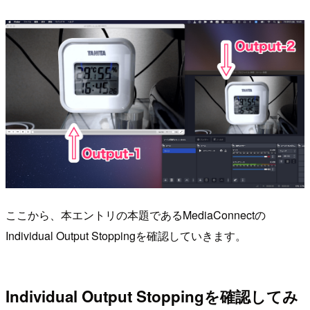
ここから、本エントリの本題であるMediaConnectの
Individual Output Stoppingを確認していきます。
Individual Output Stoppingを確認してみ