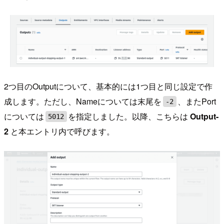
2つ目のOutputについて、基本的には1つ目と同じ設定で作
成します。ただし、Nameについては末尾を
、またPort
-2
については
を指定しました。以降、こちらは
Output-
5012
2
と本エントリ内で呼びます。