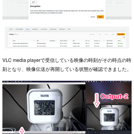
VLC media playerで受信している映像の時刻がその時点の時
刻となり、映像伝送が再開している状態が確認できました。