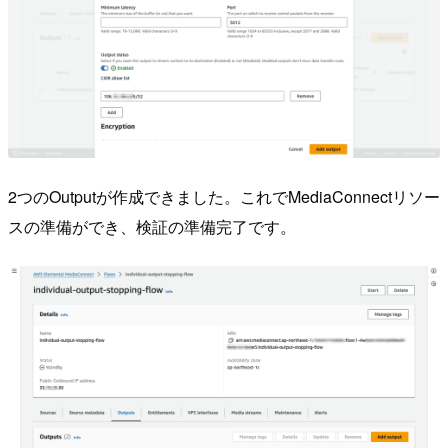
2つのOutputが作成できました。これでMediaConnectリソー
スの準備ができ、検証の準備完了です。