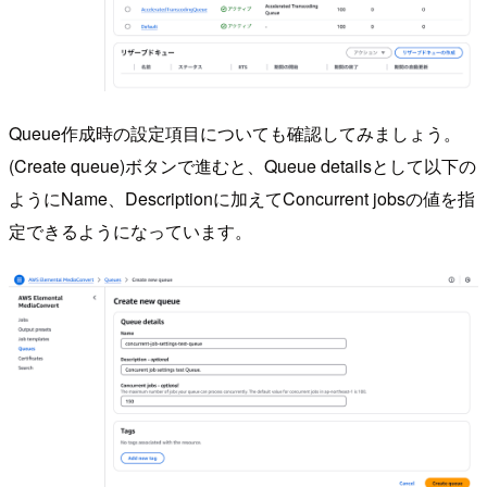
Queue作成時の設定項目についても確認してみましょう。
(Create queue)ボタンで進むと、Queue detailsとして以下の
ようにName、Descriptionに加えてConcurrent jobsの値を指
定できるようになっています。