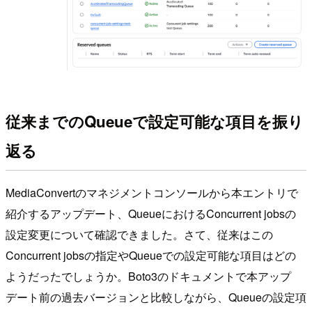
従来までのQueueで設定可能な項目を振り
返る
MediaConvertのマネジメントコンソールから本エントリで
紹介するアップデート、QueueにおけるConcurrent jobsの
設定変更について確認できました。さて、従来はこの
Concurrent jobsの指定やQueueでの設定可能な項目はどの
ようだったでしょうか。Boto3のドキュメントで本アップ
デート前の過去バージョンと比較しながら、Queueの設定項