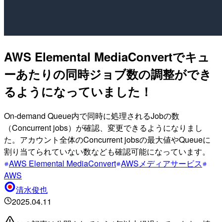
AWS Elemental MediaConvertでキュ
ーあたりの同時ジョブ数の調整ができ
るようになっていました！
On-demand Queue内で同時に処理されるJobの数
（Concurrent jobs）が確認、変更できるようになりまし
た。アカウント全体のConcurrent jobsの最大値やQueueに
割り当てられていない数なども確認可能になっています。
AWS Elemental MediaConvert
AWSメディアサービス
AWS
清水俊也
2025.04.11