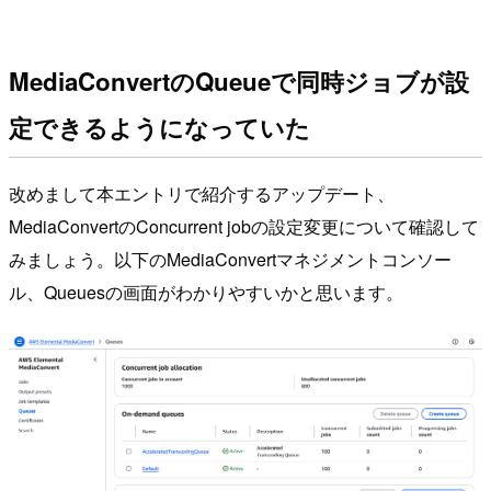
MediaConvertのQueueで同時ジョブが設
定できるようになっていた
改めまして本エントリで紹介するアップデート、
MediaConvertのConcurrent jobの設定変更について確認して
みましょう。以下のMediaConvertマネジメントコンソー
ル、Queuesの画面がわかりやすいかと思います。