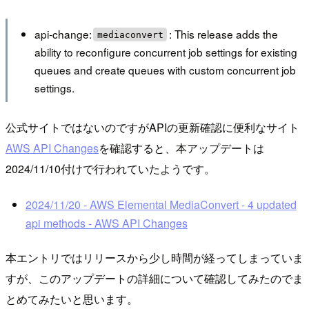
api-change:
: This release adds the
mediaconvert
ability to reconfigure concurrent job settings for existing
queues and create queues with custom concurrent job
settings.
公式サイトではないのですがAPIの更新確認に便利なサイト
AWS API Changes
を確認すると、本アップデートは
2024/11/10付けで行われていたようです。
2024/11/20 - AWS Elemental MediaConvert - 4 updated
api methods - AWS API Changes
本エントリではリリースから少し時間が経ってしまっていま
すが、このアップデートの詳細について確認してみたのでま
とめてみたいと思います。