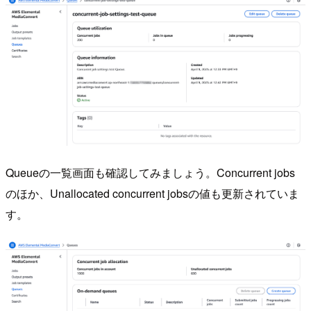
Queueの一覧画面も確認してみましょう。Concurrent jobs
のほか、Unallocated concurrent jobsの値も更新されていま
す。