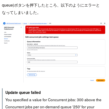
queue)ボタンを押下したところ、以下のようにエラーと
なってしまいました。
Update queue failed
You specified a value for Concurrent jobs: 300 above the
Concurrent jobs per on-demand queue '250' for your