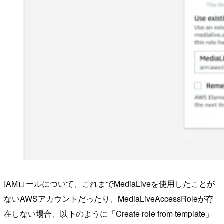
IAMロールについて、これまでMediaLiveを使用したことが
ないAWSアカウントだったり、MediaLiveAccessRoleが存
在しない場合、以下のように「Create role from template」