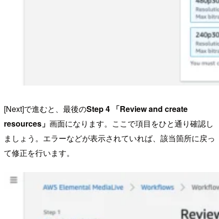
[Next]で進むと、最後の
Step 4 「Review and create
resources」
画面になります。ここで項目をひと通り確認し
ましょう。エラーなどが表示されていれば、該当箇所に戻っ
て修正を行います。