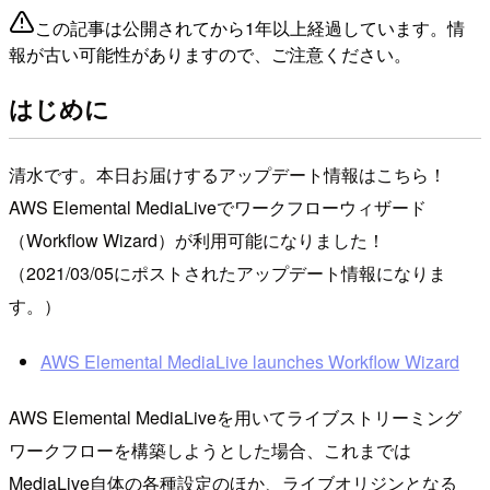
この記事は公開されてから1年以上経過しています。情
報が古い可能性がありますので、ご注意ください。
はじめに
清水です。本日お届けするアップデート情報はこちら！
AWS Elemental MediaLiveでワークフローウィザード
（Workflow Wizard）が利用可能になりました！
（2021/03/05にポストされたアップデート情報になりま
す。）
AWS Elemental MediaLive launches Workflow Wizard
AWS Elemental MediaLiveを用いてライブストリーミング
ワークフローを構築しようとした場合、これまでは
MediaLive自体の各種設定のほか、ライブオリジンとなる