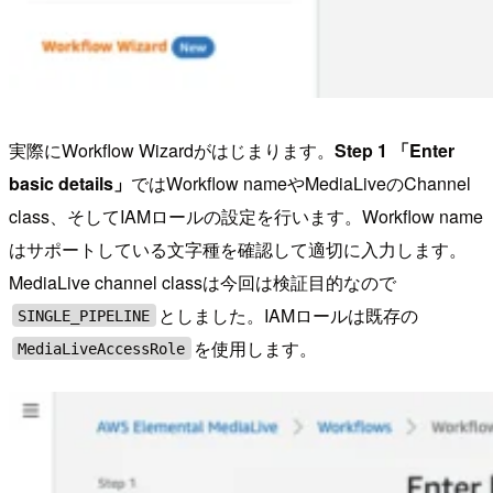
実際にWorkflow Wizardがはじまります。
Step 1 「Enter
basic details」
ではWorkflow nameやMediaLiveのChannel
class、そしてIAMロールの設定を行います。Workflow name
はサポートしている文字種を確認して適切に入力します。
MediaLive channel classは今回は検証目的なので
としました。IAMロールは既存の
SINGLE_PIPELINE
を使用します。
MediaLiveAccessRole