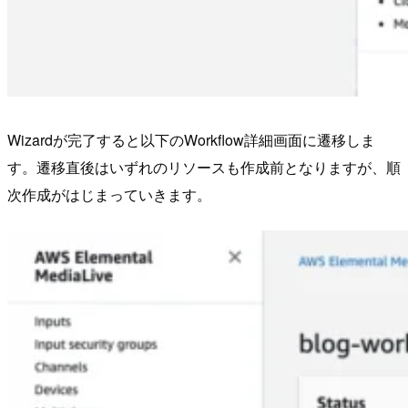
Wizardが完了すると以下のWorkflow詳細画面に遷移しま
す。遷移直後はいずれのリソースも作成前となりますが、順
次作成がはじまっていきます。