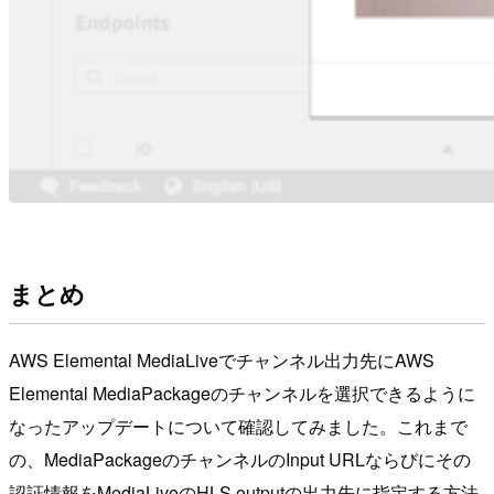
まとめ
AWS Elemental MediaLiveでチャンネル出力先にAWS
Elemental MediaPackageのチャンネルを選択できるように
なったアップデートについて確認してみました。これまで
の、MediaPackageのチャンネルのInput URLならびにその
認証情報をMediaLiveのHLS outputの出力先に指定する方法