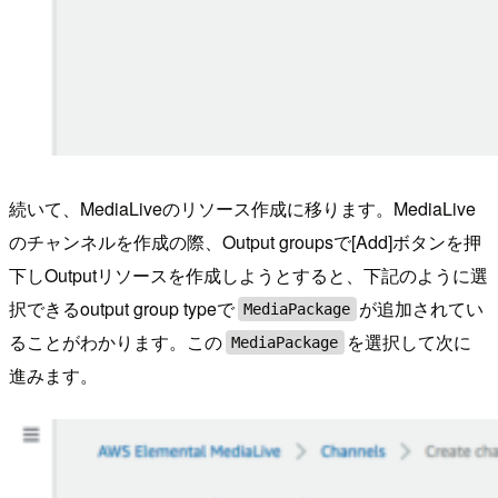
続いて、MediaLiveのリソース作成に移ります。MediaLive
のチャンネルを作成の際、Output groupsで[Add]ボタンを押
下しOutputリソースを作成しようとすると、下記のように選
択できるoutput group typeで
が追加されてい
MediaPackage
ることがわかります。この
を選択して次に
MediaPackage
進みます。