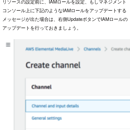
リソースの設定前に、IAMロールを設定、もしマネジメント
コンソール上に下記のようなIAMロールをアップデートする
メッセージが出た場合は、右側UpdateボタンでIAMロールの
アップデートを行っておきましょう。