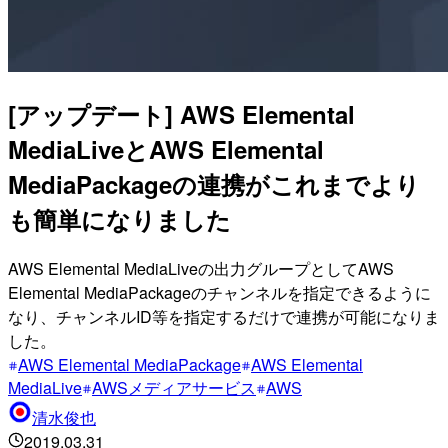
[アップデート] AWS Elemental
MediaLiveとAWS Elemental
MediaPackageの連携がこれまでより
も簡単になりました
AWS Elemental MediaLiveの出力グループとしてAWS
Elemental MediaPackageのチャンネルを指定できるように
なり、チャンネルID等を指定するだけで連携が可能になりま
した。
AWS Elemental MediaPackage
AWS Elemental
MediaLive
AWSメディアサービス
AWS
清水俊也
2019.03.31