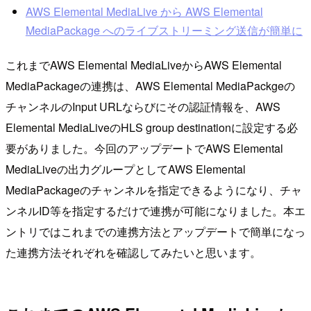
AWS Elemental MediaLive から AWS Elemental
MediaPackage へのライブストリーミング送信が簡単に
これまでAWS Elemental MediaLiveからAWS Elemental
MediaPackageの連携は、AWS Elemental MediaPackgeの
チャンネルのInput URLならびにその認証情報を、AWS
Elemental MediaLiveのHLS group destinationに設定する必
要がありました。今回のアップデートでAWS Elemental
MediaLiveの出力グループとしてAWS Elemental
MediaPackageのチャンネルを指定できるようになり、チャ
ンネルID等を指定するだけで連携が可能になりました。本エ
ントリではこれまでの連携方法とアップデートで簡単になっ
た連携方法それぞれを確認してみたいと思います。