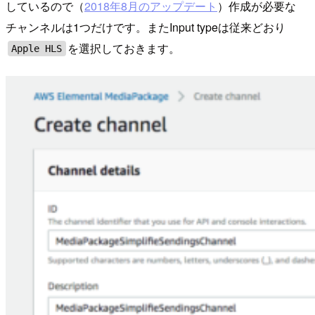
しているので（
2018年8月のアップデート
）作成が必要な
チャンネルは1つだけです。またInput typeは従来どおり
を選択しておきます。
Apple HLS