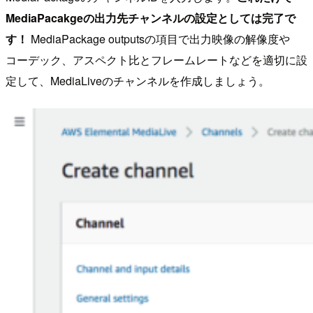
MediaPacakgeの出力先チャンネルの設定としては完了で
す！
MediaPackage outputsの項目で出力映像の解像度や
コーデック、アスペクト比とフレームレートなどを適切に設
定して、MediaLiveのチャンネルを作成しましょう。