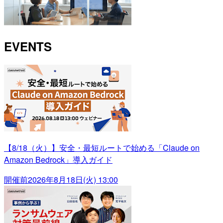
EVENTS
【8/18（火）】安全・最短ルートで始める「Claude on
Amazon Bedrock」導入ガイド
開催前
2026年8月18日(火) 13:00