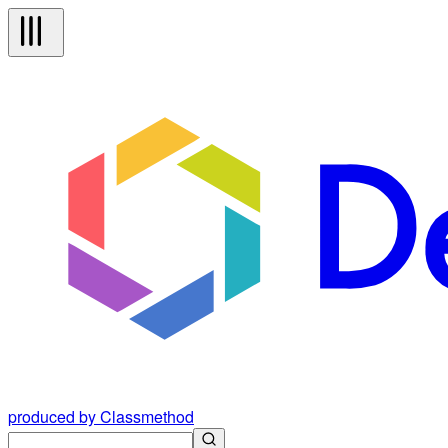
produced by Classmethod