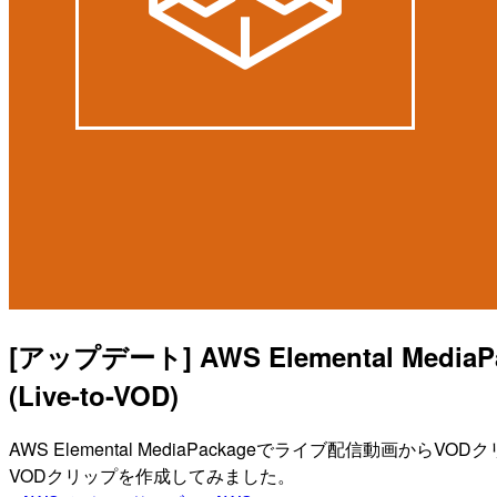
[アップデート] AWS Elemental
(Live-to-VOD)
AWS Elemental MediaPackageでライブ配信動画から
VODクリップを作成してみました。