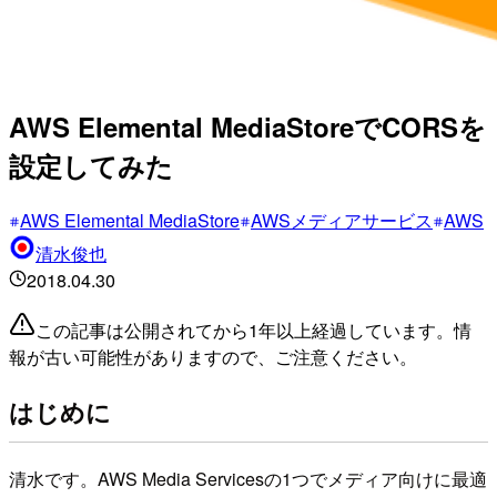
AWS Elemental MediaStoreでCORSを
設定してみた
AWS Elemental MediaStore
AWSメディアサービス
AWS
清水俊也
2018.04.30
この記事は公開されてから1年以上経過しています。情
報が古い可能性がありますので、ご注意ください。
はじめに
清水です。AWS Media Servicesの1つでメディア向けに最適