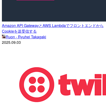
Amazon API GatewayとAWS Lambdaでフロントエンドから
Cookieを送受信する
Ruon - Ryuhei Takagaki
2025.09.03