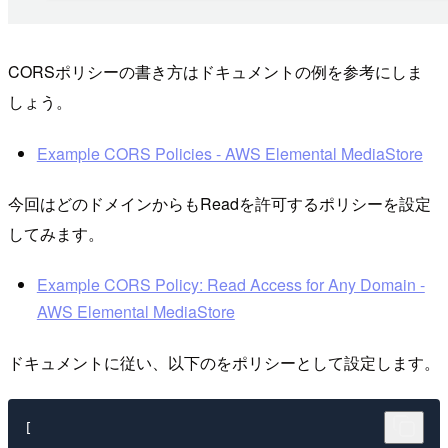
CORSポリシーの書き方はドキュメントの例を参考にしま
しょう。
Example CORS Policies - AWS Elemental MediaStore
今回はどのドメインからもReadを許可するポリシーを設定
してみます。
Example CORS Policy: Read Access for Any Domain -
AWS Elemental MediaStore
ドキュメントに従い、以下のをポリシーとして設定します。
[
