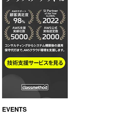
EVENTS