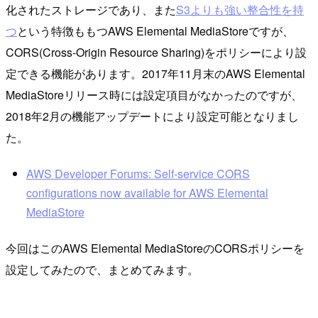
化されたストレージであり、また
S3よりも強い整合性を持
つ
という特徴ももつAWS Elemental MediaStoreですが、
CORS(Cross-Origin Resource Sharing)をポリシーにより設
定できる機能があります。2017年11月末のAWS Elemental
MediaStoreリリース時には設定項目がなかったのですが、
2018年2月の機能アップデートにより設定可能となりまし
た。
AWS Developer Forums: Self-service CORS
configurations now available for AWS Elemental
MediaStore
今回はこのAWS Elemental MediaStoreのCORSポリシーを
設定してみたので、まとめてみます。