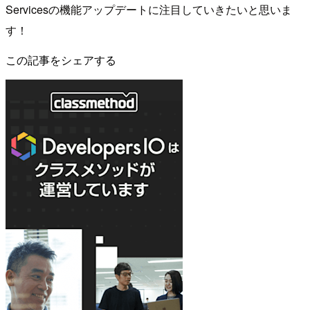
Servicesの機能アップデートに注目していきたいと思いま
す！
この記事をシェアする