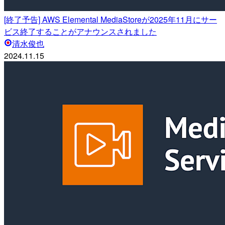
[終了予告] AWS Elemental MediaStoreが2025年11月にサー
ビス終了することがアナウンスされました
清水俊也
2024.11.15