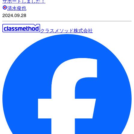
サポートしました！
清水俊也
2024.09.28
クラスメソッド株式会社