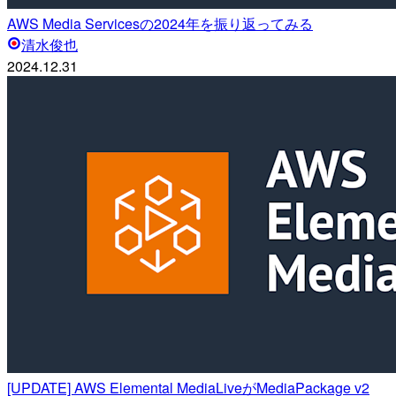
AWS Media Servicesの2024年を振り返ってみる
清水俊也
2024.12.31
[UPDATE] AWS Elemental MediaLiveがMediaPackage v2