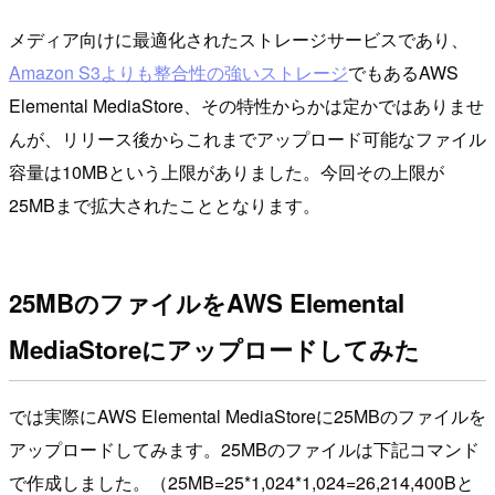
メディア向けに最適化されたストレージサービスであり、
Amazon S3よりも整合性の強いストレージ
でもあるAWS
Elemental MediaStore、その特性からかは定かではありませ
んが、リリース後からこれまでアップロード可能なファイル
容量は10MBという上限がありました。今回その上限が
25MBまで拡大されたこととなります。
25MBのファイルをAWS Elemental
MediaStoreにアップロードしてみた
では実際にAWS Elemental MediaStoreに25MBのファイルを
アップロードしてみます。25MBのファイルは下記コマンド
で作成しました。（25MB=25*1,024*1,024=26,214,400Bと