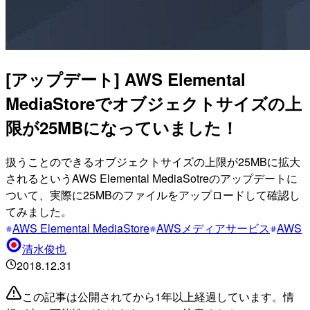
[アップデート] AWS Elemental
MediaStoreでオブジェクトサイズの上
限が25MBになっていました！
扱うことのできるオブジェクトサイズの上限が25MBに拡大
されるというAWS Elemental MediaSotreのアップデートに
ついて、実際に25MBのファイルをアップロードして確認し
てみました。
AWS Elemental MediaStore
AWSメディアサービス
AWS
清水俊也
2018.12.31
この記事は公開されてから1年以上経過しています。情