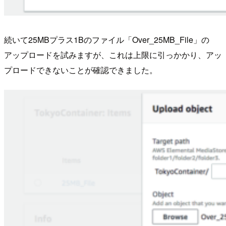
続いて25MBプラス1Bのファイル「Over_25MB_File」の
アップロードを試みますが、これは上限に引っかかり、アッ
プロードできないことが確認できました。