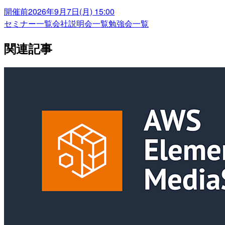
開催前
2026年9月7日(月) 15:00
セミナー一覧
会社説明会一覧
勉強会一覧
関連記事