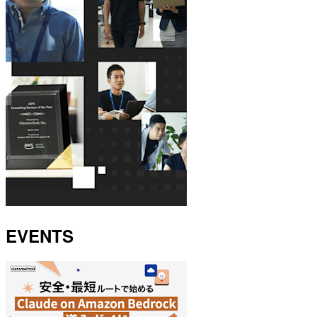
EVENTS