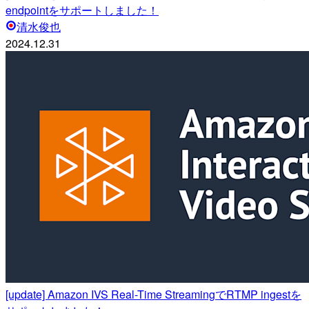
endpointをサポートしました！
清水俊也
2024.12.31
[update] Amazon IVS Real-Time StreamingでRTMP ingestを