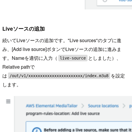
Liveソースの追加
続いてLiveソースの追加です。"Live sources"のタブに進
み、[Add live source]ボタンでLiveソースの追加に進みま
す。Nameを適切に入力（
としました）、
live-source
Relative pathで
は
を設定
/out/v1/xxxxxxxxxxxxxxxxxxxxxxx/index.m3u8
します。