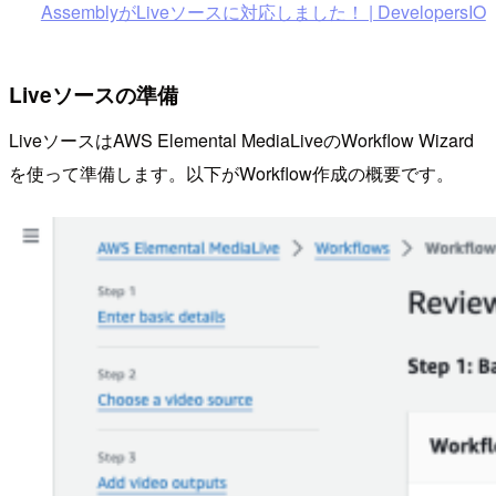
AssemblyがLiveソースに対応しました！ | DevelopersIO
Liveソースの準備
LiveソースはAWS Elemental MediaLiveのWorkflow Wizard
を使って準備します。以下がWorkflow作成の概要です。