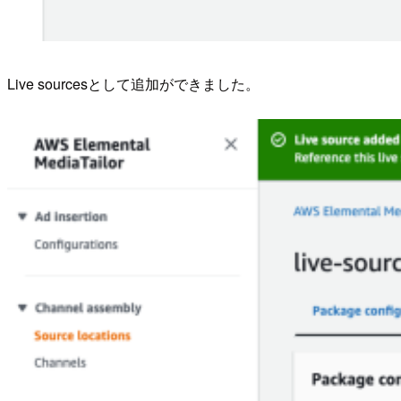
Live sourcesとして追加ができました。