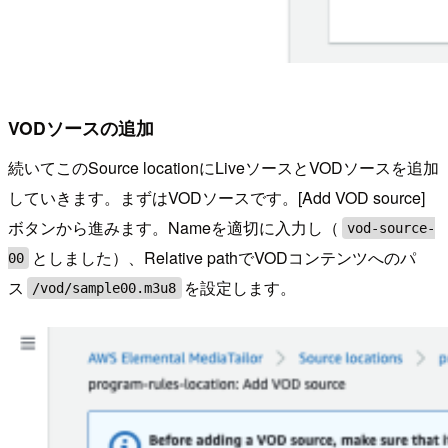
VODソースの追加
続いてこのSource locationにLiveソースとVODソースを追加
していきます。まずはVODソースです。[Add VOD source]
ボタンから進みます。Nameを適切に入力し（
vod-source-
としました）、Relative pathでVODコンテンツへのパ
00
ス
を設定します。
/vod/sample00.m3u8