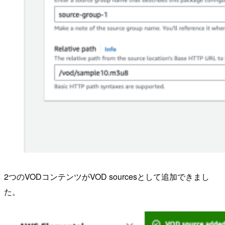
2つのVODコンテンツがVOD sourcesとして追加できまし
た。