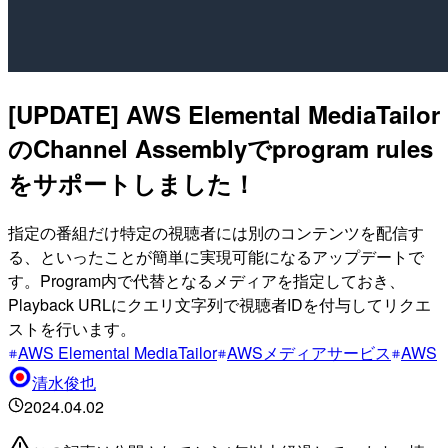
[UPDATE] AWS Elemental MediaTailor
のChannel Assemblyでprogram rules
をサポートしました！
指定の番組だけ特定の視聴者には別のコンテンツを配信す
る、といったことが簡単に実現可能になるアップデートで
す。Program内で代替となるメディアを指定しておき、
Playback URLにクエリ文字列で視聴者IDを付与してリクエ
ストを行います。
AWS Elemental MediaTailor
AWSメディアサービス
AWS
清水俊也
2024.04.02