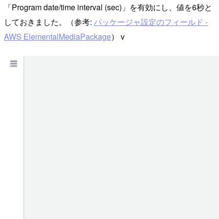
「Program date/time interval (sec)」を有効にし、値を6秒と
しておきました。（参考:
パッケージャ設定のフィールド -
AWS ElementalMediaPackage
） v