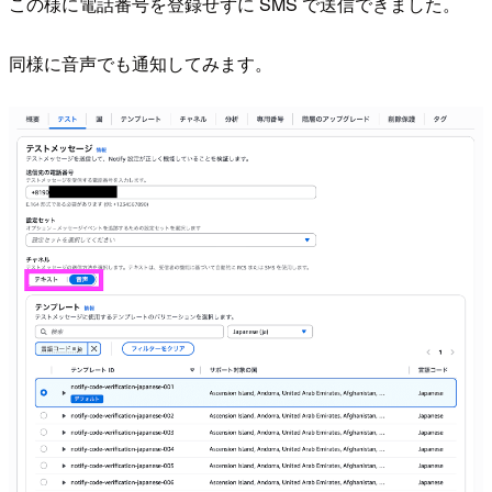
この様に電話番号を登録せずに SMS で送信できました。
同様に音声でも通知してみます。