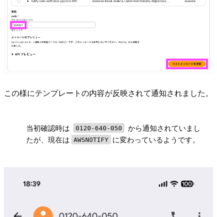
この様にテンプレートの内容が反映されて通知されました。
!
当初確認時は
から通知されていまし
0120-640-050
たが、現在は
に変わっているようです。
AWSNOTIFY