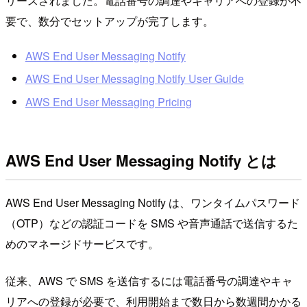
リースされました。電話番号の調達やキャリアへの登録が不
要で、数分でセットアップが完了します。
AWS End User Messaging Notify
AWS End User Messaging Notify User Guide
AWS End User Messaging Pricing
AWS End User Messaging Notify とは
AWS End User Messaging Notify は、ワンタイムパスワード
（OTP）などの認証コードを SMS や音声通話で送信するた
めのマネージドサービスです。
従来、AWS で SMS を送信するには電話番号の調達やキャ
リアへの登録が必要で、利用開始まで数日から数週間かかる