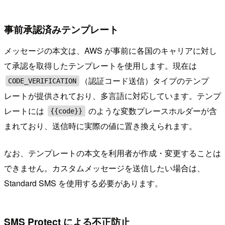
事前承認済みテンプレート
メッセージの本文は、AWS が事前に各国のキャリアに対し
て承認を取得したテンプレートを使用します。現在は
（認証コード送信）タイプのテンプ
CODE_VERIFICATION
レートが提供されており、多言語に対応しています。テンプ
レートには
のような変数プレースホルダーが含
{{code}}
まれており、送信時に実際の値に置き換えられます。
なお、テンプレートの本文を利用者が作成・変更することは
できません。カスタムメッセージを送信したい場合は、
Standard SMS を使用する必要があります。
SMS Protect による不正防止