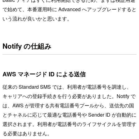
で始めて、本番運用時に Advanced へアップグレードすると
いう流れが良いかと思います。
Notify の仕組み
AWS マネージド ID による送信
従来の Standard SMS では、利用者が電話番号を調達し、
キャリアへの登録手続きを行う必要がありました。Notify で
は、AWS が管理する共有電話番号プールから、送信先の国
とチャネルに応じて最適な電話番号や Sender ID が自動的に
選択されます。利用者が電話番号のライフサイクルを管理す
る必要はありません。