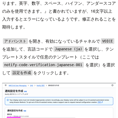
ります。英字、数字、スペース、ハイフン、アンダースコア
のみを使用できます。』と書かれていますが、16文字以上
入力するとエラーになっているようです。修正されることを
期待します。
を開き、有効になっているチャネルで
アドバンスト
VOICE
を追加して、言語コードで
を選択し、テン
Japanese (ja)
プレートスタイルで任意のテンプレート（ここでは
を選択）を選択
notify-code-verification-japanese-001
して
をクリックします。
設定を作成