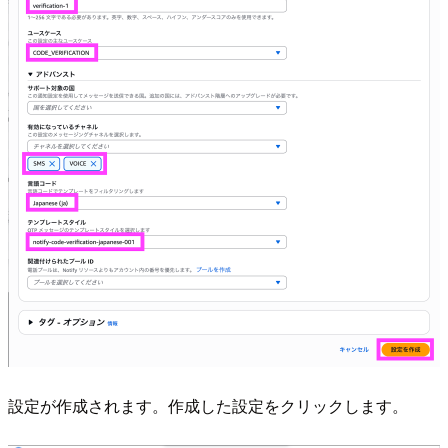
設定が作成されます。作成した設定をクリックします。