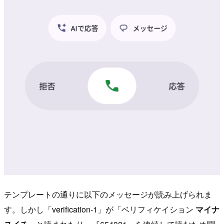
テンプレートの通りに以下のメッセージが読み上げられま
す。しかし「verification-1」が「ベリフィケイション
マイナ