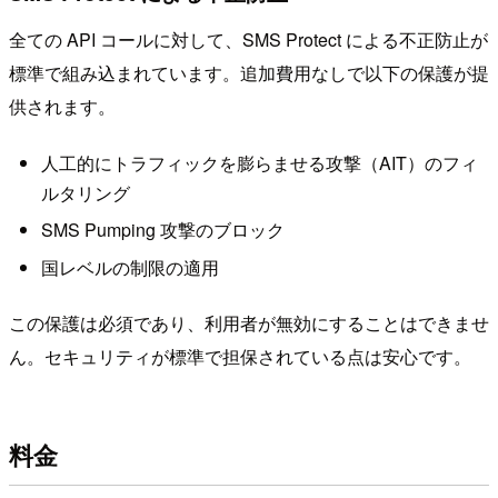
全ての API コールに対して、SMS Protect による不正防止が
標準で組み込まれています。追加費用なしで以下の保護が提
供されます。
人工的にトラフィックを膨らませる攻撃（AIT）のフィ
ルタリング
SMS Pumping 攻撃のブロック
国レベルの制限の適用
この保護は必須であり、利用者が無効にすることはできませ
ん。セキュリティが標準で担保されている点は安心です。
料金