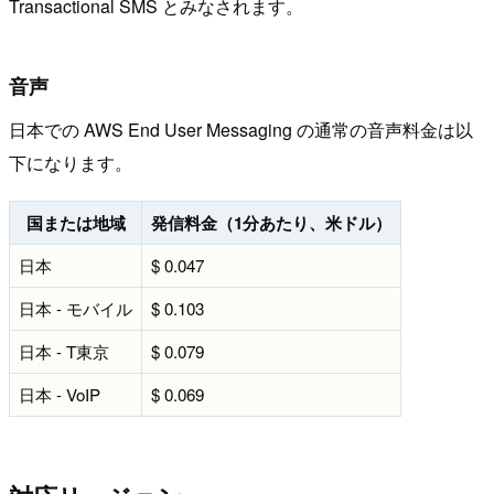
Transactional SMS とみなされます。
音声
日本での AWS End User Messaging の通常の音声料金は以
下になります。
国または地域
発信料金（1分あたり、米ドル）
日本
$ 0.047
日本 - モバイル
$ 0.103
日本 - T東京
$ 0.079
日本 - VoIP
$ 0.069