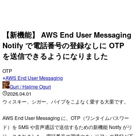
【新機能】 AWS End User Messaging
Notify で電話番号の登録なしに OTP
を送信できるようになりました
OTP
AWS End User Messaging
Guri / Hajime Oguri
2026.04.01
ウィスキー、シガー、パイプをこよなく愛する大栗です。
AWS End User Messaging に、OTP（ワンタイムパスワー
ド）を SMS や音声通話で送信するための新機能 Notify がリ