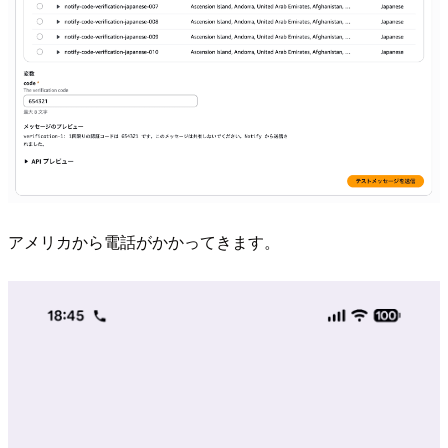
アメリカから電話がかかってきます。