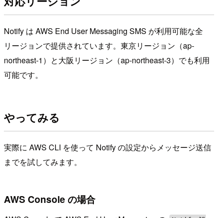
対応リージョン
Notify は AWS End User Messaging SMS が利用可能な全
リージョンで提供されています。東京リージョン（ap-
northeast-1）と大阪リージョン（ap-northeast-3）でも利用
可能です。
やってみる
実際に AWS CLI を使って Notify の設定からメッセージ送信
までを試してみます。
AWS Console の場合