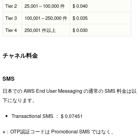
Tier 2
25,001～100,000 件
$ 0.040
Tier 3
100,001～250,000 件
$ 0.035
Tier 4
250,001 件以上
$ 0.030
チャネル料金
SMS
日本での AWS End User Messaging の通常の SMS 料金は以
下になります。
Transactional SMS ： $ 0.07451
※：OTP認証コードは Promotional SMS ではなく、