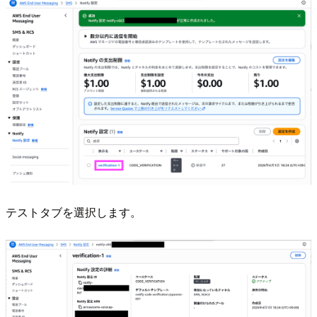
テストタブを選択します。