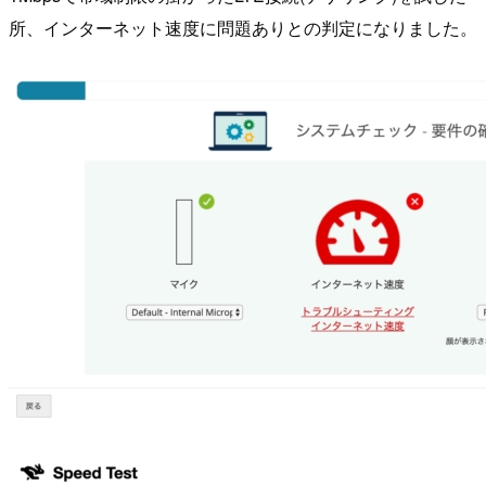
所、インターネット速度に問題ありとの判定になりました。