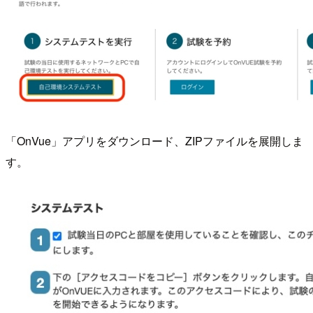
「OnVue」アプリをダウンロード、ZIPファイルを展開しま
す。