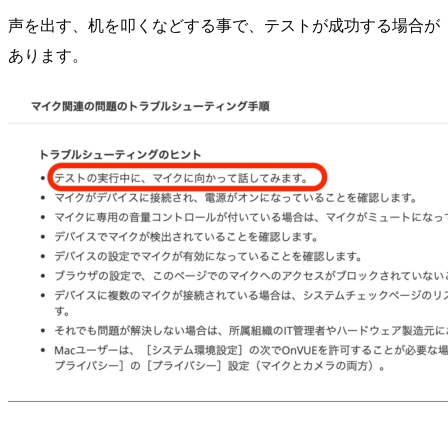
声を出す、机を叩くなどする事で、テストが成功する場合が
あります。