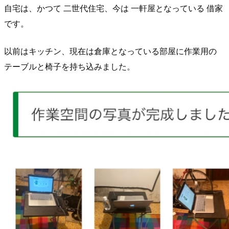
自宅は、かつて 二世代住宅、今は 一軒屋となっている 借家
です。
以前はキッチン、現在は倉庫となっている部屋に作業用の
テーブルと椅子を持ち込みました。