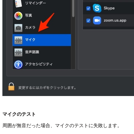
マイクのテスト
周囲が無音だった場合、マイクのテストに失敗します。