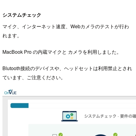
システムチェック
マイク、インターネット速度、Webカメラのテストが行わ
れます。
MacBook Pro の内蔵マイクと カメラを利用しました。
Blutooth接続のデバイスや、ヘッドセットは利用禁止とされ
ています、ご注意ください。