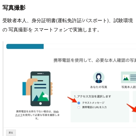
写真撮影
受験者本人、身分証明書(運転免許証/パスポート)、試験環境
の 写真撮影を スマートフォンで実施します。