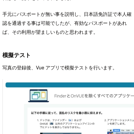
手元にパスポートが無い事を説明し、日本語免許証で本人確
認を通過する事は可能でしたが、有効なパスポートがあれ
ば、その利用が望ましいものと思われます。
模擬テスト
写真の登録後、Vue アプリで模擬テストを行います。