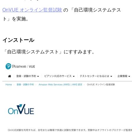
OnVUE オンライン監督試験
の 「自己環境システムテス
ト」を実施。
インストール
「自己環境システムテスト」にすすみます。