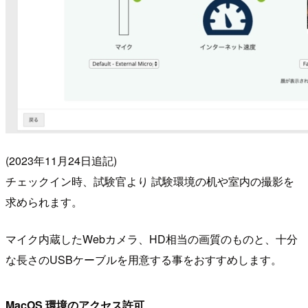
(2023年11月24日追記)
チェックイン時、試験官より 試験環境の机や室内の撮影を
求められます。
マイク内蔵したWebカメラ、HD相当の画質のものと、十分
な長さのUSBケーブルを用意する事をおすすめします。
MacOS 環境のアクセス許可