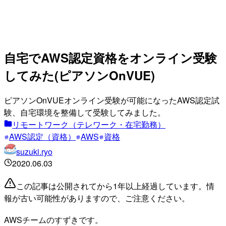
自宅でAWS認定資格をオンライン受験
してみた(ピアソンOnVUE)
ピアソンOnVUEオンライン受験が可能になったAWS認定試
験、自宅環境を整備して受験してみました。
リモートワーク（テレワーク・在宅勤務）
AWS認定（資格）
AWS
資格
suzuki.ryo
2020.06.03
この記事は公開されてから1年以上経過しています。情
報が古い可能性がありますので、ご注意ください。
AWSチームのすずきです。