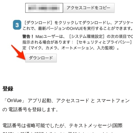
登録
「OnVue」 アプリ起動、アクセスコード と スマートフォン
の 電話番号を登録します。
電話番号は省略可能でしたが、テキストメッセージ(国際