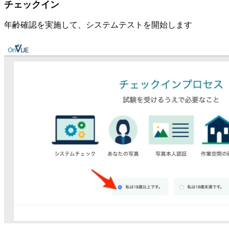
チェックイン
年齢確認を実施して、システムテストを開始します