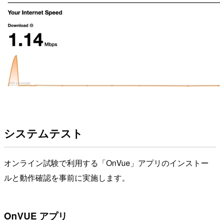
システムテスト
オンライン試験で利用する「OnVue」アプリのインストー
ルと動作確認を事前に実施します。
OnVUE アプリ