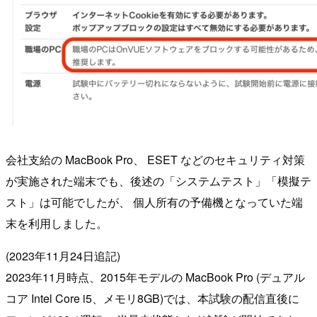
会社支給の MacBook Pro、 ESET などのセキュリティ対策
が実施された端末でも、後述の「システムテスト」「模擬テ
スト」は可能でしたが、 個人所有の予備機となっていた端
末を利用しました。
(2023年11月24日追記)
2023年11月時点、2015年モデルの MacBook Pro (デュアル
コア Intel Core i5、メモリ8GB)では、本試験の配信直後に