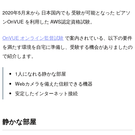
2020年5月末から 日本国内でも 受験が可能となった ピアソ
ンOnVUE を利用した AWS認定資格試験。
OnVUE オンライン監督試験
で案内されている、以下の要件
を満たす環境を自宅に準備し、受験する機会がありましたの
で紹介します。
1人になれる静かな部屋
Webカメラを備えた信頼できる機器
安定したインターネット接続
静かな部屋