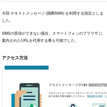
今回 テキストメッセージ (国際SMS) を利用する指定としま
した。
SMSの受信ができない場合、スマートフォンのブラウザ に
案内されたURLを代用する事も可能でした。
アクセス方法