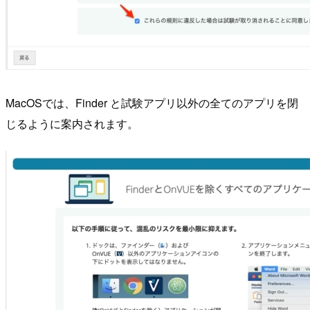
MacOSでは、Finder と試験アプリ以外の全てのアプリを閉
じるように案内されます。