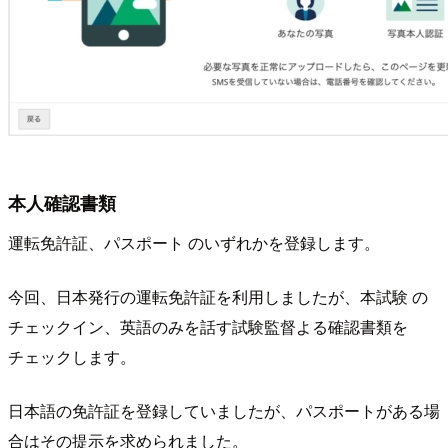
本人確認書類
運転免許証、パスポート のいずれかを登録します。
今回、日本発行の運転免許証を利用しましたが、本試験 の
チェックイン、英語のみを話す試験監督よる確認書類を
チェックします。
日本語の免許証を登録していましたが、パスポートがある場
合はその提示を求められました。