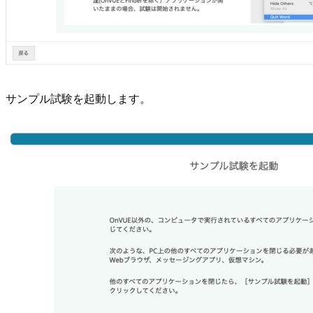
サンプル試験を起動します。