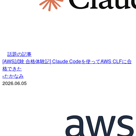
話題の記事
[AWS試験 合格体験記] Claude Codeを使ってAWS CLFに合
格できた
たかなみ
n
2026.06.05