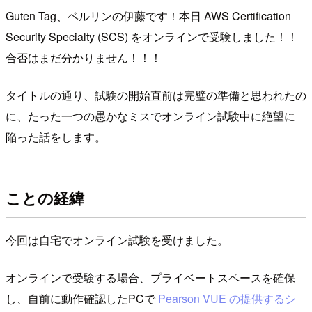
Guten Tag、ベルリンの伊藤です！本日 AWS Certification
Security Specialty (SCS) をオンラインで受験しました！！
合否はまだ分かりません！！！
タイトルの通り、試験の開始直前は完璧の準備と思われたの
に、たった一つの愚かなミスでオンライン試験中に絶望に
陥った話をします。
ことの経緯
今回は自宅でオンライン試験を受けました。
オンラインで受験する場合、プライベートスペースを確保
し、自前に動作確認したPCで
Pearson VUE の提供するシ