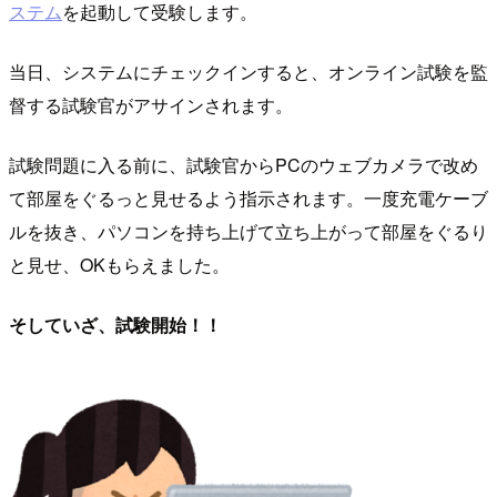
ステム
を起動して受験します。
当日、システムにチェックインすると、オンライン試験を監
督する試験官がアサインされます。
試験問題に入る前に、試験官からPCのウェブカメラで改め
て部屋をぐるっと見せるよう指示されます。一度充電ケーブ
ルを抜き、パソコンを持ち上げて立ち上がって部屋をぐるり
と見せ、OKもらえました。
そしていざ、試験開始！！