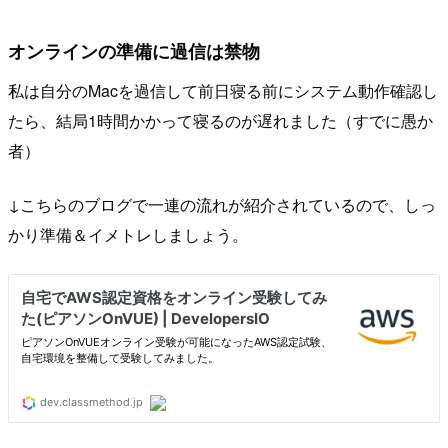
オンラインの準備に過信は禁物
私は自分のMacを過信して前日寝る前にシステム動作確認し
たら、結局1時間かかって寝るのが遅れました（すでに愚か
者）
↓こちらのブログで一連の流れが紹介されているので、しっ
かり準備＆イメトレしましょう。