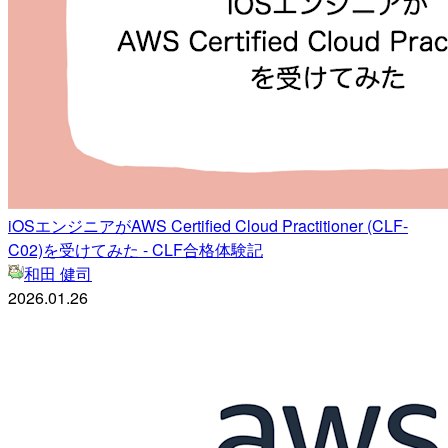
iOSエンジニアがAWS Certified Cloud Practitioner (CLF-
C02)を受けてみた - CLF合格体験記
和田 健司
2026.01.26