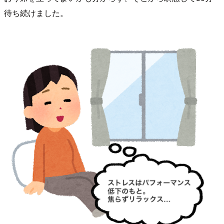
待ち続けました。