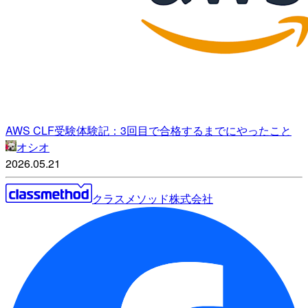
AWS CLF受験体験記：3回目で合格するまでにやったこと
オシオ
2026.05.21
クラスメソッド株式会社