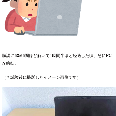
順調に50/65問ほど解いて1時間半ほど経過した頃、急にPC
が暗転。
（＊試験後に撮影したイメージ画像です）