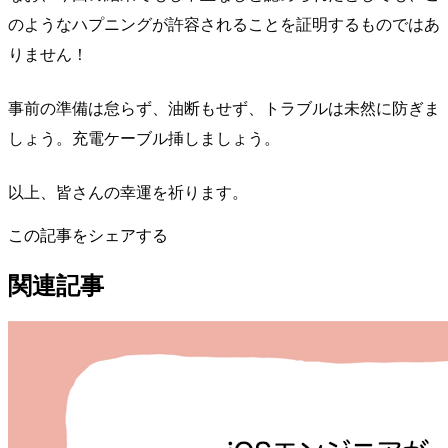
のようなハプニングが許容されることを証明するものではあ
りません！
事前の準備は怠らず、油断もせず、トラブルは未然に防ぎま
しょう。充電ケーブル挿しましょう。
以上、皆さんの幸運を祈ります。
この記事をシェアする
関連記事