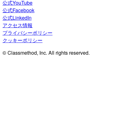
公式YouTube
公式Facebook
公式LinkedIn
アクセス情報
プライバシーポリシー
クッキーポリシー
© Classmethod, Inc. All rights reserved.