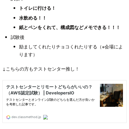
トイレに行ける！
水飲める！！
紙とペンをくれて、構成図などメモできる！！！
試験後
励ましてくれたりチョコくれたりする（※会場によ
ります）
↓こちらの方もテストセンター推し！