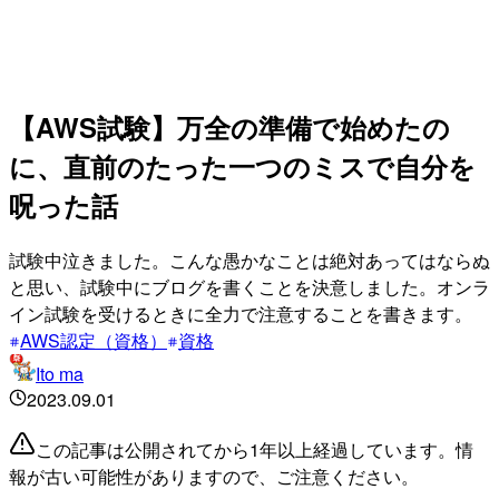
【AWS試験】万全の準備で始めたの
に、直前のたった一つのミスで自分を
呪った話
試験中泣きました。こんな愚かなことは絶対あってはならぬ
と思い、試験中にブログを書くことを決意しました。オンラ
イン試験を受けるときに全力で注意することを書きます。
AWS認定（資格）
資格
Ito ma
2023.09.01
この記事は公開されてから1年以上経過しています。情
報が古い可能性がありますので、ご注意ください。