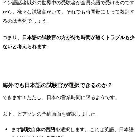
イン語話者以外の世界中の受験者が全員英語で受けるのです
から、様々な試験官がいて、それでも時間帯によって殺到す
るのは当然でしょう。
つまり、
日本語の試験官の方が待ち時間が短くトラブルも少
ないと考えられます
。
海外でも日本語の試験官が選択できるのか？
できます！ただし、日本の営業時間に限るようです。
以下、ピアソンの予約画面を確認しました。
まず
試験自体の言語
を選択します。これは英語、日本語