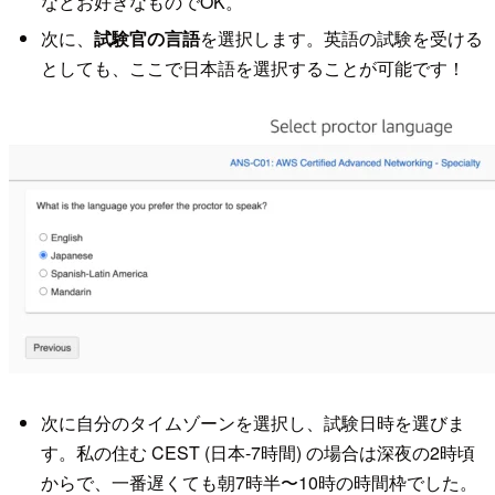
などお好きなものでOK。
次に、
試験官の言語
を選択します。英語の試験を受ける
としても、ここで日本語を選択することが可能です！
次に自分のタイムゾーンを選択し、試験日時を選びま
す。私の住む CEST (日本-7時間) の場合は深夜の2時頃
からで、一番遅くても朝7時半〜10時の時間枠でした。