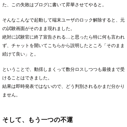
た、この失敗はブログに書いて昇華させてやると。
そんなこんなで起動して端末ユーザのロック解除すると、元
の試験画面がそのまま現れました。
絶対に試験官に終了宣告される…と思ったら特に何も言われ
ず、チャットを開いてこちらから説明したところ「そのまま
続けて良い」と。
ということで、動揺しまくって数分ロスしつつも最後まで受
けることはできました。
結果は即時発表ではないので、どう判別されるかまだ分かり
ません。
そして、もう一つの不運