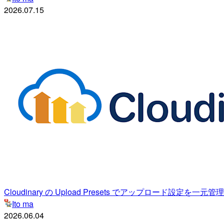
2026.07.15
Cloudinary の Upload Presets でアップロード設定を一元管
Ito ma
2026.06.04