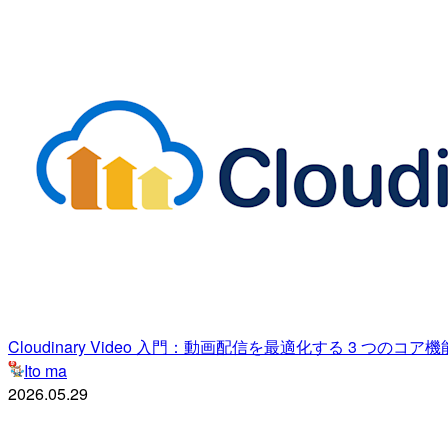
Cloudinary Video 入門：動画配信を最適化する 3 つのコア機
Ito ma
2026.05.29