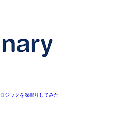
様や集計ロジックを深掘りしてみた