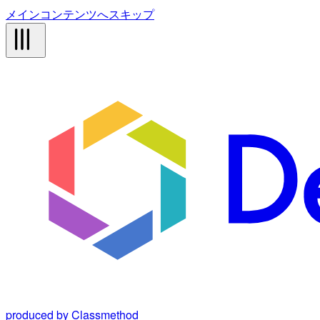
メインコンテンツへスキップ
produced by Classmethod