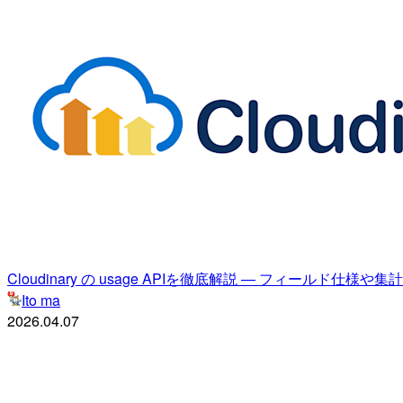
Cloudinary の usage APIを徹底解説 — フィールド仕
Ito ma
2026.04.07