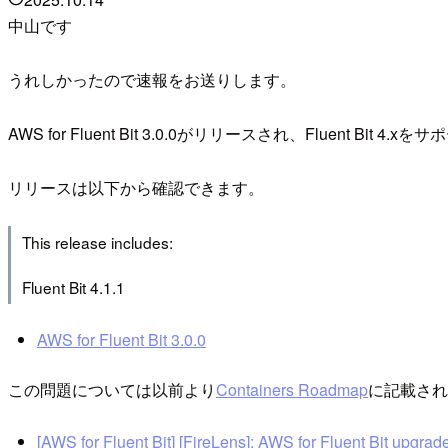
中山です
うれしかったので速報をお送りします。
AWS for Fluent Bit 3.0.0がリリースされ、Fluent Bit 4
リリースは以下から確認できます。
This release includes:
Fluent Bit 4.1.1
AWS for Fluent Bit 3.0.0
この問題については以前より
Containers Roadmap
に記載され
[AWS for Fluent Bit] [FireLens]: AWS for Fluent Bit upgrade