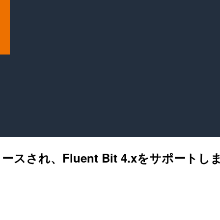
0がリリースされ、Fluent Bit 4.xをサポート