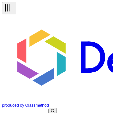
produced by Classmethod