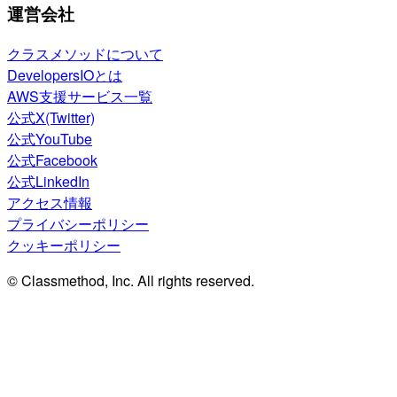
運営会社
クラスメソッドについて
DevelopersIOとは
AWS支援サービス一覧
公式X(Twitter)
公式YouTube
公式Facebook
公式LinkedIn
アクセス情報
プライバシーポリシー
クッキーポリシー
© Classmethod, Inc. All rights reserved.