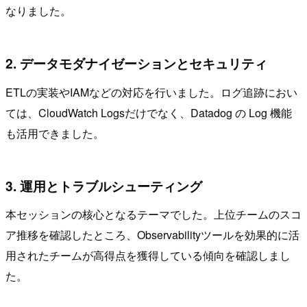
なりました。
2. データモダナイゼーションとセキュリティ
ETLの実装やIAMなどの対応を行いました。ログ追跡におい
ては、CloudWatch Logsだけでなく、Datadog の Log 機能
も活用できました。
3. 運用とトラブルシューティング
本セッションの核心となるテーマでした。上位チームのスコ
ア推移を確認したところ、Observabilityツールを効果的に活
用されたチームが高得点を獲得している傾向を確認しまし
た。