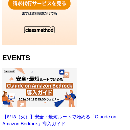
EVENTS
【8/18（火）】安全・最短ルートで始める「Claude on
Amazon Bedrock」導入ガイド