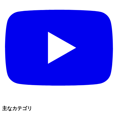
主なカテゴリ