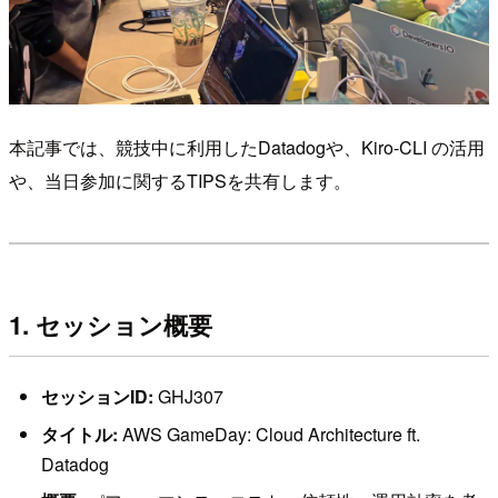
本記事では、競技中に利用したDatadogや、Kiro-CLI の活用
や、当日参加に関するTIPSを共有します。
1. セッション概要
セッションID:
GHJ307
タイトル:
AWS GameDay: Cloud Architecture ft.
Datadog