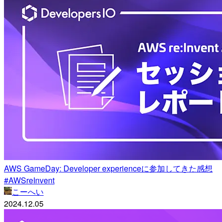
AWS GameDay: Developer experienceに参加してきた感想
#AWSreInvent
こーへい
2024.12.05