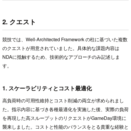
2. クエスト
競技では、Well-Architected Framework の柱に基づいた複数
のクエストが用意されていました。具体的な課題内容は
NDAに抵触するため、技術的なアプローチのみ記述しま
す。
1. スケーラビリティとコスト最適化
高負荷時の可用性維持とコスト削減の両立が求められまし
た。指示内容に基づき各種最適化を実施した後、実際の負荷
を再現した高スループットのリクエストがGameDay環境に
襲来しました。コストと性能のバランスをとる貴重な経験と