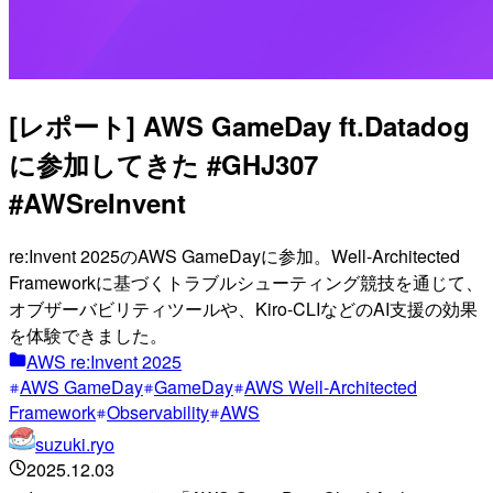
[レポート] AWS GameDay ft.Datadog
に参加してきた #GHJ307
#AWSreInvent
re:Invent 2025のAWS GameDayに参加。Well-Architected
Frameworkに基づくトラブルシューティング競技を通じて、
オブザーバビリティツールや、Kiro-CLIなどのAI支援の効果
を体験できました。
AWS re:Invent 2025
AWS GameDay
GameDay
AWS Well-Architected
Framework
Observability
AWS
suzuki.ryo
2025.12.03