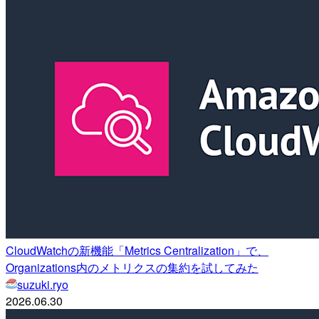
CloudWatchの新機能「Metrics Centralization」で、
Organizations内のメトリクスの集約を試してみた
suzuki.ryo
2026.06.30