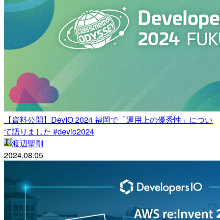
【資料公開】DevIO 2024 福岡で「運用上の優秀性」につい
て語りました #devio2024
渡辺聖剛
2024.08.05