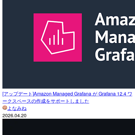
[アップデート]Amazon Managed Grafana が Grafana 12.4 ワ
ークスペースの作成をサポートしました
よなみね
2026.04.20