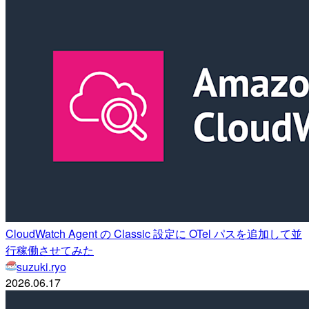
CloudWatch Agent の Classic 設定に OTel パスを追加して並
行稼働させてみた
suzuki.ryo
2026.06.17