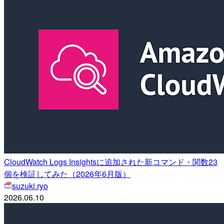
CloudWatch Logs Insightsに追加された新コマンド・関数23
個を検証してみた（2026年6月版）
suzuki.ryo
2026.06.10