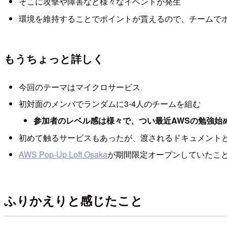
そこに攻撃や障害など様々なイベントが発生
環境を維持することでポイントが貰えるので、チームで
もうちょっと詳しく
今回のテーマはマイクロサービス
初対面のメンバでランダムに3-4人のチームを組む
参加者のレベル感は様々で、つい最近AWSの勉強始め
初めて触るサービスもあったが、渡されるドキュメント
AWS Pop-Up Loft Osaka
が期間限定オープンしていたこ
ふりかえりと感じたこと