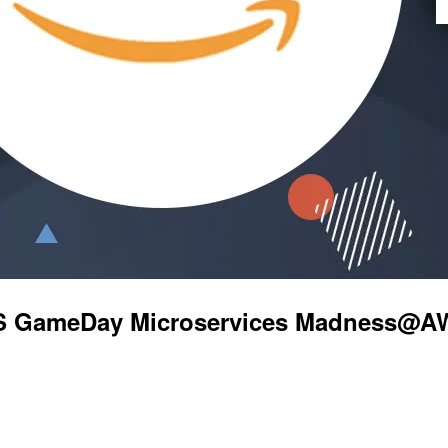
Day Microservices Madness@AWS