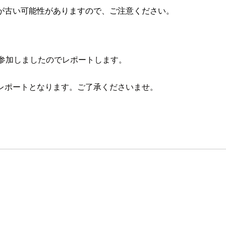
が古い可能性がありますので、ご注意ください。
参加しましたのでレポートします。
のレポートとなります。ご了承くださいませ。