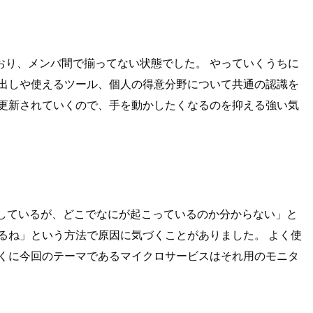
り、メンバ間で揃ってない状態でした。 やっていくうちに
出しや使えるツール、個人の得意分野について共通の認識を
更新されていくので、手を動かしたくなるのを抑える強い気
は発生しているが、どこでなにが起こっているのか分からない」と
るね」という方法で原因に気づくことがありました。 よく使
くに今回のテーマであるマイクロサービスはそれ用のモニタ