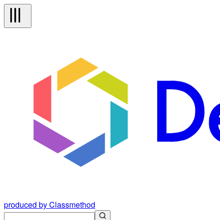
produced by Classmethod