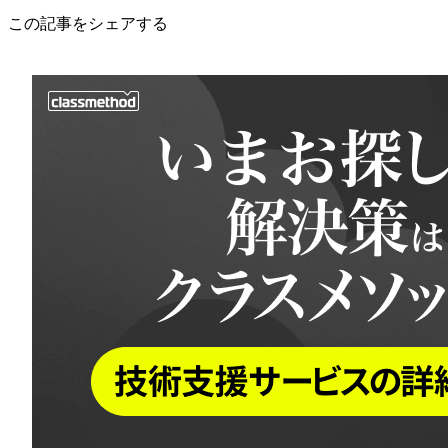
この記事をシェアする