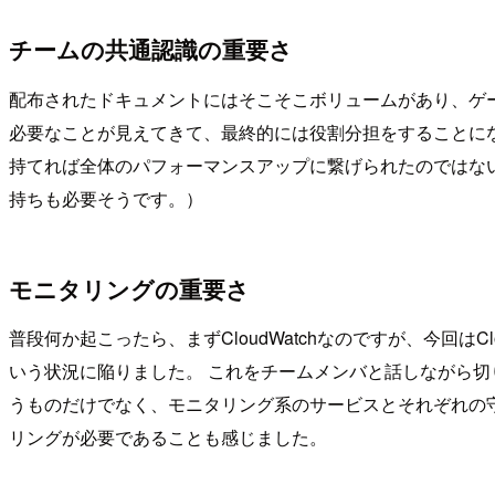
チームの共通認識の重要さ
配布されたドキュメントにはそこそこボリュームがあり、ゲ
必要なことが見えてきて、最終的には役割分担をすることに
持てれば全体のパフォーマンスアップに繋げられたのではな
持ちも必要そうです。）
モニタリングの重要さ
普段何か起こったら、まずCloudWatchなのですが、今回
いう状況に陥りました。 これをチームメンバと話しながら切
うものだけでなく、モニタリング系のサービスとそれぞれの
リングが必要であることも感じました。