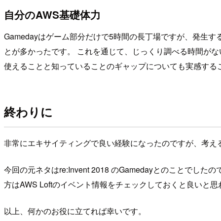
自分のAWS基礎体力
Gamedayはゲーム部分だけで5時間の長丁場ですが、発
とが多かったです。 これを通じて、じっくり調べる時間がな
使えることと知っていることのギャップについても実感する
終わりに
非常にエキサイティングで良い経験になったのですが、考え
今回の元ネタはre:Invent 2018 のGamedayとのことで
方はAWS Loftのイベント情報をチェックしておくと良いと
以上、何かのお役に立てれば幸いです。