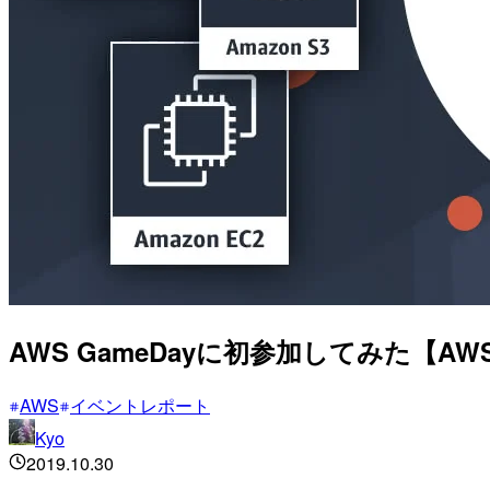
AWS GameDayに初参加してみた【AWS Game
AWS
イベントレポート
Kyo
2019.10.30