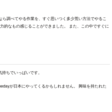
段なら調べてやる作業を、すぐ思いつく多少荒い方法でやるこ
力的なもの感じることができました。 また、この中ですぐに
気持ちでいっぱいです。
ーマのGamedayが日本にやってくるかもしれません。 興味を持たれた