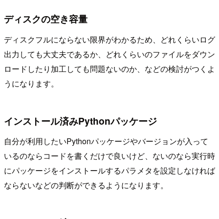
ディスクの空き容量
ディスクフルにならない限界がわかるため、どれくらいログ
出力しても大丈夫であるか、どれくらいのファイルをダウン
ロードしたり加工しても問題ないのか、などの検討がつくよ
うになります。
インストール済みPythonパッケージ
自分が利用したいPythonパッケージやバージョンが入って
いるのならコードを書くだけで良いけど、ないのなら実行時
にパッケージをインストールするパラメタを設定しなければ
ならないなどの判断ができるようになります。