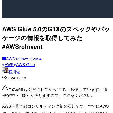
AWS Glue 5.0のG1Xのスペックやパッ
ケージの情報を取得してみた
#AWSreInvent
AWS re:Invent 2024
AWS
AWS Glue
石川覚
2024.12.18
この記事は公開されてから1年以上経過しています。情
報が古い可能性がありますので、ご注意ください。
AWS事業本部コンサルティング部の石川です。すでにAWS