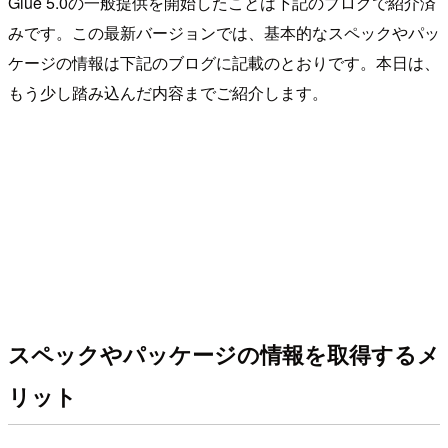
Glue 5.0の一般提供を開始したことは下記のブログで紹介済
みです。この最新バージョンでは、基本的なスペックやパッ
ケージの情報は下記のブログに記載のとおりです。本日は、
もう少し踏み込んだ内容までご紹介します。
スペックやパッケージの情報を取得するメ
リット