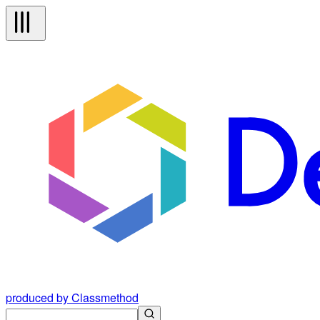
produced by Classmethod