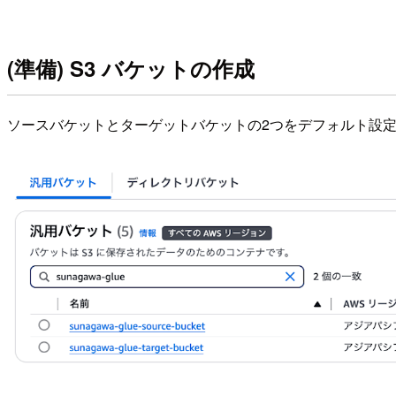
(準備) S3 バケットの作成
ソースバケットとターゲットバケットの2つをデフォルト設