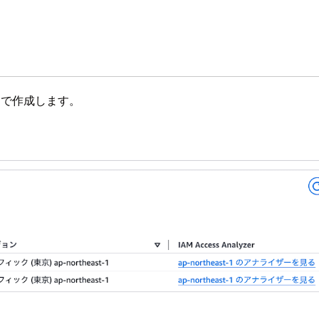
定で作成します。