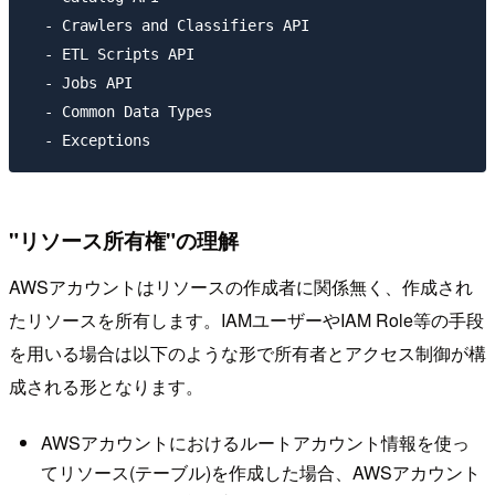
  - Crawlers and Classifiers API

  - ETL Scripts API

  - Jobs API

  - Common Data Types

"リソース所有権"の理解
AWSアカウントはリソースの作成者に関係無く、作成され
たリソースを所有します。IAMユーザーやIAM Role等の手段
を用いる場合は以下のような形で所有者とアクセス制御が構
成される形となります。
AWSアカウントにおけるルートアカウント情報を使っ
てリソース(テーブル)を作成した場合、AWSアカウント