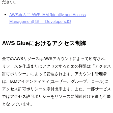
ださい。
AWS再入門 AWS IAM (Identity and Access
Management) 編 ｜ Developers.IO
AWS Glueにおけるアクセス制御
全てのAWSリソースはAWSアカウントによって所有され、
リソースを作成またはアクセスするための権限は「アクセス
許可ポリシー」によって管理されます。アカウント管理者
は、IAMアイデンティティ(ユーザー、グループ、ロール)に
アクセス許可ポリシーを添付出来ます。また、一部サービス
ではアクセス許可ポリシーをリソースに関連付ける事も可能
となっています。