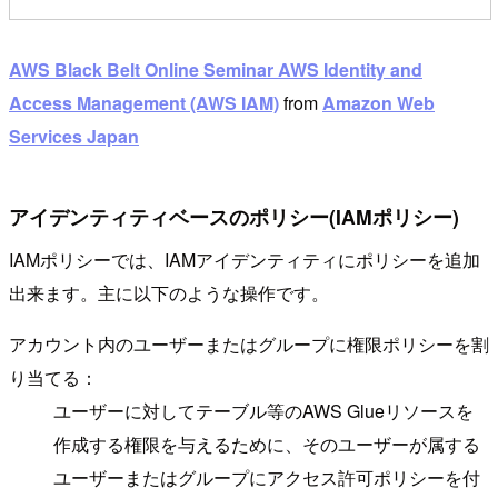
AWS Black Belt Online Seminar AWS Identity and
Access Management (AWS IAM)
from
Amazon Web
Services Japan
アイデンティティベースのポリシー(IAMポリシー)
IAMポリシーでは、IAMアイデンティティにポリシーを追加
出来ます。主に以下のような操作です。
アカウント内のユーザーまたはグループに権限ポリシーを割
り当てる：
ユーザーに対してテーブル等のAWS Glueリソースを
作成する権限を与えるために、そのユーザーが属する
ユーザーまたはグループにアクセス許可ポリシーを付