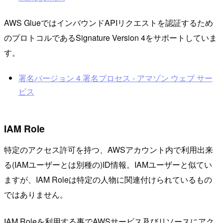
AWS GlueではインバウンドAPIリクエストを認証するため
のプロトコルであるSignature Version 4をサポートしていま
す。
署名バージョン 4 署名プロセス - アマゾン ウェブ サー
ビス
IAM Role
特定のアクセス許可を持つ、AWSアカウント内で利用出来
る(IAMユーザーとは別種の)ID情報。IAMユーザーと似てい
ますが、IAM Roleは特定の人物に関連付けられているもの
ではありません。
IAM Roleを利用する事でAWSサービス及びリソースにアク