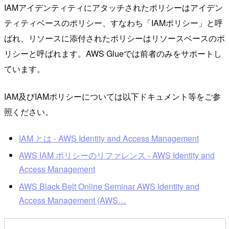
IAMアイデンティティにアタッチされたポリシーはアイデン
ティティベースのポリシー、すなわち「IAMポリシー」と呼
ばれ、リソースに添付されたポリシーはリソースベースのポ
リシーと呼ばれます。AWS Glueでは前者のみをサポートし
ています。
IAM及びIAMポリシーについては以下ドキュメント等をご参
照ください。
IAM とは - AWS Identity and Access Management
AWS IAM ポリシーのリファレンス - AWS Identity and
Access Management
AWS Black Belt Online Seminar AWS Identity and
Access Management (AWS…