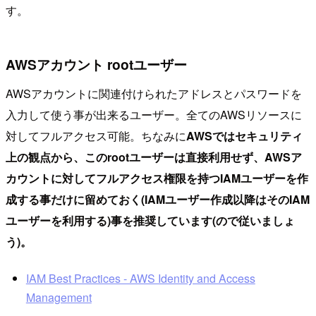
す。
AWSアカウント rootユーザー
AWSアカウントに関連付けられたアドレスとパスワードを
入力して使う事が出来るユーザー。全てのAWSリソースに
対してフルアクセス可能。ちなみに
AWSではセキュリティ
上の観点から、このrootユーザーは直接利用せず、AWSア
カウントに対してフルアクセス権限を持つIAMユーザーを作
成する事だけに留めておく(IAMユーザー作成以降はそのIAM
ユーザーを利用する)事を推奨しています(ので従いましょ
う)。
IAM Best Practices - AWS Identity and Access
Management