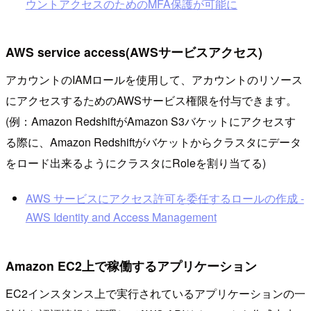
ウントアクセスのためのMFA保護が可能に
AWS service access(AWSサービスアクセス)
アカウントのIAMロールを使用して、アカウントのリソース
にアクセスするためのAWSサービス権限を付与できます。
(例：Amazon RedshiftがAmazon S3バケットにアクセスす
る際に、Amazon Redshiftがバケットからクラスタにデータ
をロード出来るようにクラスタにRoleを割り当てる)
AWS サービスにアクセス許可を委任するロールの作成 -
AWS Identity and Access Management
Amazon EC2上で稼働するアプリケーション
EC2インスタンス上で実行されているアプリケーションの一