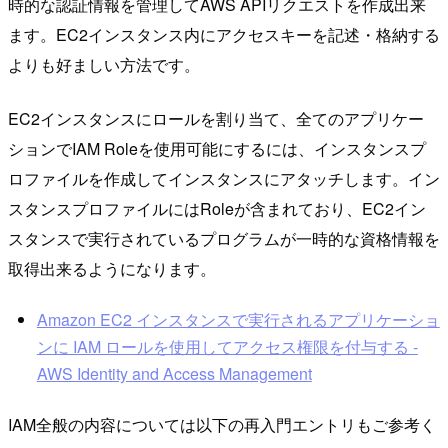
時的な認証情報を管理してAWS APIリクエストを作成出来
ます。EC2インスタンス内にアクセスキーを記述・格納する
よりも好ましい方法です。
EC2インスタンスにロールを割り当て、全てのアプリケー
ションでIAM Roleを使用可能にするには、インスタンスプ
ロファイルを作成してインスタンスにアタッチします。イン
スタンスプロファイルにはRoleが含まれており、EC2イン
スタンスで実行されているプログラムが一時的な資格情報を
取得出来るようになります。
Amazon EC2 インスタンスで実行されるアプリケーショ
ンに IAM ロールを使用してアクセス権限を付与する -
AWS Identity and Access Management
IAM全般の内容については以下の再入門エントリもご参考く