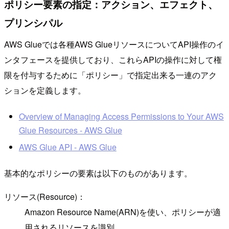
ポリシー要素の指定：アクション、エフェクト、
プリンシパル
AWS Glueでは各種AWS GlueリソースについてAPI操作のイ
ンタフェースを提供しており、これらAPIの操作に対して権
限を付与するために「ポリシー」で指定出来る一連のアク
ションを定義します。
Overview of Managing Access Permissions to Your AWS
Glue Resources - AWS Glue
AWS Glue API - AWS Glue
基本的なポリシーの要素は以下のものがあります。
リソース(Resource)：
Amazon Resource Name(ARN)を使い、ポリシーが適
用されるリソースを識別。