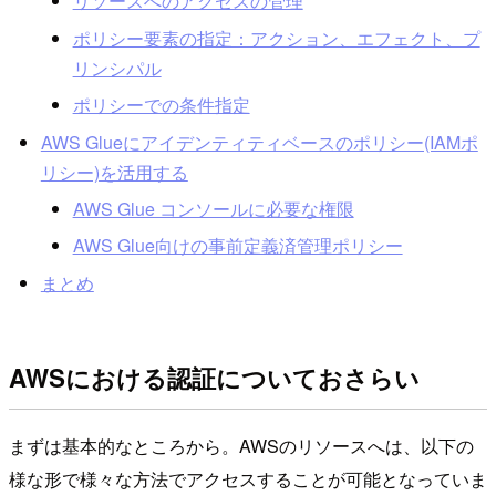
リソースへのアクセスの管理
ポリシー要素の指定：アクション、エフェクト、プ
リンシパル
ポリシーでの条件指定
AWS Glueにアイデンティティベースのポリシー(IAMポ
リシー)を活用する
AWS Glue コンソールに必要な権限
AWS Glue向けの事前定義済管理ポリシー
まとめ
AWSにおける認証についておさらい
まずは基本的なところから。AWSのリソースへは、以下の
様な形で様々な方法でアクセスすることが可能となっていま