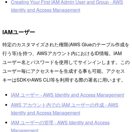
Creating Your First IAM Admin User and Group - AWS
Identity and Access Management
IAMユーザー
特定のカスタマイズされた権限(AWS Glueのテーブル作成を
行う等)を持つ、AWSアカウント内におけるID情報。IAM
ユーザー名とパスワードを使用してサインインします。この
ユーザー毎にアクセスキーを生成する事も可能。アクセス
キーはSDKやAWS CLI等を利用する際の署名に用います。
IAM ユーザー - AWS Identity and Access Management
AWS アカウント内での IAM ユーザーの作成 - AWS
Identity and Access Management
IAM ユーザーの管理 - AWS Identity and Access
Management