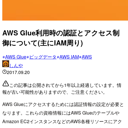
AWS Glue利用時の認証とアクセス制
御について(主にIAM周り)
AWS Glue
ビッグデータ
AWS IAM
AWS
しんや
2017.09.20
この記事は公開されてから1年以上経過しています。情
報が古い可能性がありますので、ご注意ください。
AWS Glueにアクセスするためには認証情報の設定が必要と
なります。これらの資格情報にはAWS Glueのテーブルや
Amazon EC2インスタンスなどのAWS各種リソースにアク