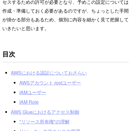
セスするための許可が必要となり、予めこの設定については
作成・準備しておく必要があるのですが、ちょっとした手間
が掛かる部分もあるため、個別に内容を細かく見て把握して
いきたいと思います。
目次
AWSにおける認証についておさらい
AWSアカウント rootユーザー
IAMユーザー
IAM Role
AWS Glueにおけるアクセス制御
"リソース所有権"の理解