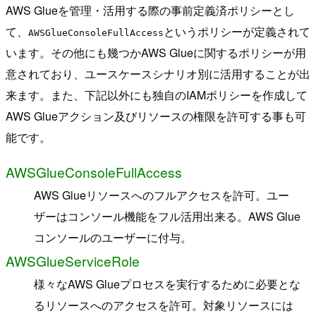
AWS Glueを管理・活用する際の事前定義済ポリシーとし
て、
というポリシーが定義されて
AWSGlueConsoleFullAccess
います。その他にも幾つかAWS Glueに関するポリシーが用
意されており、ユースケースシナリオ別に活用することが出
来ます。また、下記以外にも独自のIAMポリシーを作成して
AWS Glueアクション及びリソースの権限を許可する事も可
能です。
AWSGlueConsoleFullAccess
AWS Glueリソースへのフルアクセスを許可。ユー
ザーはコンソール機能をフル活用出来る。AWS Glue
コンソールのユーザーに付与。
AWSGlueServiceRole
様々なAWS Glueプロセスを実行するために必要とな
るリソースへのアクセスを許可。対象リソースには