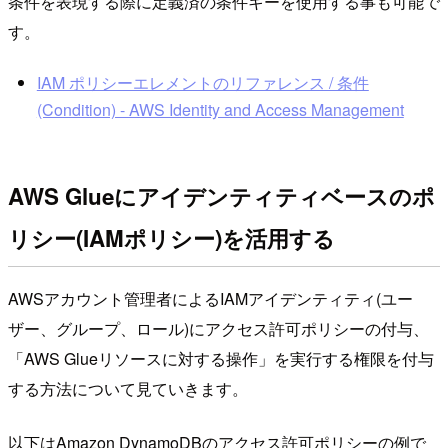
条件を表現する際に定義済の条件キーを使用する事も可能で
す。
IAM ポリシーエレメントのリファレンス / 条件
(Condition) - AWS Identity and Access Management
AWS Glueにアイデンティティベースのポ
リシー(IAMポリシー)を活用する
AWSアカウント管理者によるIAMアイデンティティ(ユー
ザー、グループ、ロール)にアクセス許可ポリシーの付与、
「AWS Glueリソースに対する操作」を実行する権限を付与
する方法について見ていきます。
以下はAmazon DynamoDBのアクセス許可ポリシーの例で