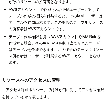
がそのリソースの所有者となります。
AWSアカウント上で作成されたIAMユーザーに対して
テーブル作成の権限を付与すると、そのIAMユーザーは
テーブルを作成出来ます。この場合のテーブルリソース
の所有者はAWSアカウントです。
テーブル作成権限を持つAWSアカウントでIAM Roleを
作成する場合、そのIAM Roleを割り当てられたユーザー
はテーブルを作成できます。この場合のテーブルリソー
ス所有者はユーザーが所属するAWSアカウントとなり
ます。
リソースへのアクセスの管理
「アクセス許可ポリシー」では誰が何に対してアクセス権限
を持っているかを表します。