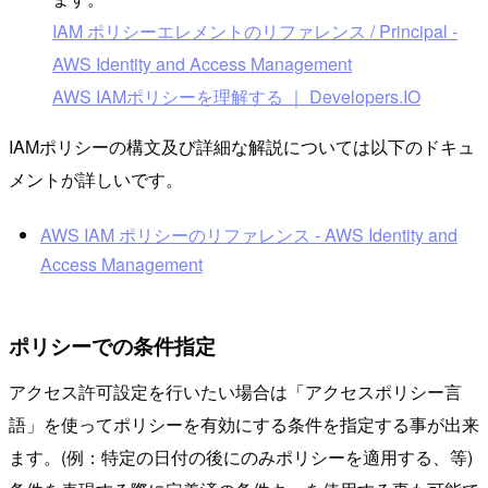
IAM ポリシーエレメントのリファレンス / Principal -
AWS Identity and Access Management
AWS IAMポリシーを理解する ｜ Developers.IO
IAMポリシーの構文及び詳細な解説については以下のドキュ
メントが詳しいです。
AWS IAM ポリシーのリファレンス - AWS Identity and
Access Management
ポリシーでの条件指定
アクセス許可設定を行いたい場合は「アクセスポリシー言
語」を使ってポリシーを有効にする条件を指定する事が出来
ます。(例：特定の日付の後にのみポリシーを適用する、等)