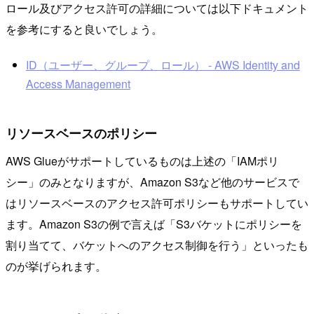
ロール及びアクセス許可の詳細については以下ドキュメント
を参考にすると良いでしょう。
ID（ユーザー、グループ、ロール） - AWS Identity and
Access Management
リソースベースのポリシー
AWS Glueがサポートしているものは上述の「IAMポリ
シー」のみとなりますが、Amazon S3など他のサービスで
はリソースベースのアクセス許可ポリシーもサポートしてい
ます。Amazon S3の例で言えば「S3バケットにポリシーを
割り当てて、バケットへのアクセス制御を行う」といったも
のが挙げられます。