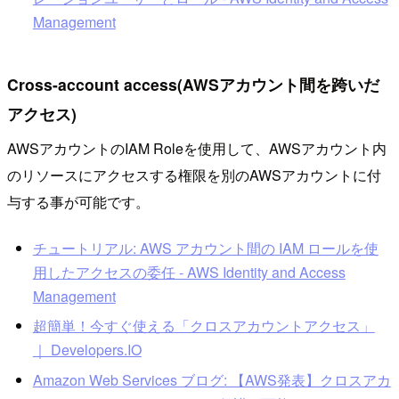
Management
Cross-account access(AWSアカウント間を跨いだ
アクセス)
AWSアカウントのIAM Roleを使用して、AWSアカウント内
のリソースにアクセスする権限を別のAWSアカウントに付
与する事が可能です。
チュートリアル: AWS アカウント間の IAM ロールを使
用したアクセスの委任 - AWS Identity and Access
Management
超簡単！今すぐ使える「クロスアカウントアクセス」
｜ Developers.IO
Amazon Web Services ブログ: 【AWS発表】クロスアカ