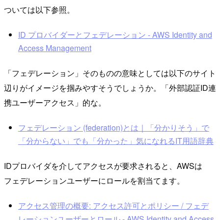
ついては以下参照。
ID プロバイダーとフェデレーション - AWS Identity and
Access Management
「フェデレーション」そのものの意味としては以下のサイト
辺りがイメージを掴みやすそうでしょうか。「外部認証ID連
携ユーザーアクセス」的な。
フェデレーション (federation)とは｜「分かりそう」で
「分からない」でも「分かった」気になれるIT用語辞典
IDプロバイダを介してアクセスが要求されると、AWSは
フェデレーションユーザーにロールを割当てます。
アクセス管理の概要: アクセス許可とポリシー / フェデ
レーションユーザーとロール - AWS Identity and Access