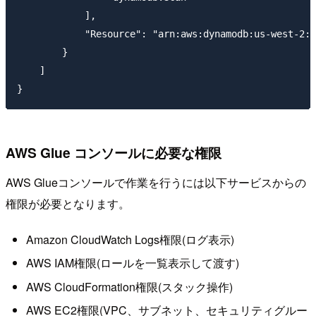
            ],

            "Resource": "arn:aws:dynamodb:us-west-2:a
        }

    ]

AWS Glue コンソールに必要な権限
AWS Glueコンソールで作業を行うには以下サービスからの
権限が必要となります。
Amazon CloudWatch Logs権限(ログ表示)
AWS IAM権限(ロールを一覧表示して渡す)
AWS CloudFormation権限(スタック操作)
AWS EC2権限(VPC、サブネット、セキュリティグルー