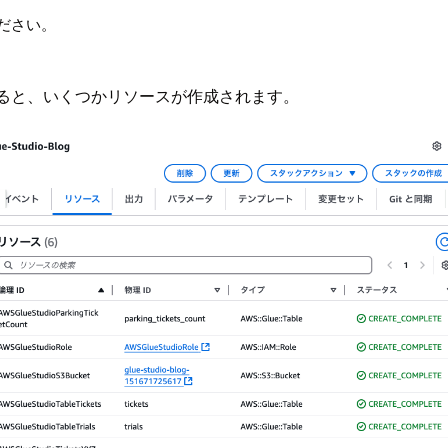
ださい。
作成すると、いくつかリソースが作成されます。