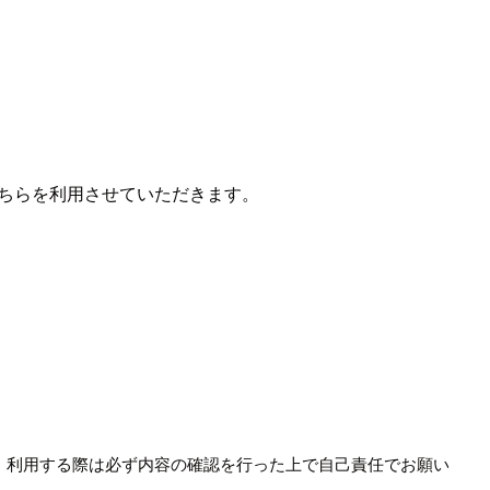
、こちらを利用させていただきます。
め、利用する際は必ず内容の確認を行った上で自己責任でお願い