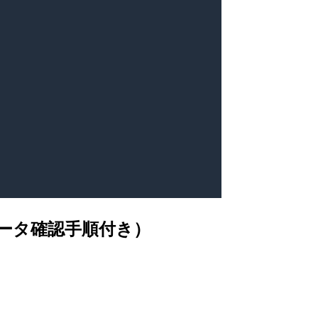
とデータ確認手順付き）