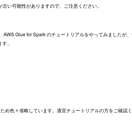
が古い可能性がありますので、ご注意ください。
く、AWS Glue for Spark のチュートリアルをやって
ます。
るため色々省略しています。適宜チュートリアルの方をご確認