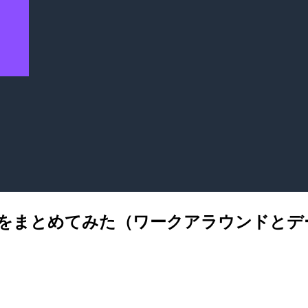
ュートリアルをまとめてみた（ワークアラウンド