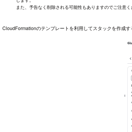
また、予告なく削除される可能性もありますのでご注意く
CloudFormationのテンプレートを利用してスタックを