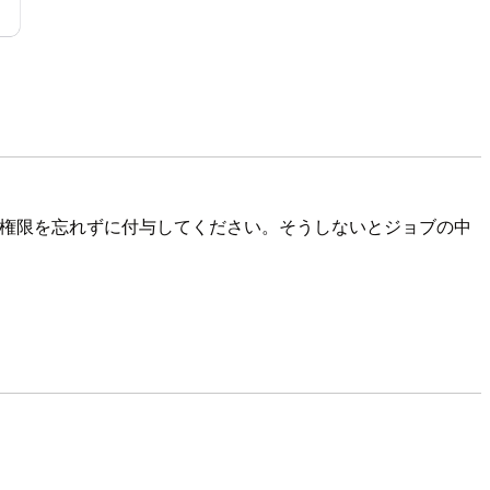
み権限を忘れずに付与してください。そうしないとジョブの中