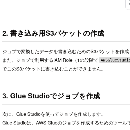
2. 書き込み用S3バケットの作成
ジョブで変換したデータを書き込むためのS3バケットを作成
また、ジョブで利用するIAM Role（1の段階で
AWSGlueStudi
でこのS3バケットに書き込むことができません。
3. Glue Studioでジョブを作成
次に、Glue Studioを使ってジョブを作成します。
Glue Studioは、AWS Glueのジョブを作成するためのツー