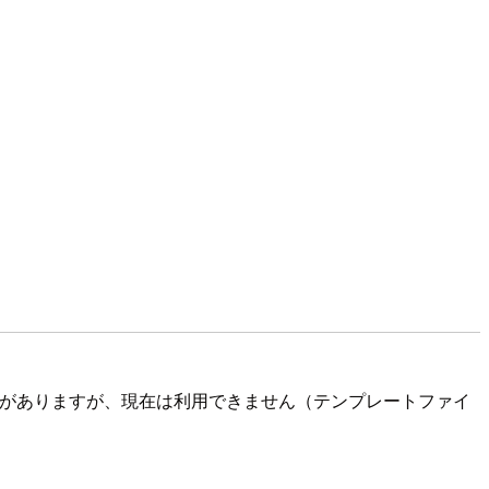
に記載がありますが、現在は利用できません（テンプレートファイ