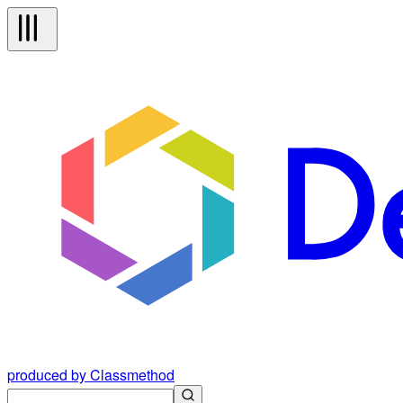
produced by Classmethod