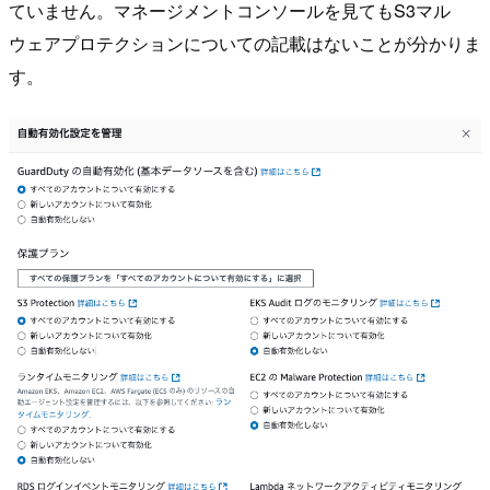
ていません。マネージメントコンソールを見てもS3マル
ウェアプロテクションについての記載はないことが分かりま
す。