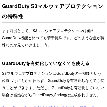
GuardDuty S3マルウェアプロテクション
の特殊性
まず前提として、S3マルウェアプロテクションは他の
GuardDuty機能と比べても若干特殊です。どのような点が特
殊なのか見ていきましょう。
GuardDutyを有効化していなくても使える
S3マルウェアプロテクションはGuardDutyの一機能という
位置づけにもかかわらず、GuardDutyを有効化しなくても使
うことができます。ただし、GuardDutyを有効化していない
場合は当然ながらGuardDutyのfindingは生成されません。