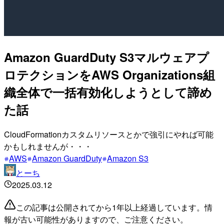
Amazon GuardDuty S3マルウェアプ
ロテクションをAWS Organizations組
織全体で一括有効化しようとして諦め
た話
CloudFormationカスタムリソースとかで強引にやれば可能
かもしれませんが・・・
AWS
Amazon GuardDuty
Amazon S3
とーち
2025.03.12
この記事は公開されてから1年以上経過しています。情
報が古い可能性がありますので、ご注意ください。