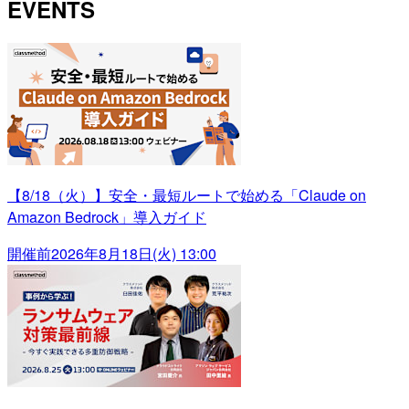
EVENTS
【8/18（火）】安全・最短ルートで始める「Claude on
Amazon Bedrock」導入ガイド
開催前
2026年8月18日(火) 13:00