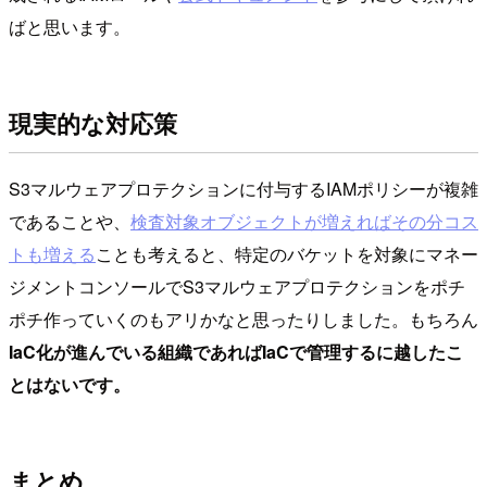
ばと思います。
現実的な対応策
S3マルウェアプロテクションに付与するIAMポリシーが複雑
であることや、
検査対象オブジェクトが増えればその分コス
トも増える
ことも考えると、特定のバケットを対象にマネー
ジメントコンソールでS3マルウェアプロテクションをポチ
ポチ作っていくのもアリかなと思ったりしました。もちろん
IaC化が進んでいる組織であればIaCで管理するに越したこ
とはないです。
まとめ