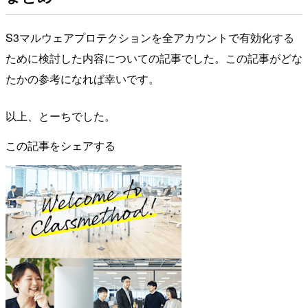
S3マルウェアプロテクションを全アカウントで有効化する
ために検討した内容についての記事でした。この記事がどな
たかの参考になれば幸いです。
以上、とーちでした。
この記事をシェアする