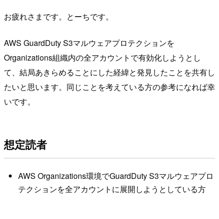
お疲れさまです。とーちです。
AWS GuardDuty S3マルウェアプロテクションを
Organizations組織内の全アカウントで有効化しようとし
て、結局あきらめることにした経緯と発見したことを共有し
たいと思います。同じことを考えている方の参考になれば幸
いです。
想定読者
AWS Organizations環境でGuardDuty S3マルウェアプロ
テクションを全アカウントに展開しようとしている方