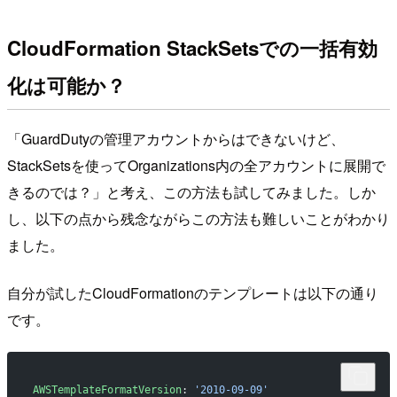
CloudFormation StackSetsでの一括有効
化は可能か？
「GuardDutyの管理アカウントからはできないけど、
StackSetsを使ってOrganizations内の全アカウントに展開で
きるのでは？」と考え、この方法も試してみました。しか
し、以下の点から残念ながらこの方法も難しいことがわかり
ました。
自分が試したCloudFormationのテンプレートは以下の通り
です。
AWSTemplateFormatVersion
: 
'2010-09-09'