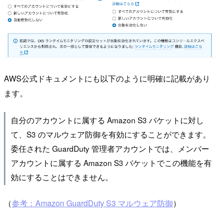
AWS公式ドキュメントにも以下のように明確に記載があり
ます。
自分のアカウントに属する Amazon S3 バケットに対し
て、S3 のマルウェア防御を有効にすることができます。
委任された GuardDuty 管理者アカウントでは、メンバー
アカウントに属する Amazon S3 バケットでこの機能を有
効にすることはできません。
（
参考：Amazon GuardDuty S3 マルウェア防御
）