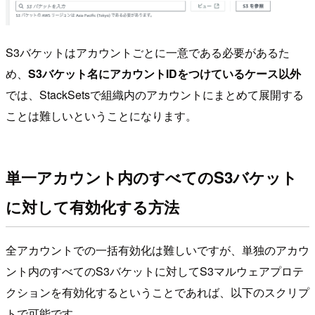
S3バケットはアカウントごとに一意である必要があるた
め、
S3バケット名にアカウントIDをつけているケース以外
では、StackSetsで組織内のアカウントにまとめて展開する
ことは難しいということになります。
単一アカウント内のすべてのS3バケット
に対して有効化する方法
全アカウントでの一括有効化は難しいですが、単独のアカウ
ント内のすべてのS3バケットに対してS3マルウェアプロテ
クションを有効化するということであれば、以下のスクリプ
トで可能です。