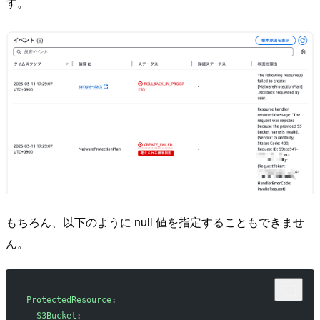
す。
もちろん、以下のように null 値を指定することもできませ
ん。
ProtectedResource
:
  S3Bucket
: