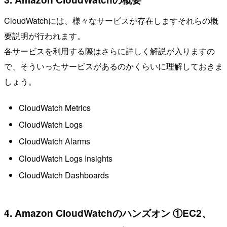
CloudWatchには、様々なサービスが存在しますそれらの概
要説明が行われます。
各サービスを利用する際はさらに詳しく解説が入りますの
で、そういったサービスがあるのかくらいに理解しておきま
しょう。
CloudWatch Metrics
CloudWatch Logs
CloudWatch Alarms
CloudWatch Logs Insights
CloudWatch Dashboards
4. Amazon CloudWatchのハンズオン ①EC2、