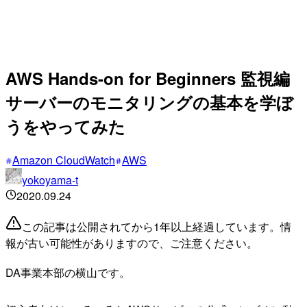
AWS Hands-on for Beginners 監視編
サーバーのモニタリングの基本を学ぼ
うをやってみた
Amazon CloudWatch
AWS
yokoyama-t
2020.09.24
この記事は公開されてから1年以上経過しています。情
報が古い可能性がありますので、ご注意ください。
DA事業本部の横山です。