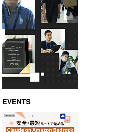
EVENTS