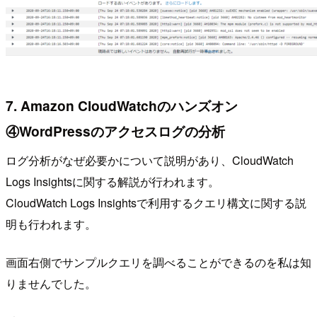
7. Amazon CloudWatchのハンズオン
④WordPressのアクセスログの分析
ログ分析がなぜ必要かについて説明があり、CloudWatch
Logs Insightsに関する解説が行われます。
CloudWatch Logs Insightsで利用するクエリ構文に関する説
明も行われます。
画面右側でサンプルクエリを調べることができるのを私は知
りませんでした。