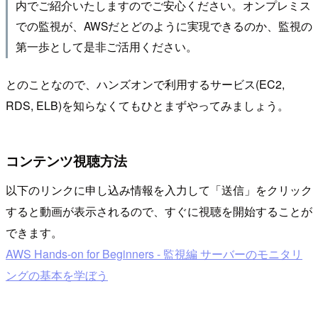
内でご紹介いたしますのでご安心ください。オンプレミス
での監視が、AWSだとどのように実現できるのか、監視の
第一歩として是非ご活用ください。
とのことなので、ハンズオンで利用するサービス(EC2,
RDS, ELB)を知らなくてもひとまずやってみましょう。
コンテンツ視聴方法
以下のリンクに申し込み情報を入力して「送信」をクリック
すると動画が表示されるので、すぐに視聴を開始することが
できます。
AWS Hands-on for Beginners - 監視編 サーバーのモニタリ
ングの基本を学ぼう