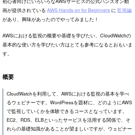
初心者向けにいろいろなAWSサービスの公式ハンズオン動
画が提供されている
AWS Hands-on for Beginners
に
監視編
があり、興味があったのでやってみました！
AWSにおける監視の概要や基礎を学びたい、CloudWatchの
基本的な使い方を学びたい方はとても参考になるとおもいま
す。
概要
CloudWatchを利用して、AWSにおける監視の基本を学べ
るウェビナーです。WordPressを題材に、どのようにAWS
で監視していくかを体験できるコースとなっています。
EC2、RDS、ELBといったサービスを活用する関係で、そ
れらの基礎知識があることが望ましいですが、ウェビナー