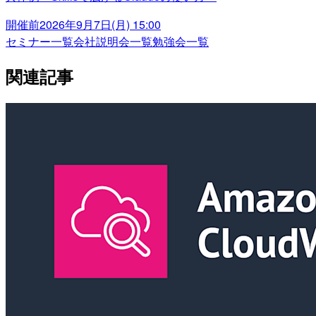
開催前
2026年9月7日(月) 15:00
セミナー一覧
会社説明会一覧
勉強会一覧
関連記事