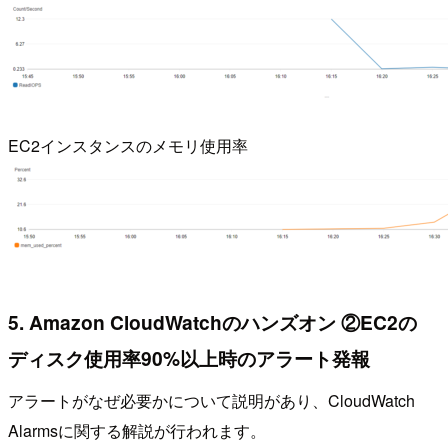
EC2インスタンスのメモリ使用率
5. Amazon CloudWatchのハンズオン ②EC2の
ディスク使用率90%以上時のアラート発報
アラートがなぜ必要かについて説明があり、CloudWatch
Alarmsに関する解説が行われます。