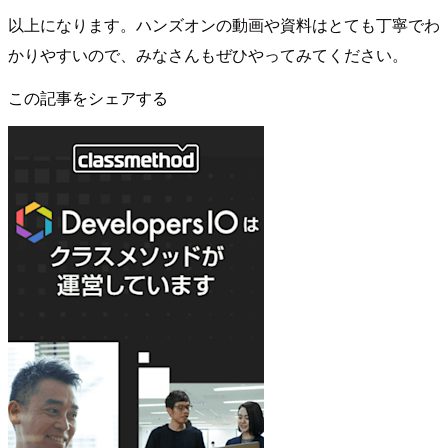
以上になります。ハンズオンの動画や資料はとても丁寧でわ
かりやすいので、みなさんもぜひやってみてください。
この記事をシェアする