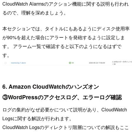
CloudWatch Alarmsのアクション機能に関する説明も行われ
るので、理解を深めましょう。
本セクションでは、タイトルにもあるようにディスク使用率
が90%を超えた場合にアラートを発砲するように設定しま
す。 アラーム一覧で確認すると以下のようになるはずで
す。
6. Amazon CloudWatchのハンズオン
③WordPressのアクセスログ、エラーログ確認
ログの集約がなぜ必要かについて説明があり、CloudWatch
Logsに関する解説が行われます。
CloudWatch Logsのディレクトリ階層についての解説もここ