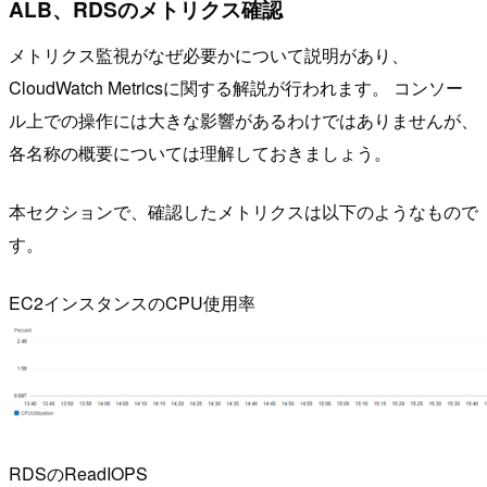
ALB、RDSのメトリクス確認
メトリクス監視がなぜ必要かについて説明があり、
CloudWatch Metricsに関する解説が行われます。 コンソー
ル上での操作には大きな影響があるわけではありませんが、
各名称の概要については理解しておきましょう。
本セクションで、確認したメトリクスは以下のようなもので
す。
EC2インスタンスのCPU使用率
RDSのReadIOPS