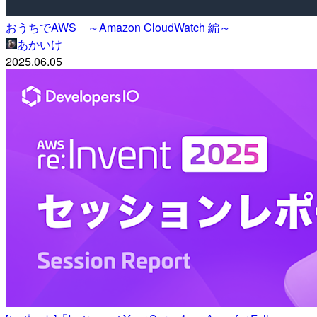
おうちでAWS ～Amazon CloudWatch 編～
あかいけ
2025.06.05