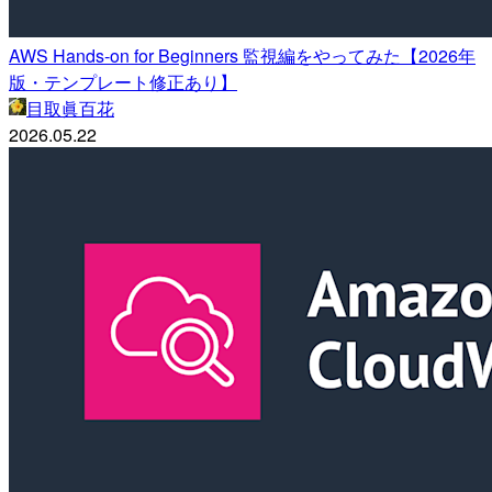
AWS Hands-on for Beginners 監視編をやってみた【2026年
版・テンプレート修正あり】
目取眞百花
2026.05.22