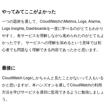
やってみてここがよかった
一つの題材を通して、CloudWatchのMetrics, Logs, Alarms,
Logs Insights, Dashboardsを一度に学べるのがとてもわかり
やすく、各サービスを理解しながら進められたのがとてもよ
かったです。 サービスへの理解を深めるという意味では初
心者でも問題なく理解できる内容であったかと思います。
最後に
CloudWatch Logsしかちゃんと見たことがないって人もいる
かと思いますが、本ハンズオンを通してCloudWatchの利用
方法を学びサービスを適切に監視できるように勉強しましょ
う。