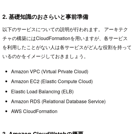
2. 基礎知識のおさらいと事前準備
以下のサービスについての説明が行われます。 アーキテク
チャの構築にはCloudFormationを用いますが、各サービス
を利用したことがない人は各サービスがどんな役割を持って
いるのかをイメージしておきましょう。
Amazon VPC (Virtual Private Cloud)
Amazon EC2 (Elastic Compute Cloud)
Elastic Load Balancing (ELB)
Amazon RDS (Relational Database Service)
AWS CloudFormation
3. Amazon CloudWatchの概要