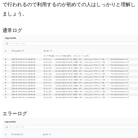
で行われるので利用するのが初めての人はしっかりと理解し
ましょう。
通常ログ
エラーログ