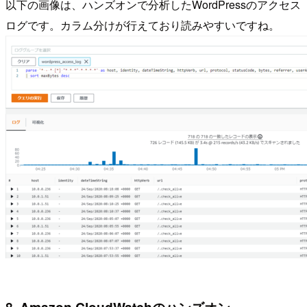
以下の画像は、ハンズオンで分析したWordPressのアクセス
ログです。カラム分けが行えており読みやすいですね。
8. Amazon CloudWatchのハンズオン