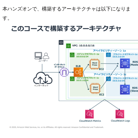
本ハンズオンで、構築するアーキテクチャは以下になりま
す。