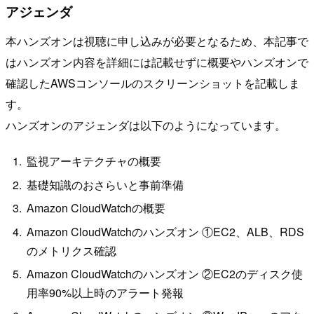
アジェンダ
本ハンズオンは視聴に申し込みが必要となるため、本記事で
はハンズオン内容を詳細には記載せずに概要やハンズオンで
確認したAWSコンソールのスクリーンショットを記載しま
す。
ハンズオンのアジェンダは以下のようになっています。
監視アーキテクチャの概要
基礎知識のおさらいと事前準備
Amazon CloudWatchの概要
Amazon CloudWatchのハンズオン ①EC2、ALB、RDS
のメトリクス確認
Amazon CloudWatchのハンズオン ②EC2のディスク使
用率90%以上時のアラート発報