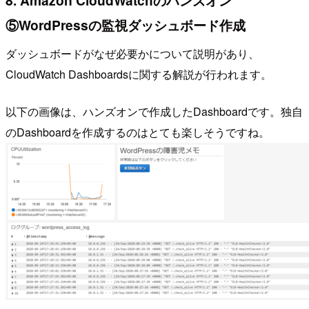
⑤WordPressの監視ダッシュボード作成
ダッシュボードがなぜ必要かについて説明があり、
CloudWatch Dashboardsに関する解説が行われます。
以下の画像は、ハンズオンで作成したDashboardです。独自
のDashboardを作成するのはとても楽しそうですね。