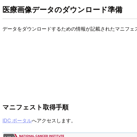
医療画像データのダウンロード準備
データをダウンロードするための情報が記載されたマニフェ
マニフェスト取得手順
IDC ポータル
へアクセスします。