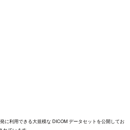
や開発に利用できる大規模な DICOM データセットを公開してお
用されています。