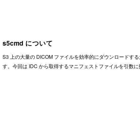
s5cmd について
S3 上の大量の DICOM ファイルを効率的にダウンロード
す。今回は IDC から取得するマニフェストファイルを引数