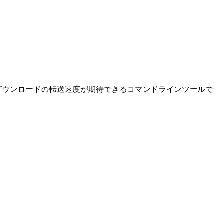
ド、ダウンロードの転送速度が期待できるコマンドラインツールで