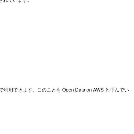
きます。このことを Open Data on AWS と呼んでい