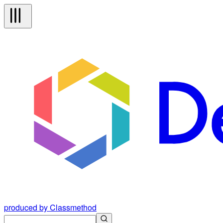
produced by Classmethod