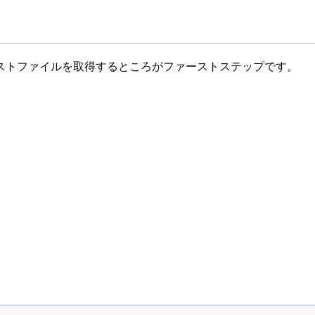
ストファイルを取得するところがファーストステップです。