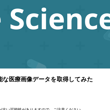
用利用可能な医療画像データを取得してみた
が古い可能性がありますので、ご注意ください。