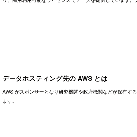
データホスティング先の AWS とは
AWS がスポンサーとなり研究機関や政府機関などが保有するデー
ます。