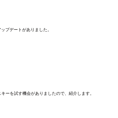
るアップデートがありました。
ロフィールのパスキーを試す機会がありましたので、紹介します。