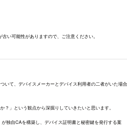
が古い可能性がありますので、ご注意ください。
の認証方式について、デバイスメーカーとデバイス利用者の二者がい
のか？」という観点から深掘りしていきたいと思います。
）が独自CAを構築し、デバイス証明書と秘密鍵を発行する案