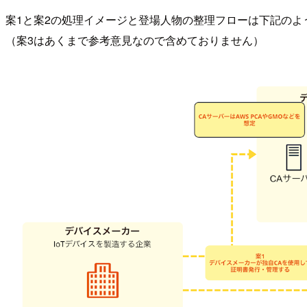
案1と案2の処理イメージと登場人物の整理フローは下記のよ
（案3はあくまで参考意見なので含めておりません）