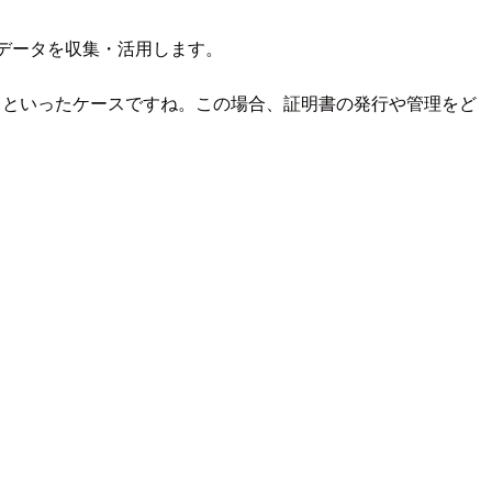
し、データを収集・活用します。
、といったケースですね。この場合、証明書の発行や管理をど