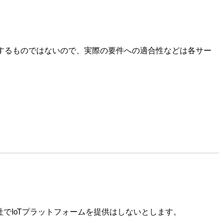
奨するものではないので、実際の要件への適合性などは各サー
でIoTプラットフォームを提供はしないとします。