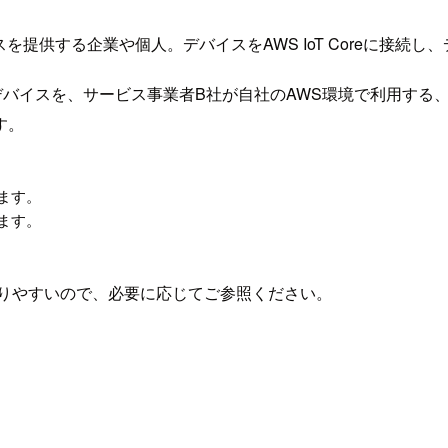
を提供する企業や個人。デバイスをAWS IoT Coreに接続
デバイスを、サービス事業者B社が自社のAWS環境で利用する
す。
ます。
ます。
かりやすいので、必要に応じてご参照ください。