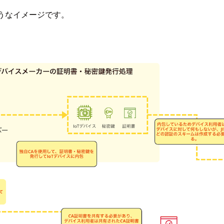
うなイメージです。