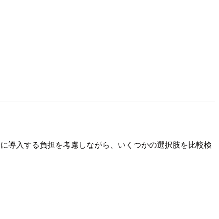
た場合に導入する負担を考慮しながら、いくつかの選択肢を比較検