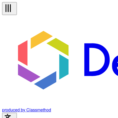
produced by Classmethod