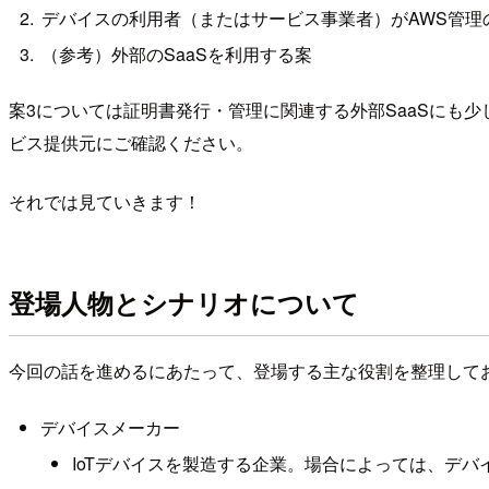
デバイスの利用者（またはサービス事業者）がAWS管理
（参考）外部のSaaSを利用する案
案3については証明書発行・管理に関連する外部SaaSにも
ビス提供元にご確認ください。
それでは見ていきます！
登場人物とシナリオについて
今回の話を進めるにあたって、登場する主な役割を整理して
デバイスメーカー
IoTデバイスを製造する企業。場合によっては、デ