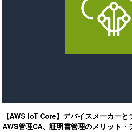
【AWS IoT Core】デバイスメー
AWS管理CA、証明書管理のメリット