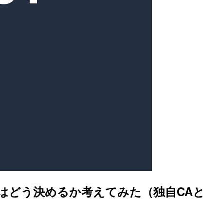
分担はどう決めるか考えてみた（独自CAと