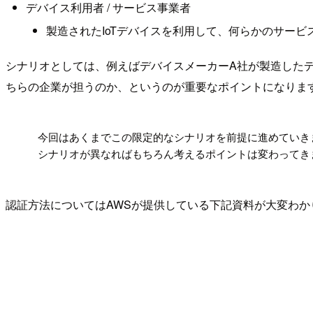
デバイス利用者 / サービス事業者
製造されたIoTデバイスを利用して、何らかのサービス
シナリオとしては、例えばデバイスメーカーA社が製造した
ちらの企業が担うのか、というのが重要なポイントになりま
!
今回はあくまでこの限定的なシナリオを前提に進めていき
シナリオが異なればもちろん考えるポイントは変わってき
認証方法についてはAWSが提供している下記資料が大変わ