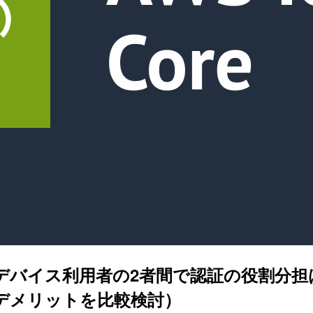
カーとデバイス利用者の2者間で認証の役割
・デメリットを比較検討）