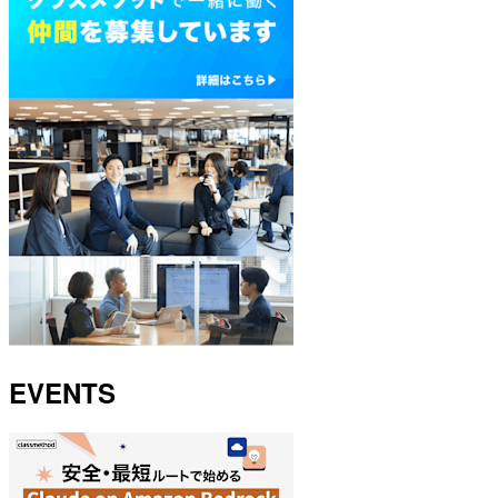
EVENTS