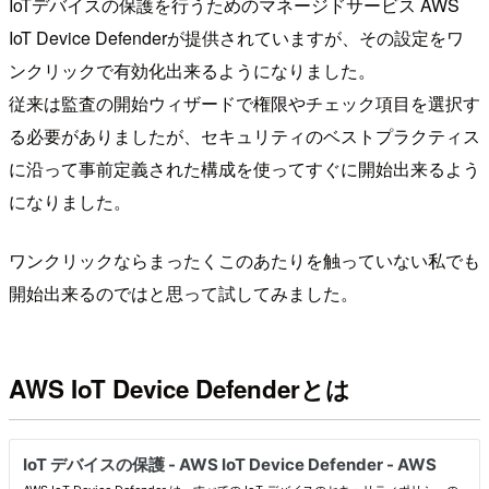
IoTデバイスの保護を行うためのマネージドサービス AWS
IoT Device Defenderが提供されていますが、その設定をワ
ンクリックで有効化出来るようになりました。
従来は監査の開始ウィザードで権限やチェック項目を選択す
る必要がありましたが、セキュリティのベストプラクティス
に沿って事前定義された構成を使ってすぐに開始出来るよう
になりました。
ワンクリックならまったくこのあたりを触っていない私でも
開始出来るのではと思って試してみました。
AWS IoT Device Defenderとは