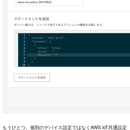
もうひとつ、個別のデバイス設定ではなくAWS IoT共通設定