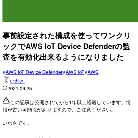
事前設定された構成を使ってワンクリ
ックでAWS IoT Device Defenderの監
査を有効化出来るようになりました
AWS IoT Device Defender
AWS IoT
AWS
いわさ
2021.09.25
この記事は公開されてから1年以上経過しています。情
報が古い可能性がありますので、ご注意ください。
いわさです。