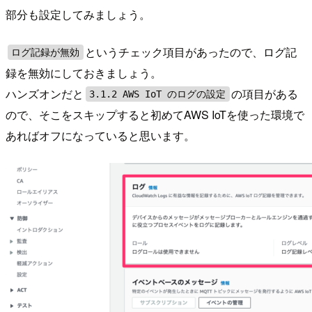
部分も設定してみましょう。
というチェック項目があったので、ログ記
ログ記録が無効
録を無効にしておきましょう。
ハンズオンだと
の項目がある
3.1.2 AWS IoT のログの設定
ので、そこをスキップすると初めてAWS IoTを使った環境で
あればオフになっていると思います。