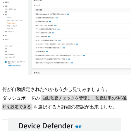
何が自動設定されたのかもう少し見てみましょう。
ダッシュボードの
自動監査チェックを管理し、監査結果のSNS通
を選択すると詳細の確認が出来ました。
知を設定できる