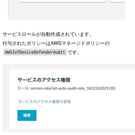
サービスロールが自動作成されています。
付与されたポリシーはAWSマネージドポリシーの
です。
AWSIoTDeviceDefenderAudit