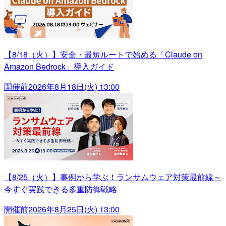
【8/18（火）】安全・最短ルートで始める「Claude on
Amazon Bedrock」導入ガイド
開催前
2026年8月18日(火) 13:00
【8/25（火）】事例から学ぶ！ランサムウェア対策最前線～
今すぐ実践できる多重防御戦略
開催前
2026年8月25日(火) 13:00