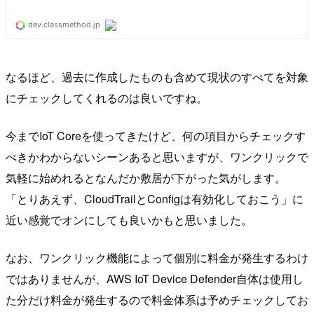
なるほど、過去に作成したものも含めて現状のすべてを対象
にチェックしてくれるのは良いですね。
今までIoT Coreを使ってきたけど、何の項目からチェックす
べきかわからないシーンあると思いますが、ワンクリックで
気軽に始めれるとなんだか敷居が下がった気がします。
「とりあえず、CloudTrailとConfigは有効化しておこう」に
近い感覚でオンにしても良いかもと思いました。
なお、ワンクリック機能によって個別に料金が発生するわけ
ではありませんが、AWS IoT Device Defender自体は使用し
た分だけ料金が発生するので料金体系は予めチェックしてお