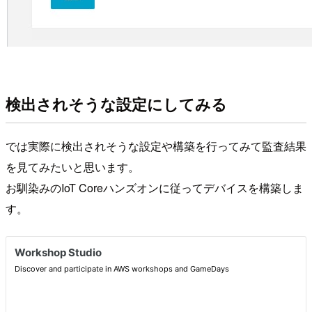
検出されそうな設定にしてみる
では実際に検出されそうな設定や構築を行ってみて監査結果
を見てみたいと思います。
お馴染みのIoT Coreハンズオンに従ってデバイスを構築しま
す。