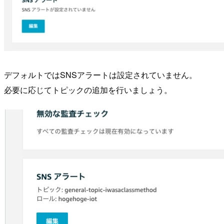
デフォルトではSNSアラートは設定されていません。
必要に応じてトピックの追加を行いましょう。