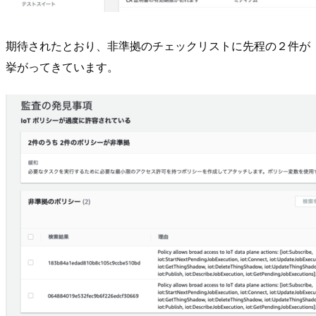
期待されたとおり、非準拠のチェックリストに先程の２件が
挙がってきています。