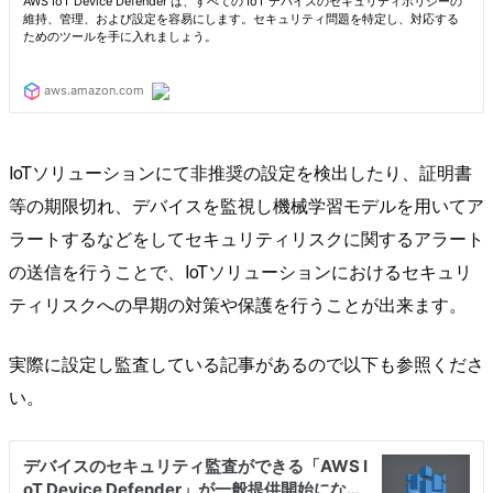
IoTソリューションにて非推奨の設定を検出したり、証明書
等の期限切れ、デバイスを監視し機械学習モデルを用いてア
ラートするなどをしてセキュリティリスクに関するアラート
の送信を行うことで、IoTソリューションにおけるセキュリ
ティリスクへの早期の対策や保護を行うことが出来ます。
実際に設定し監査している記事があるので以下も参照くださ
い。