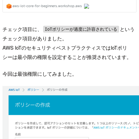
チェック項目に、
という
IoTポリシーが過度に許容されている
チェック項目がありました。
AWS IoTのセキュリティベストプラクティスではIoTポリ
シーは最小限の権限を設定することが推奨されています。
今回は最強権限にしてみました。