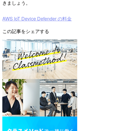
きましょう。
AWS IoT Device Defender の料金
この記事をシェアする