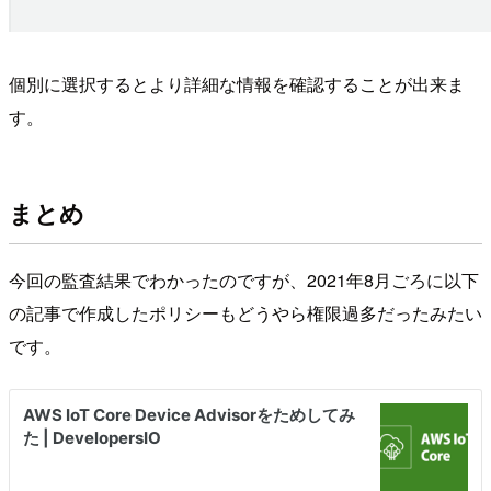
個別に選択するとより詳細な情報を確認することが出来ま
す。
まとめ
今回の監査結果でわかったのですが、2021年8月ごろに以下
の記事で作成したポリシーもどうやら権限過多だったみたい
です。