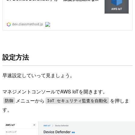
設定方法
早速設定していって見ましょう。
マネジメントコンソールでAWS IoTを開きます。
メニューから
を押しま
防御
IoT セキュリティ監査を自動化
す。