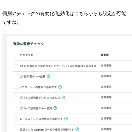
個別のチェックの有効化/無効化はこちらからも設定が可能
ですね。