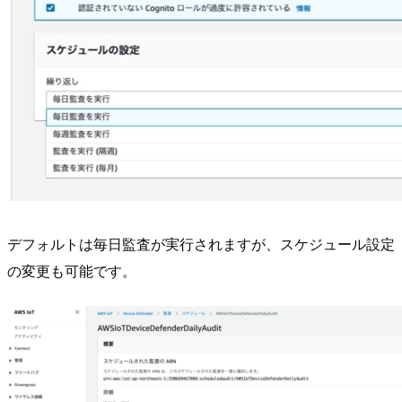
デフォルトは毎日監査が実行されますが、スケジュール設定
の変更も可能です。