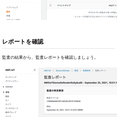
レポートを確認
監査の結果から、監査レポートを確認しましょう。