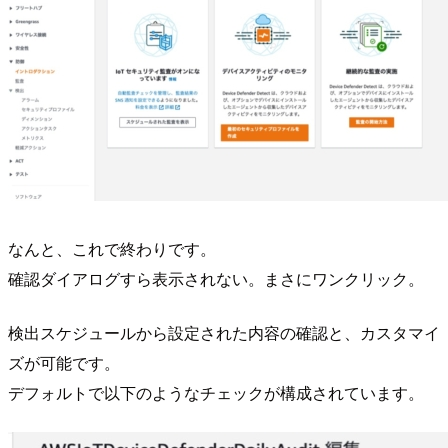
なんと、これで終わりです。
確認ダイアログすら表示されない。まさにワンクリック。
検出スケジュールから設定された内容の確認と、カスタマイ
ズが可能です。
デフォルトで以下のようなチェックが構成されています。