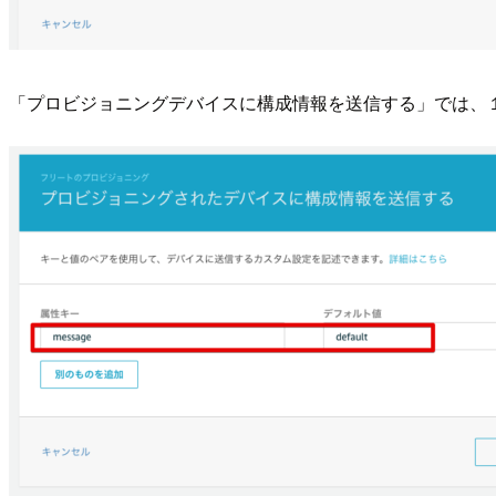
「プロビジョニングデバイスに構成情報を送信する」では、