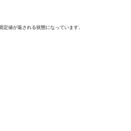
固定値が返される状態になっています。