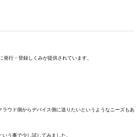
続時に発行・登録しくみが提供されています。
クラウド側からデバイス側に送りたいというようなニーズもあ
という事で少し試してみました。