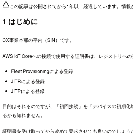
この記事は公開されてから1年以上経過しています。情報
1 はじめに
CX事業本部の平内（SIN）です。
AWS IoT Coreへの接続で使用する証明書は、レジス
Fleet Provisioningによる登録
JITRによる登録
JITPによる登録
目的はそれるのですが、「初回接続」を「デバイスの初期化
るかも知れません。
証明書を受け取ってから改めて要求させても良いのでしょう