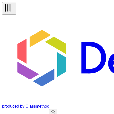
produced by Classmethod