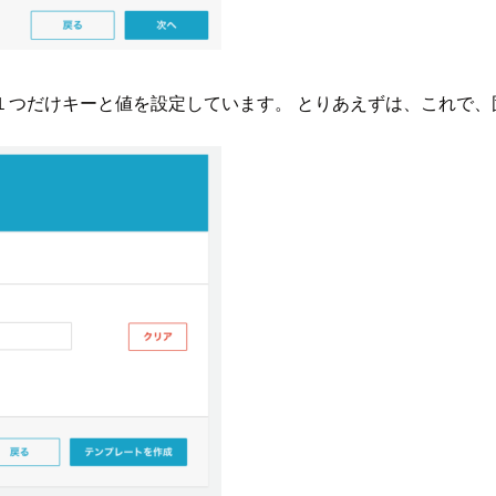
１つだけキーと値を設定しています。 とりあえずは、これで、