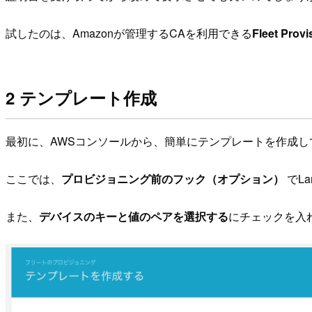
試したのは、Amazonが管理するCAを利用できる
Fleet Provi
2 テンプレート作成
最初に、AWSコンソールから、簡単にテンプレートを作成し
ここでは、
プロビジョニング前のフック（オプション）
でL
また、
デバイスのキーと値のペアを選択する
にチェックを入