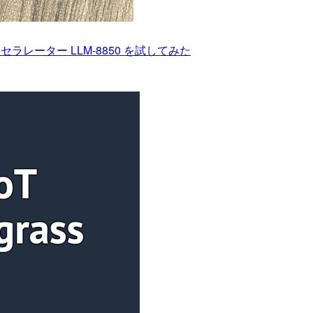
 アクセラレーター LLM-8850 を試してみた