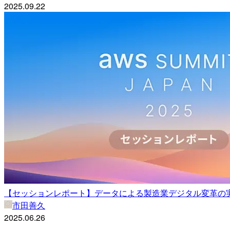
2025.09.22
【セッションレポート】データによる製造業デジタル変革の実践（AW
市田善久
2025.06.26