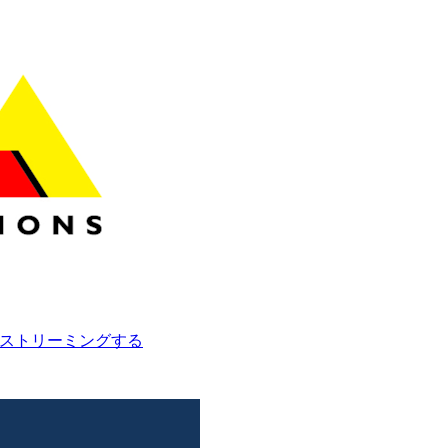
ムにストリーミングする