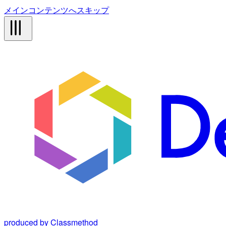
メインコンテンツへスキップ
produced by Classmethod