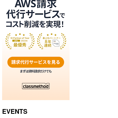
EVENTS