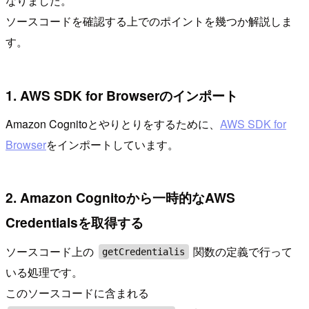
なりました。
ソースコードを確認する上でのポイントを幾つか解説しま
す。
1. AWS SDK for Browserのインポート
Amazon Cognitoとやりとりをするために、
AWS SDK for
Browser
をインポートしています。
2. Amazon Cognitoから一時的なAWS
Credentialsを取得する
ソースコード上の
関数の定義で行って
getCredentialis
いる処理です。
このソースコードに含まれる