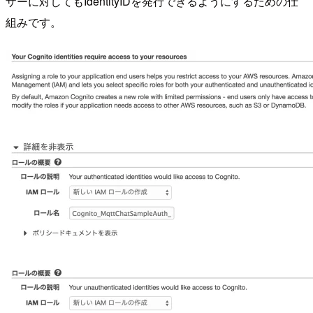
ザーに対してもIdentityIDを発行できるようにするための仕
組みです。