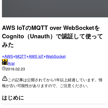
AWS IoTのMQTT over WebSocketを
Cognito（Unauth）で認証して使って
みた
AWS
MQTT
AWS IoT
WebSocket
Arai
2016.02.23
この記事は公開されてから1年以上経過しています。情
報が古い可能性がありますので、ご注意ください。
はじめに