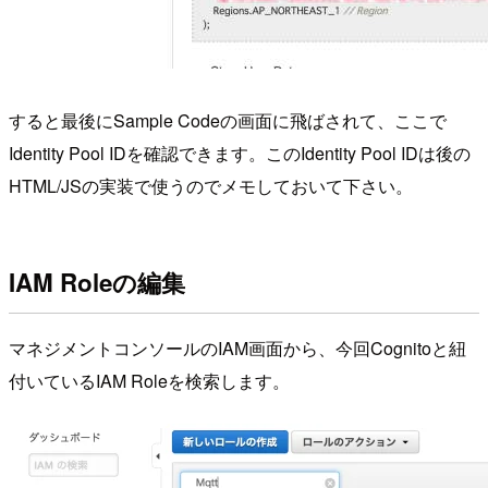
すると最後にSample Codeの画面に飛ばされて、ここで
Identity Pool IDを確認できます。このIdentity Pool IDは後の
HTML/JSの実装で使うのでメモしておいて下さい。
IAM Roleの編集
マネジメントコンソールのIAM画面から、今回Cognitoと紐
付いているIAM Roleを検索します。