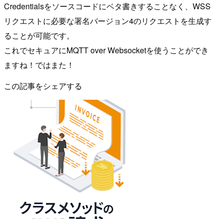
Credentialsをソースコードにベタ書きすることなく、WSS
リクエストに必要な署名バージョン4のリクエストを生成す
ることが可能です。
これでセキュアにMQTT over Websocketを使うことができ
ますね！ではまた！
この記事をシェアする