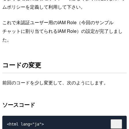
ムポリシーを定義して利用して下さい。
これで未認証ユーザー用のIAM Role（今回のサンプル
チャットに割り当てられるIAM Role）の設定が完了しまし
た。
コードの変更
前回のコードを少し変更して、次のようにします。
ソースコード
<html lang="ja">
