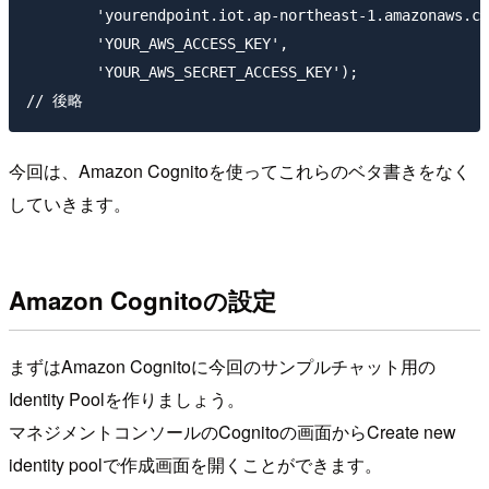
        'yourendpoint.iot.ap-northeast-1.amazonaws.co
        'YOUR_AWS_ACCESS_KEY',

        'YOUR_AWS_SECRET_ACCESS_KEY');

今回は、Amazon Cognitoを使ってこれらのベタ書きをなく
していきます。
Amazon Cognitoの設定
まずはAmazon Cognitoに今回のサンプルチャット用の
Identity Poolを作りましょう。
マネジメントコンソールのCognitoの画面からCreate new
identity poolで作成画面を開くことができます。