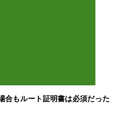
しない場合もルート証明書は必須だった