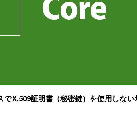
アクセスでX.509証明書（秘密鍵）を使用