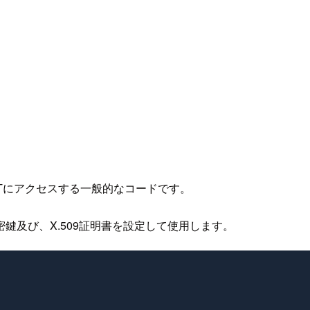
TTにアクセスする一般的なコードです。
鍵及び、X.509証明書を設定して使用します。