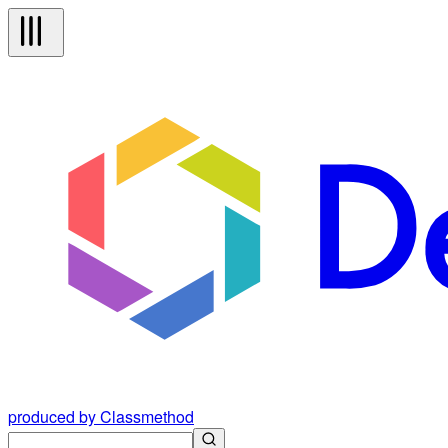
produced by Classmethod