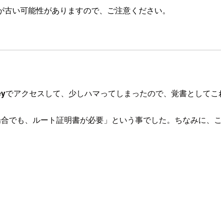
が古い可能性がありますので、ご注意ください。
ey
でアクセスして、少しハマってしまったので、覚書としてこ
い場合でも、ルート証明書が必要」という事でした。ちなみに、