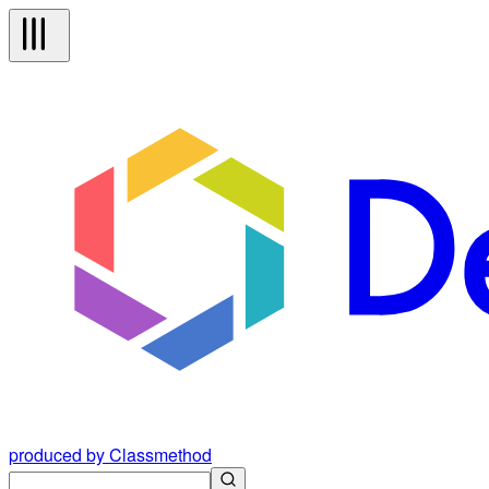
produced by Classmethod