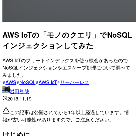
AWS IoTの「モノのクエリ」でNoSQL
インジェクションしてみた
AWS IoTのフリートインデックスを使う機会があったので、
NoSQLインジェクションやエスケープ処理について調べて
みました。
AWS
NoSQL
AWS IoT
サーバーレス
岩田智哉
2018.11.19
この記事は公開されてから1年以上経過しています。情
報が古い可能性がありますので、ご注意ください。
はじめに