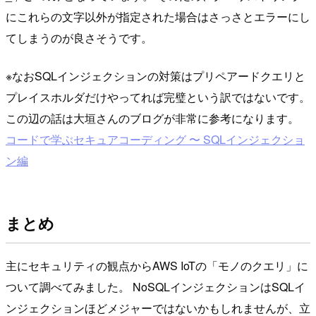
にこれらの文字以外が指定された場合はさっさとエラーにし
てしまうのが良さそうです。
※なおSQLインジェクションの対策はプリペアードクエリと
プレイスホルダだけやってれば完璧という訳ではないです。
この辺の話は大垣さんのブログが非常に参考になります。
コードで学ぶセキュアコーディング 〜 SQLインジェクショ
ン編
まとめ
主にセキュリティの観点からAWS IoTの「モノのクエリ」に
ついて調べてみました。 NoSQLインジェクションはSQLイ
ンジェクションほどメジャーではないかもしれませんが、立