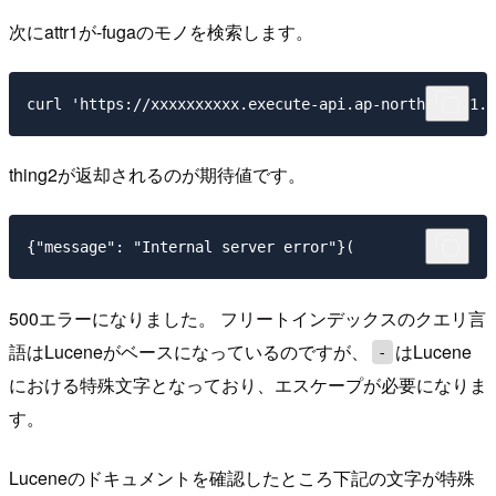
次にattr1が-fugaのモノを検索します。
thing2が返却されるのが期待値です。
500エラーになりました。 フリートインデックスのクエリ言
語はLuceneがベースになっているのですが、
はLucene
-
における特殊文字となっており、エスケープが必要になりま
す。
Luceneのドキュメントを確認したところ下記の文字が特殊