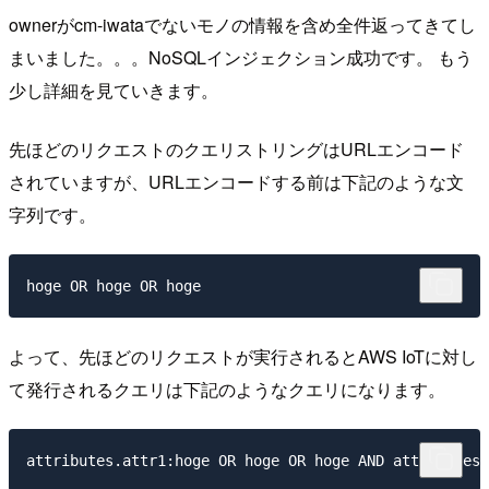
ownerがcm-iwataでないモノの情報を含め全件返ってきてし
まいました。。。NoSQLインジェクション成功です。 もう
少し詳細を見ていきます。
先ほどのリクエストのクエリストリングはURLエンコード
されていますが、URLエンコードする前は下記のような文
字列です。
よって、先ほどのリクエストが実行されるとAWS IoTに対し
て発行されるクエリは下記のようなクエリになります。