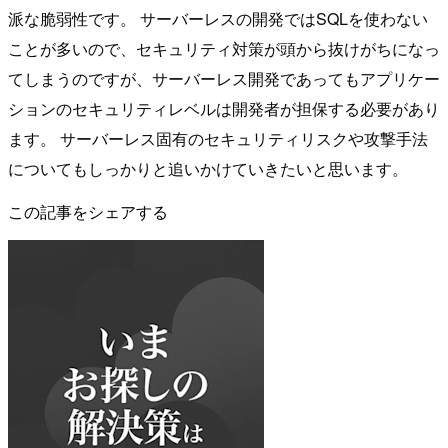
派な脆弱性です。 サーバーレスの開発ではSQLを使わない
ことが多いので、セキュリティ対策が頭から抜けがちになっ
てしまうのですが、サーバーレス開発であってもアプリケー
ションのセキュリティレベルは開発者が担保する必要があり
ます。 サーバーレス固有のセキュリティリスクや攻撃手法
についてもしっかりと追いかけていきたいと思います。
この記事をシェアする