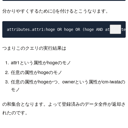
分かりやすくするために()を付けるとこうなります。
つまりこのクエリの実行結果は
attr1という属性がhogeのモノ
任意の属性がhogeのモノ
任意の属性がhogeかつ、ownerという属性がcm-iwataの
モノ
の和集合となります。よって登録済みのデータ全件が返却さ
れたのです。