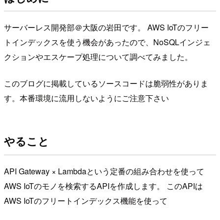
サーバーレス開発部＠大阪の岩田です。 AWS IoTのフリー
トインデックスを使う機会があったので、NoSQLインジェ
クションやエスケープ処理について調べてみました。
このブログに掲載しているソースコードは脆弱性がありま
す。本番環境に流用しないようにご注意下さい
やること
API Gateway × Lambdaという定番の組み合わせを使って
AWS IoTのモノを検索するAPIを作成します。 このAPIは
AWS IoTのフリートインデックス機能を使って