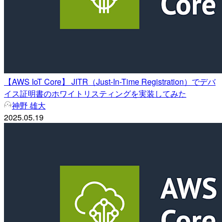
【AWS IoT Core】 JITR（Just-In-Time Registration）でデバ
イス証明書のホワイトリスティングを実装してみた
神野 雄大
2025.05.19