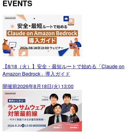
EVENTS
【8/18（火）】安全・最短ルートで始める「Claude on
Amazon Bedrock」導入ガイド
開催前
2026年8月18日(火) 13:00