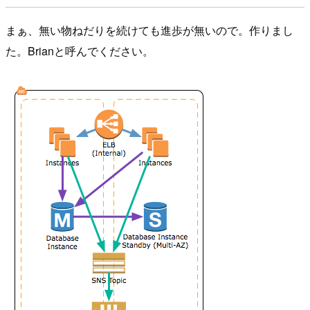
まぁ、無い物ねだりを続けても進歩が無いので。作りまし
た。Brianと呼んでください。