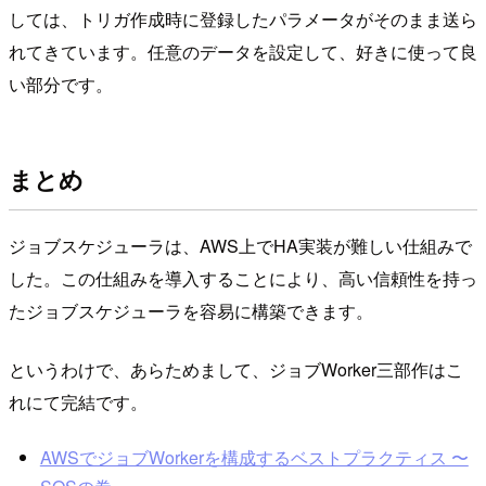
しては、トリガ作成時に登録したパラメータがそのまま送ら
れてきています。任意のデータを設定して、好きに使って良
い部分です。
まとめ
ジョブスケジューラは、AWS上でHA実装が難しい仕組みで
した。この仕組みを導入することにより、高い信頼性を持っ
たジョブスケジューラを容易に構築できます。
というわけで、あらためまして、ジョブWorker三部作はこ
れにて完結です。
AWSでジョブWorkerを構成するベストプラクティス 〜