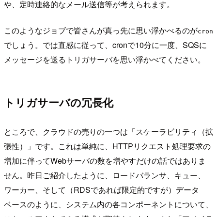
や、定時連絡的なメール送信等が考えられます。
このようなジョブで皆さんが真っ先に思い浮かべるのが
cron
でしょう。では直感に従って、cronで10分に一度、SQSに
メッセージを送るトリガサーバを思い浮かべてください。
トリガサーバの冗長化
ところで、クラウドの売りの一つは「スケーラビリティ（拡
張性）」です。これは単純に、HTTPリクエスト処理要求の
増加に伴ってWebサーバの数を増やすだけの話ではありま
せん。昨日ご紹介したように、ロードバランサ、キュー、
ワーカー、そして（RDSであれば限定的ですが）データ
ベースのように、システム内の各コンポーネントについて、