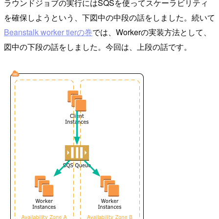
ラウンドジョブの実行にはSQSを使ってスケーラビリティ
を確保しようという、下図中の中段の話をしました。続いて
Beanstalk worker tierの巻
では、Workerの実装方法として、
図中の下段の話をしました。今回は、上段の話です。