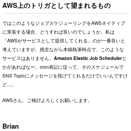
AWS上のトリガとして望まれるもの
ではこのようなジョブスケジューリングをAWSネイティブ
に実装する場合、どうすれば良いのでしょうか。私は
「AWSがサービスとして提供してくれる」のが一番良いと
考えていますが、残念ながら本稿執筆時点で、このような
サービスはありません。
Amazon Elastic Job Scheduler
と
かがあればなー。cron表記に従って、そのスケジュールで
SNS Topicにメッセージを投げてくれるだけでいいんですけ
ど…。
AWSさん、ご検討よろしくお願いします。
Brian