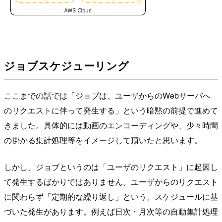
ジョブスケジューリング
ここまでの話では「ジョブは、ユーザからのWebサーバへ
のリクエストに伴って発生する」という暗黙の前提で進めて
きました。具体的には動画のエンコーディングや、少々時間
の掛かる集計処理等をイメージして頂いたと思います。
しかし、ジョブというのは「ユーザのリクエスト」に起因し
て発生するばかりではありません。ユーザからのリクエスト
に関わらず「定期的な繰り返し」という、スケジュールに基
づいた発生があります。例えば日次・月次等の自動集計処理