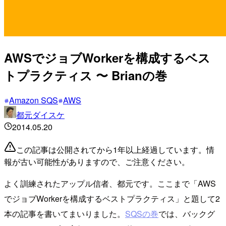
AWSでジョブWorkerを構成するベス
トプラクティス 〜 Brianの巻
Amazon SQS
AWS
都元ダイスケ
2014.05.20
この記事は公開されてから1年以上経過しています。情
報が古い可能性がありますので、ご注意ください。
よく訓練されたアップル信者、都元です。ここまで「AWS
でジョブWorkerを構成するベストプラクティス」と題して2
本の記事を書いてまいりました。
SQSの巻
では、バックグ