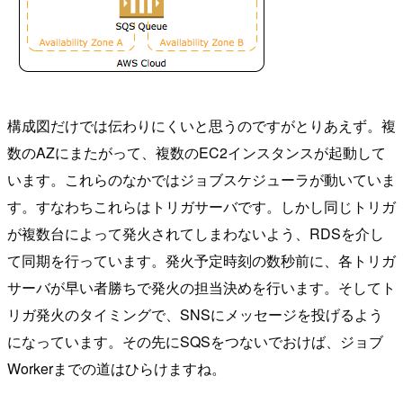
構成図だけでは伝わりにくいと思うのですがとりあえず。複
数のAZにまたがって、複数のEC2インスタンスが起動して
います。これらのなかではジョブスケジューラが動いていま
す。すなわちこれらはトリガサーバです。しかし同じトリガ
が複数台によって発火されてしまわないよう、RDSを介し
て同期を行っています。発火予定時刻の数秒前に、各トリガ
サーバが早い者勝ちで発火の担当決めを行います。そしてト
リガ発火のタイミングで、SNSにメッセージを投げるよう
になっています。その先にSQSをつないでおけば、ジョブ
Workerまでの道はひらけますね。