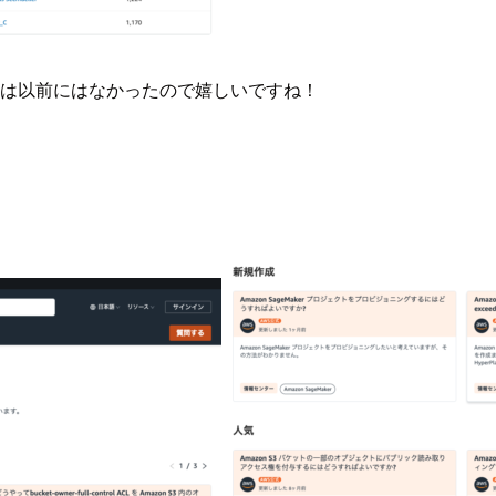
は以前にはなかったので嬉しいですね！