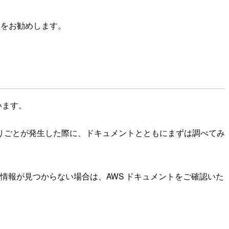
とをお勧めします。
います。
困りごとが発生した際に、ドキュメントとともにまずは調べてみ
情報が見つからない場合は、AWS ドキュメントをご確認いた