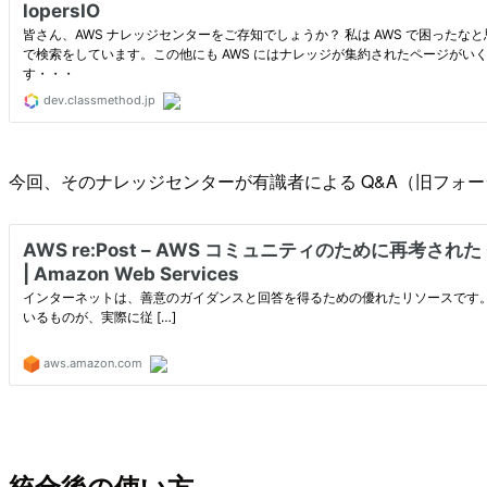
今回、そのナレッジセンターが有識者による Q&A（旧フォーラ
統合後の使い方