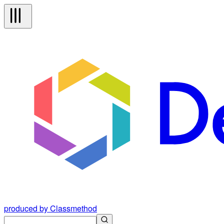
produced by Classmethod