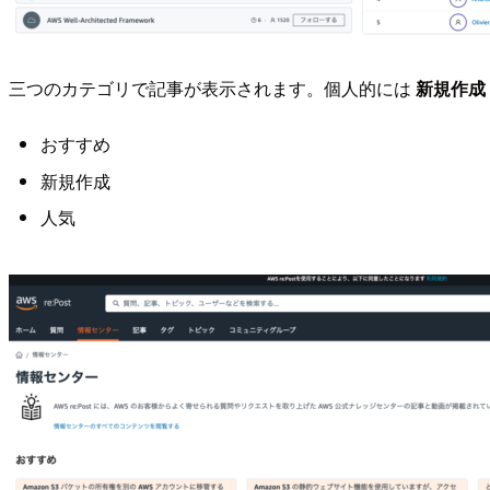
三つのカテゴリで記事が表示されます。個人的には
新規作成
おすすめ
新規作成
人気