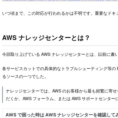
いつ頃まで、この対応が行われるかは不明です。重要なドキュ
AWS ナレッジセンターとは？
今回取り上げている AWS ナレッジセンターとは、以前に
各サービスカットでの具体的なトラブルシューティング等の 
るソースの一つでした。
ナレッジセンターでは、AWS のお客様から最も頻繁に寄
だくか、AWS フォーラム、または AWS サポートセンタ