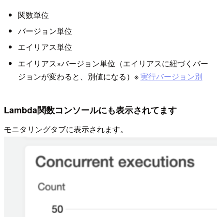
関数単位
バージョン単位
エイリアス単位
エイリアス×バージョン単位（エイリアスに紐づくバー
ジョンが変わると、別値になる）※
実行バージョン別
Lambda関数コンソールにも表示されてます
モニタリングタブに表示されます。