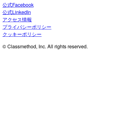
公式Facebook
公式LinkedIn
アクセス情報
プライバシーポリシー
クッキーポリシー
© Classmethod, Inc. All rights reserved.