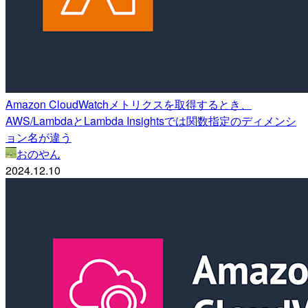
Amazon CloudWatchメトリクスを取得するとき、
AWS/LambdaとLambda Insightsでは関数指定のディメンシ
ョン名が違う
おのやん
2024.12.10