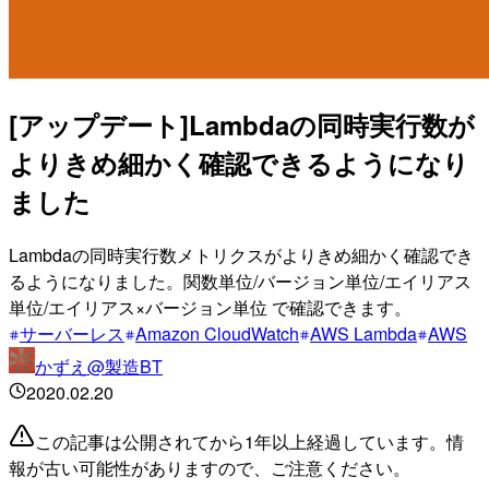
[アップデート]Lambdaの同時実行数が
よりきめ細かく確認できるようになり
ました
Lambdaの同時実行数メトリクスがよりきめ細かく確認でき
るようになりました。関数単位/バージョン単位/エイリアス
単位/エイリアス×バージョン単位 で確認できます。
サーバーレス
Amazon CloudWatch
AWS Lambda
AWS
かずえ@製造BT
2020.02.20
この記事は公開されてから1年以上経過しています。情
報が古い可能性がありますので、ご注意ください。