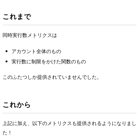
これまで
同時実行数メトリクスは
アカウント全体のもの
実行数に制限をかけた関数のもの
このふたつしか提供されていませんでした。
これから
上記に加え、以下のメトリクスも提供されるようになりまし
た！