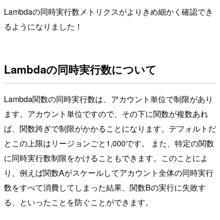
Lambdaの同時実行数メトリクスがよりきめ細かく確認でき
るようになりました！
Lambdaの同時実行数について
Lambda関数の同時実行数は、アカウント単位で制限があり
ます。アカウント単位ですので、その下に関数が複数あれ
ば、関数跨ぎで制限がかかることになります。デフォルトだ
とこの上限はリージョンごと1,000です。 また、特定の関数
に同時実行数制限をかけることもできます。このことによ
り、例えば関数Aがスケールしてアカウント全体の同時実行
数をすべて消費してしまった結果、関数Bの実行に失敗す
る、といったことを防ぐことができます。