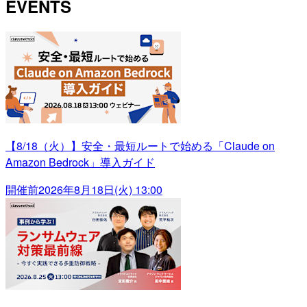
EVENTS
【8/18（火）】安全・最短ルートで始める「Claude on
Amazon Bedrock」導入ガイド
開催前
2026年8月18日(火) 13:00