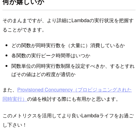
何が嬉しいか
そのまんまですが、より詳細にLambdaの実行状況を把握す
ることができます。
どの関数が同時実行数を（大量に）消費しているか
各関数の実行ピーク時間帯はいつか
関数単位の同時実行数制限を設定すべきか、するとすれ
ばその値はどの程度が適切か
また、
Provisioned Concurrency（プロビジョニングされた
同時実行）
の値を検討する際にも有用かと思います。
このメトリクスを活用してより良いLambdaライフをお過ご
し下さい！