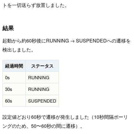
トを一切送らず放置しました。
結果
起動から約60秒後にRUNNING → SUSPENDEDへの遷移を
検出しました。
経過時間
ステータス
0s
RUNNING
30s
RUNNING
60s
SUSPENDED
設定値どおり60秒で遷移が発生しました（10秒間隔ポーリ
ングのため、50〜60秒の間に遷移）。