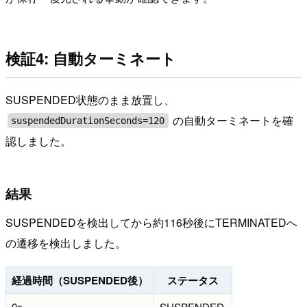
検証4: 自動ターミネート
SUSPENDED状態のまま放置し、
の自動ターミネートを確
suspendedDurationSeconds=120
認しました。
結果
SUSPENDEDを検出してから約116秒後にTERMINATEDへ
の遷移を検出しました。
経過時間（SUSPENDED後）
ステータス
0s
SUSPENDED