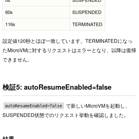
60s
SUSPENDED
116s
TERMINATED
設定値120秒とほぼ一致しています。TERMINATEDになっ
たMicroVMに対するリクエストはエラーとなり、以降は復帰
できません。
検証5: autoResumeEnabled=false
で新しいMicroVMを起動し、
autoResumeEnabled=false
SUSPENDED状態でのリクエスト挙動を確認しました。
結果