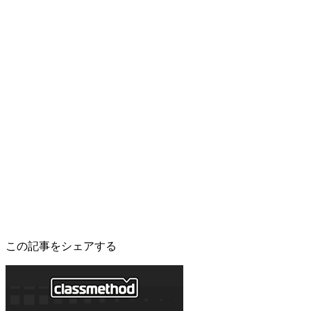
この記事をシェアする