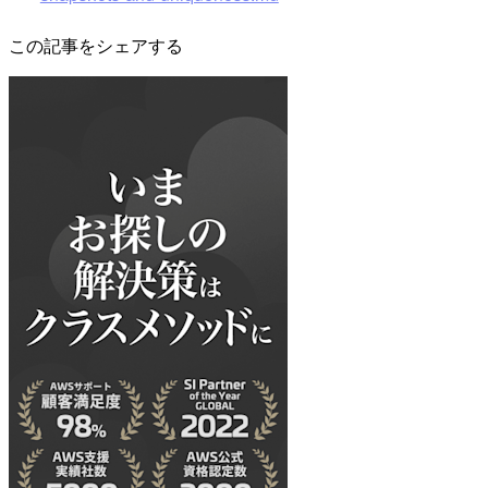
この記事をシェアする