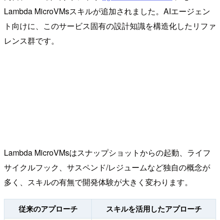
Lambda MicroVMsスキルが追加されました。AIエージェン
ト向けに、このサービス固有の設計知識を構造化したリファ
レンス群です。
Lambda MicroVMsはスナップショットからの起動、ライフ
サイクルフック、サスペンド/レジュームなど独自の概念が
多く、スキルの有無で開発体験が大きく変わります。
従来のアプローチ
スキルを活用したアプローチ