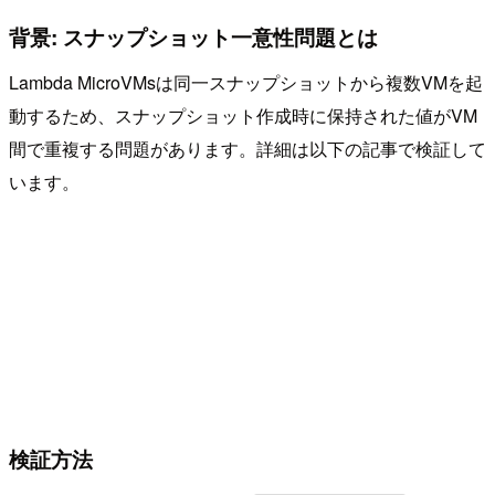
背景: スナップショット一意性問題とは
Lambda MicroVMsは同一スナップショットから複数VMを起
動するため、スナップショット作成時に保持された値がVM
間で重複する問題があります。詳細は以下の記事で検証して
います。
検証方法