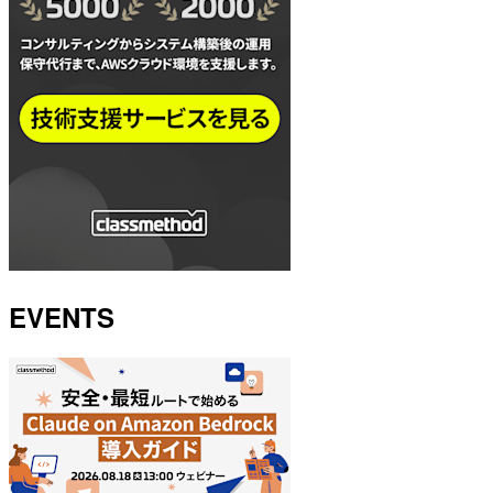
EVENTS