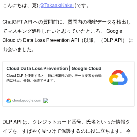
こんにちは、筧(
@TakaakiKakei
)です。
ChatGPT API への質問前に、質問内の機密データを検出し
てマスキング処理したいと思っていたところ、 Google
Cloud の Data Loss Prevention API（以降、（DLP API） に
出会いました。
DLP API は、クレジットカード番号、氏名といった情報タ
イプを、すばやく見つけて保護するのに役に立ちます。 今