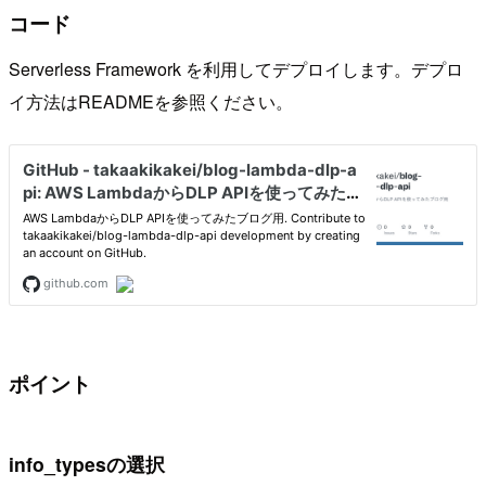
コード
Serverless Framework を利用してデプロイします。デプロ
イ方法はREADMEを参照ください。
ポイント
info_typesの選択