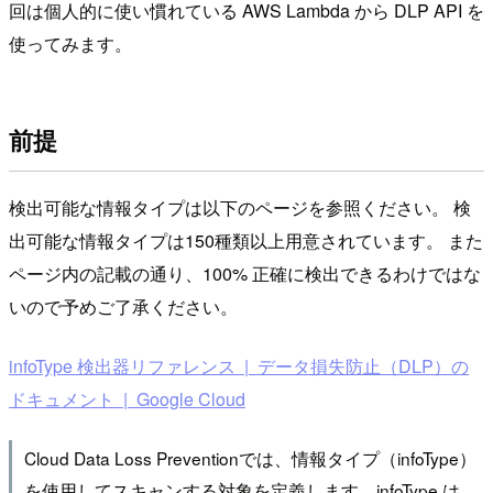
回は個人的に使い慣れている AWS Lambda から DLP API を
使ってみます。
前提
検出可能な情報タイプは以下のページを参照ください。 検
出可能な情報タイプは150種類以上用意されています。 また
ページ内の記載の通り、100% 正確に検出できるわけではな
いので予めご了承ください。
infoType 検出器リファレンス | データ損失防止（DLP）の
ドキュメント | Google Cloud
Cloud Data Loss Preventionでは、情報タイプ（infoType）
を使用してスキャンする対象を定義します。infoType は、