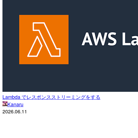
Lambda でレスポンスストリーミングをする
Kanaru
2026.06.11