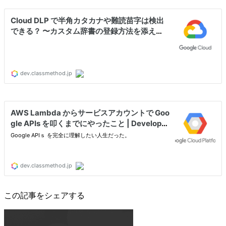
この記事をシェアする