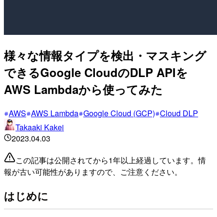
様々な情報タイプを検出・マスキング
できるGoogle CloudのDLP APIを
AWS Lambdaから使ってみた
AWS
AWS Lambda
Google Cloud (GCP)
Cloud DLP
Takaaki Kakei
2023.04.03
この記事は公開されてから1年以上経過しています。情
報が古い可能性がありますので、ご注意ください。
はじめに