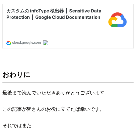
おわりに
最後まで読んでいただきありがとうございます。
この記事が皆さんのお役に立てたば幸いです。
それではまた！