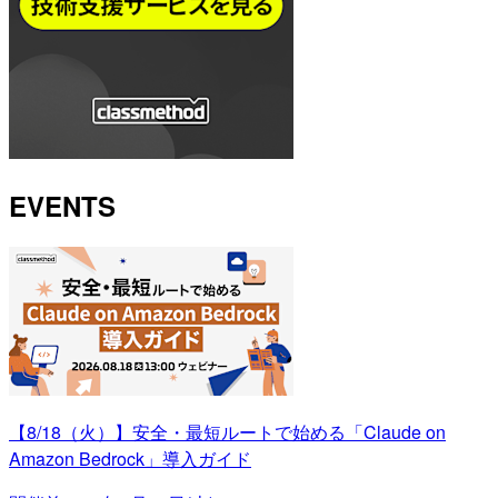
EVENTS
【8/18（火）】安全・最短ルートで始める「Claude on
Amazon Bedrock」導入ガイド