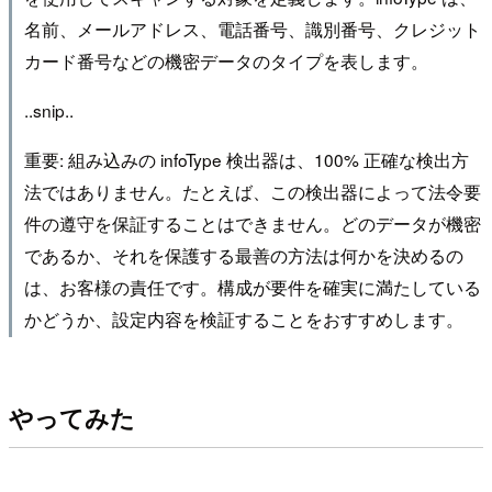
名前、メールアドレス、電話番号、識別番号、クレジット
カード番号などの機密データのタイプを表します。
..snip..
重要: 組み込みの infoType 検出器は、100% 正確な検出方
法ではありません。たとえば、この検出器によって法令要
件の遵守を保証することはできません。どのデータが機密
であるか、それを保護する最善の方法は何かを決めるの
は、お客様の責任です。構成が要件を確実に満たしている
かどうか、設定内容を検証することをおすすめします。
やってみた