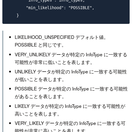
        "info_types": info_types,

        "min_likelihood": "POSSIBLE",

LIKELIHOOD_UNSPECIFIED デフォルト値。
POSSIBLE と同じです。
VERY_UNLIKELY データが特定の InfoType に一致する
可能性が非常に低いことを表します。
UNLIKELY データが特定の InfoType に一致する可能性
が低いことを表します。
POSSIBLE データが特定の InfoType に一致する可能性
があることを表します。
LIKELY データが特定の InfoType に一致する可能性が
高いことを表します。
VERY_LIKELY データが特定の InfoType に一致する可
能性が非常に高いことを表します。