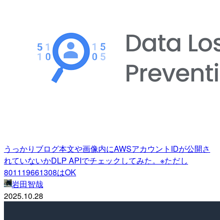
うっかりブログ本文や画像内にAWSアカウントIDが公開さ
れていないかDLP APIでチェックしてみた。※ただし
801119661308はOK
岩田智哉
2025.10.28