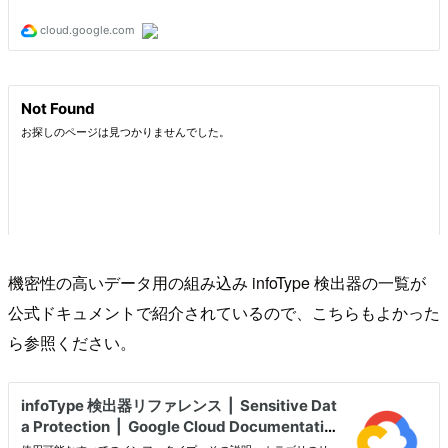
機密性の高いデータ用の組み込み infoType 検出器の一覧が
公式ドキュメントで紹介されているので、こちらもよかった
ら参照ください。