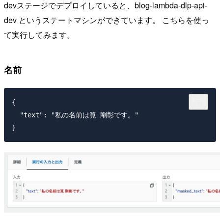
devステージでデプロイしていると、blog-lambda-dlp-api-
dev というステートマシンができています。 こちらを使っ
て実行してみます。
名前
{

  "text": "私の名前は筧 剛彰です。"
