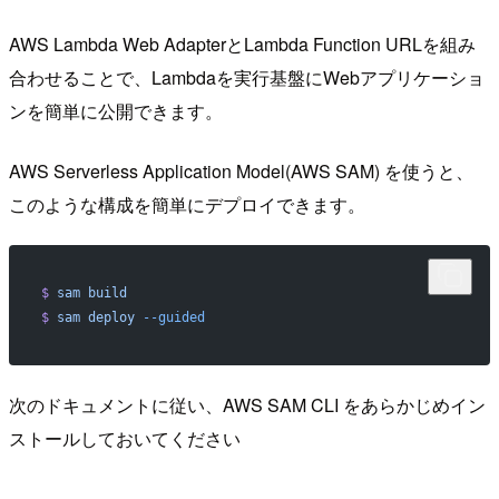
AWS Lambda Web AdapterとLambda Function URLを組み
合わせることで、Lambdaを実行基盤にWebアプリケーショ
ンを簡単に公開できます。
AWS Serverless Application Model(AWS SAM) を使うと、
このような構成を簡単にデプロイできます。
$
 sam
 build
$
 sam
 deploy
 --guided
次のドキュメントに従い、AWS SAM CLI をあらかじめイン
ストールしておいてください