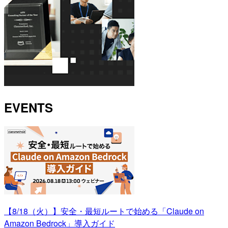
EVENTS
【8/18（火）】安全・最短ルートで始める「Claude on
Amazon Bedrock」導入ガイド