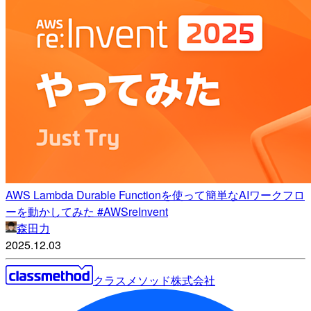
AWS Lambda Durable Functionを使って簡単なAIワークフロ
ーを動かしてみた #AWSreInvent
森田力
2025.12.03
クラスメソッド株式会社