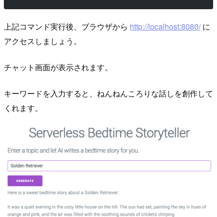
上記コマンド実行後、ブラウザから
http://localhost:8080/
に
アクセスしましょう。
チャット画面が表示されます。
キーワードを入力すると、ねんねんころりな話しを創作して
くれます。