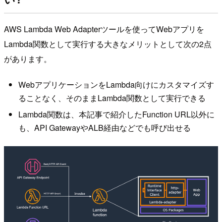
AWS Lambda Web Adapterツールを使ってWebアプリを
Lambda関数として実行する大きなメリットとして次の2点
があります。
WebアプリケーションをLambda向けにカスタマイズす
ることなく、そのままLambda関数として実行できる
Lambda関数は、本記事で紹介したFunction URL以外に
も、API GatewayやALB経由などでも呼び出せる