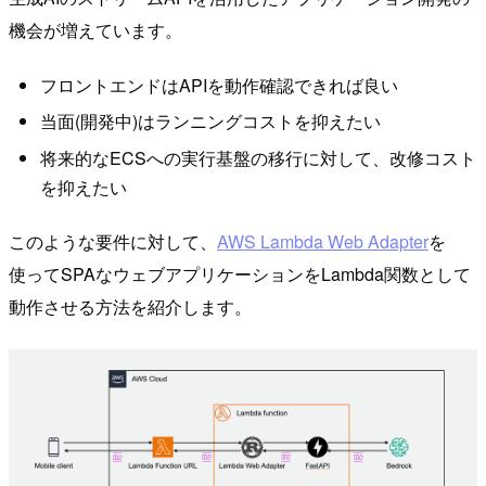
機会が増えています。
フロントエンドはAPIを動作確認できれば良い
当面(開発中)はランニングコストを抑えたい
将来的なECSへの実行基盤の移行に対して、改修コスト
を抑えたい
このような要件に対して、
AWS Lambda Web Adapter
を
使ってSPAなウェブアプリケーションをLambda関数として
動作させる方法を紹介します。