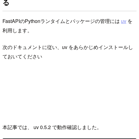
る
FastAPIのPythonランタイムとパッケージの管理には
uv
を
利用します。
次のドキュメントに従い、uv をあらかじめインストールし
ておいてください
本記事では、 uv 0.5.2 で動作確認しました。