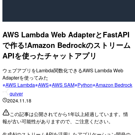
AWS Lambda Web AdapterとFastAPI
で作る!Amazon Bedrockのストリーム
APIを使ったチャットアプリ
ウェブアプリをLambda関数化できるAWS Lambda Web
Adapterを使ってみた
AWS Lambda
AWS
AWS SAM
Python
Amazon Bedrock
quiver
2024.11.18
この記事は公開されてから1年以上経過しています。情
報が古い可能性がありますので、ご注意ください。
生成AIのストリームAPIを活用したアプリケーション開発の