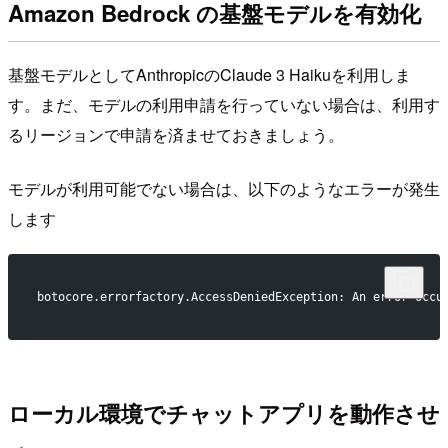
Amazon Bedrock の基盤モデルを有効化
基盤モデルとしてAnthropicのClaude 3 Haikuを利用しま
す。まだ、モデルの利用申請を行っていない場合は、利用す
るリージョンで申請を済ませておきましょう。
モデルが利用可能でない場合は、以下のようなエラーが発生
します
botocore.errorfactory.AccessDeniedException: An error occu
ローカル環境でチャットアプリを動作させ