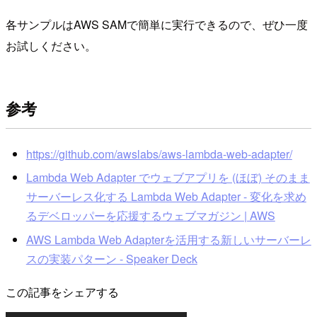
各サンプルはAWS SAMで簡単に実行できるので、ぜひ一度
お試しください。
参考
https://github.com/awslabs/aws-lambda-web-adapter/
Lambda Web Adapter でウェブアプリを (ほぼ) そのまま
サーバーレス化する Lambda Web Adapter - 変化を求め
るデベロッパーを応援するウェブマガジン | AWS
AWS Lambda Web Adapterを活用する新しいサーバーレ
スの実装パターン - Speaker Deck
この記事をシェアする