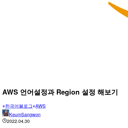
AWS 언어설정과 Region 설정 해보기
한국어블로그
AWS
KeumSangwon
2022.04.30