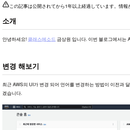
この記事は公開されてから1年以上経過しています。情報
소개
안녕하세요!
클래스메소드
금상원 입니다. 이번 블로그에서는 A
변경 해보기
최근 AWS의 UI가 변경 되어 언어를 변경하는 방법이 이전과 
겠습니다.