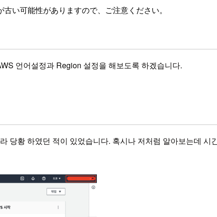
が古い可能性がありますので、ご注意ください。
WS 언어설정과 Region 설정을 해보도록 하겠습니다.
달라 당황 하였던 적이 있었습니다. 혹시나 저처럼 알아보는데 시