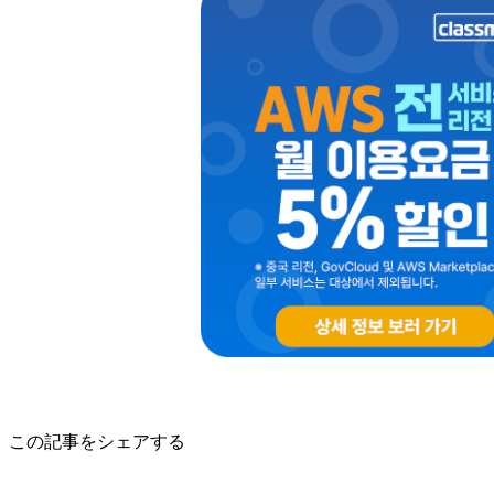
この記事をシェアする