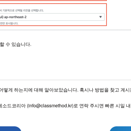
할 수 있습니다.
을 어떻게 하는지에 대해 알아보았습니다. 혹시나 방법을 찾고 계
리아 (info@classmethod.kr)로 연락 주시면 빠른 시일 