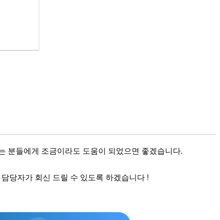
시는 분들에게 조금이라도 도움이 되었으면 좋겠습니다.
내 담당자가 회신 드릴 수 있도록 하겠습니다 !