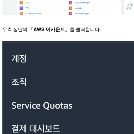
우측 상단의
「AWS 어카운트」
를 클릭합니다.