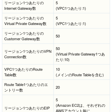
リージョン1つあたりの
5
Internet Gateway数
(VPC1つあたり:1)
リージョン1つあたりの
5
Virtual Private Gateway数
(VPC1つあたり:1)
リージョン1つあたりの
50
Customer Gateway数
50
リージョン1つあたりのVPN
(Virtual Private Gateway1つあ
Connection数
たり:10)
VPC1つあたりのRoute
10
Table数
(メインのRoute Tableを含む)
Route Table1つあたりのエ
20
ントリー数
5
(Amazon EC2は、それぞれの
リージョン1つあたりのEIP
AWSアカウント毎に、