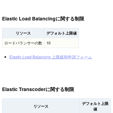
Elastic Load Balancingに関する制限
リソース
デフォルト上限値
ロードバランサーの数
10
Elastic Load Balancing 上限緩和申請フォーム
Elastic Transcoderに関する制限
デフォルト上限
リソース
値