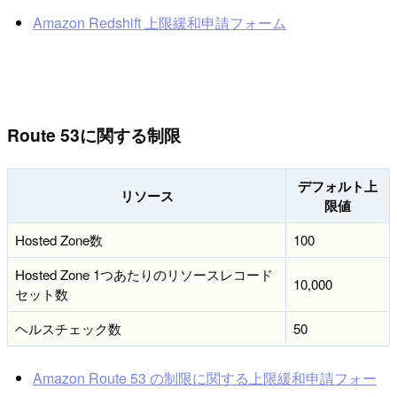
Amazon Redshift 上限緩和申請フォーム
Route 53に関する制限
デフォルト上
リソース
限値
Hosted Zone数
100
Hosted Zone 1つあたりのリソースレコード
10,000
セット数
ヘルスチェック数
50
Amazon Route 53 の制限に関する上限緩和申請フォー