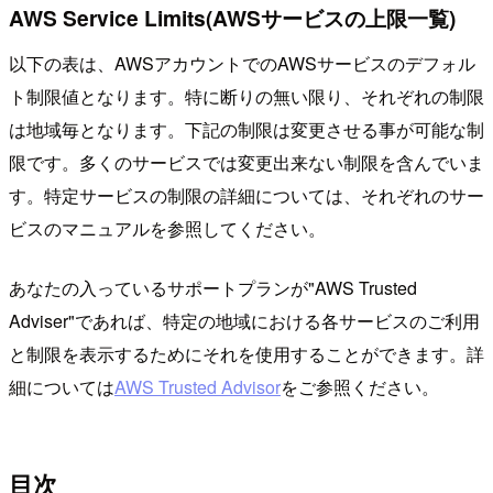
AWS Service Limits(AWSサービスの上限一覧)
以下の表は、AWSアカウントでのAWSサービスのデフォル
ト制限値となります。特に断りの無い限り、それぞれの制限
は地域毎となります。下記の制限は変更させる事が可能な制
限です。多くのサービスでは変更出来ない制限を含んでいま
す。特定サービスの制限の詳細については、それぞれのサー
ビスのマニュアルを参照してください。
あなたの入っているサポートプランが"AWS Trusted
Adviser"であれば、特定の地域における各サービスのご利用
と制限を表示するためにそれを使用することができます。詳
細については
AWS Trusted Advisor
をご参照ください。
目次