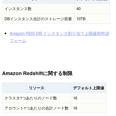
インスタンス数
40
DBインスタンス合計のストレージ容量
10TB
Amazon RDS DB インスタンス割り当て上限緩和申請
フォーム
Amazon Redshiftに関する制限
リソース
デフォルト上限値
クラスタ1つあたりのノード数
16
アカウント1つあたりの合計ノード数
16