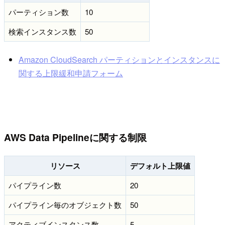
パーティション数
10
検索インスタンス数
50
Amazon CloudSearch パーティションとインスタンスに
関する上限緩和申請フォーム
AWS Data Pipelineに関する制限
リソース
デフォルト上限値
パイプライン数
20
パイプライン毎のオブジェクト数
50
アクティブインスタンス数
5