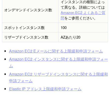
インスタンスの種類によっ
て異なる。詳細については
オンデマンドインスタンス数
Amazon EC2 よくあるご質
問
をご参照ください。
スポットインスタンス数
100
リザーブドインスタンス数
AZあたり20
Amazon EC2 Eメールに関する上限緩和申請フォーム
Amazon EC2 インスタンスに関する上限緩和申請フォー
ム
Amazon EC2 リザーブドインスタンスに関する上限緩和
申請フォーム
Elastic IP アドレス上限緩和申請フォーム