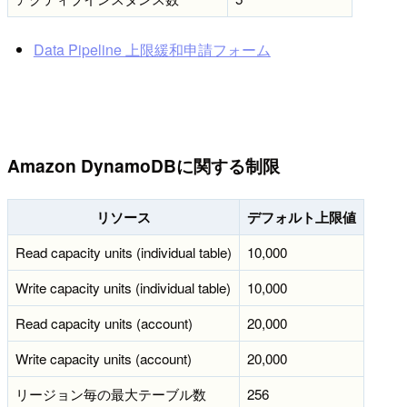
Data Pipeline 上限緩和申請フォーム
Amazon DynamoDBに関する制限
リソース
デフォルト上限値
Read capacity units (individual table)
10,000
Write capacity units (individual table)
10,000
Read capacity units (account)
20,000
Write capacity units (account)
20,000
リージョン毎の最大テーブル数
256