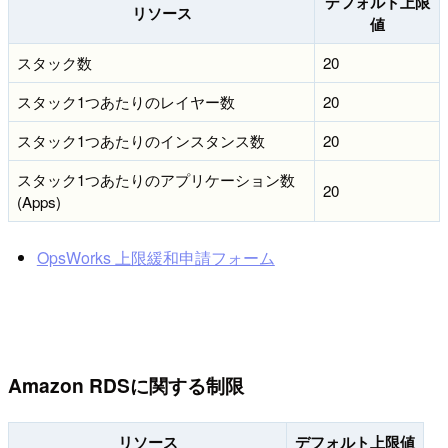
デフォルト上限
リソース
値
スタック数
20
スタック1つあたりのレイヤー数
20
スタック1つあたりのインスタンス数
20
スタック1つあたりのアプリケーション数
20
(Apps)
OpsWorks 上限緩和申請フォーム
Amazon RDSに関する制限
リソース
デフォルト上限値