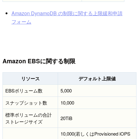
Amazon DynamoDB の制限に関する上限緩和申請
フォーム
Amazon EBSに関する制限
リソース
デフォルト上限値
EBSボリューム数
5,000
スナップショット数
10,000
標準ボリュームの合計
20TiB
ストレージサイズ
10,000(若しくはProvisioned iOPS