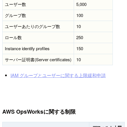
ユーザー数
5,000
グループ数
100
ユーザーあたりのグループ数
10
ロール数
250
Instance identify profiles
150
サーバー証明書(Server certificates)
10
IAM グループとユーザーに関する上限緩和申請
AWS OpsWorksに関する制限