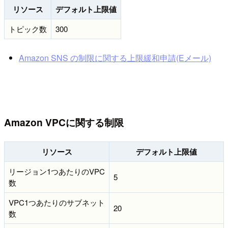
リソース
デフォルト上限値
トピック数
300
Amazon SNS の制限に関する上限緩和申請(Eメール)
Amazon VPCに関する制限
リソース
デフォルト上限値
リージョン1つあたりのVPC
5
数
VPC1つあたりのサブネット
20
数