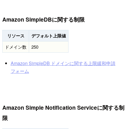
Amazon SimpleDBに関する制限
リソース
デフォルト上限値
ドメイン数
250
Amazon SimpleDB ドメインに関する上限緩和申請
フォーム
Amazon Simple Notification Serviceに関する制
限