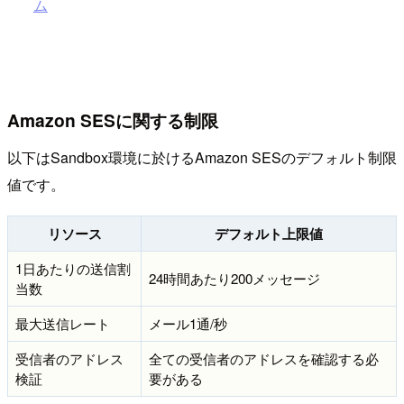
ム
Amazon SESに関する制限
以下はSandbox環境に於けるAmazon SESのデフォルト制限
値です。
リソース
デフォルト上限値
1日あたりの送信割
24時間あたり200メッセージ
当数
最大送信レート
メール1通/秒
受信者のアドレス
全ての受信者のアドレスを確認する必
検証
要がある