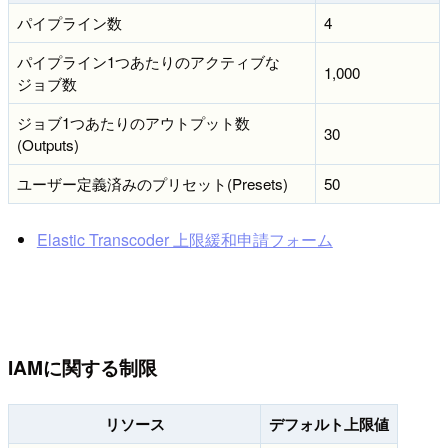
パイプライン数
4
パイプライン1つあたりのアクティブな
1,000
ジョブ数
ジョブ1つあたりのアウトプット数
30
(Outputs)
ユーザー定義済みのプリセット(Presets)
50
Elastic Transcoder 上限緩和申請フォーム
IAMに関する制限
リソース
デフォルト上限値