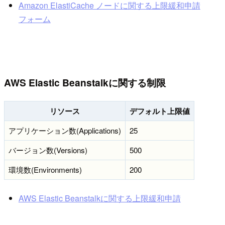
Amazon ElastiCache ノードに関する上限緩和申請
フォーム
AWS Elastic Beanstalkに関する制限
リソース
デフォルト上限値
アプリケーション数(Applications)
25
バージョン数(Versions)
500
環境数(Environments)
200
AWS Elastic Beanstalkに関する上限緩和申請