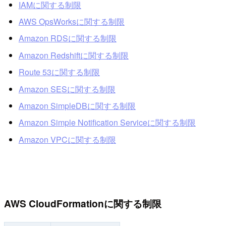
IAMに関する制限
AWS OpsWorksに関する制限
Amazon RDSに関する制限
Amazon Redshiftに関する制限
Route 53に関する制限
Amazon SESに関する制限
Amazon SimpleDBに関する制限
Amazon Simple Notification Serviceに関する制限
Amazon VPCに関する制限
AWS CloudFormationに関する制限