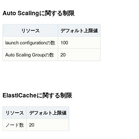
Auto Scalingに関する制限
リソース
デフォルト上限値
launch configurationの数
100
Auto Scaling Groupの数
20
ElastiCacheに関する制限
リソース
デフォルト上限値
ノード数
20