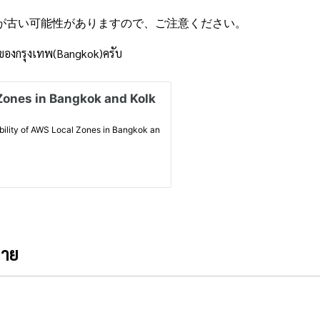
が古い可能性がありますので、ご注意ください。
e ของกรุงเทพ(Bangkok)ครับ
่าย