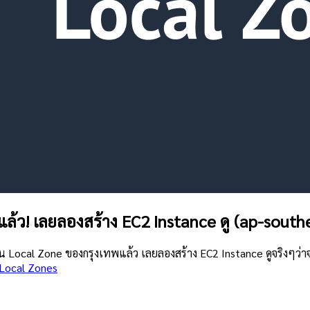
ล้ว! เลยลองสร้าง EC2 Instance ดู (ap-south
งาน Local Zone ของกรุงเทพแล้ว เลยลองสร้าง EC2 Instance ดูจริงๆว่าจ
Local Zones