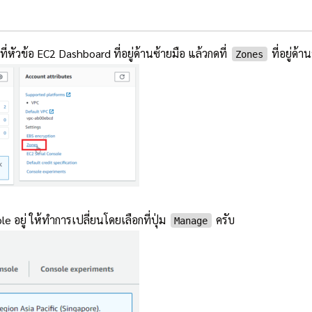
ัวข้อ EC2 Dashboard ที่อยู่ด้านซ้ายมือ แล้วกดที่
ที่อยู่ด้
Zones
 อยู่ ให้ทำการเปลี่ยนโดยเลือกที่ปุ่ม
ครับ
Manage