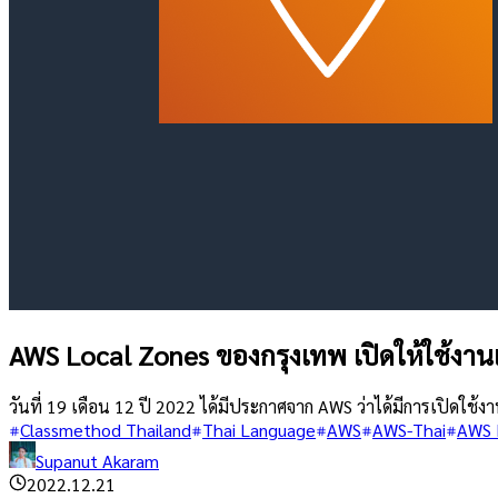
AWS Local Zones ของกรุงเทพ เปิดให้ใช้งานแ
วันที่ 19 เดือน 12 ปี 2022 ได้มีประกาศจาก AWS ว่าได้มีการเปิดใช้
Classmethod Thailand
Thai Language
AWS
AWS-Thai
AWS 
Supanut Akaram
2022.12.21