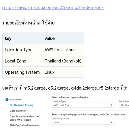
https://aws.amazon.com/ec2/pricing/on-demand/
รายละเอียดในหน้าค่าใช้จ่าย
key
value
Location Type
AWS Local Zone
Local Zone
Thailand (Bangkok)
Operating system
Linux
จะเห็นว่ามี m5.2xlarge, c5.2xlarge, g4dn.2xlarge, r5.2xlarge ที่ส