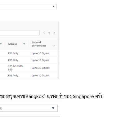
ว่าของกรุงเทพ(Bangkok) แพงกว่าของ Singapore ครับ