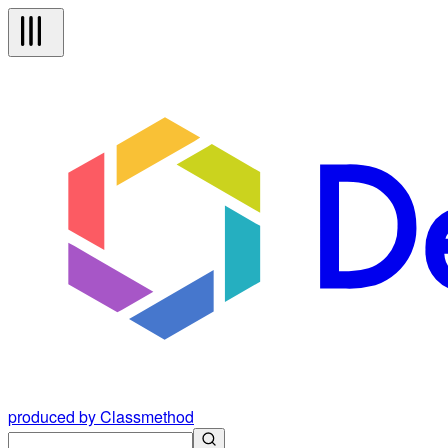
produced by Classmethod