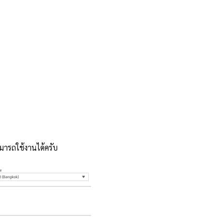
ามารถใช้งานได้ครับ