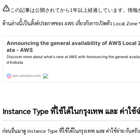
この記事は公開されてから1年以上経過しています。情報
ด้านล่างนี้เป็นลิ้งค์ประกาศของ AWS เกี่ยวกับการเปิดตัว Local Zon
Instance Type ที่ใช้ได้ในกรุงเทพ และ ค่าใช้จ
ก่อนอื่นมาดู Instance Type ที่ใช้ได้ในกรุงเทพ และ ค่าใช้จ่าย กันครับ