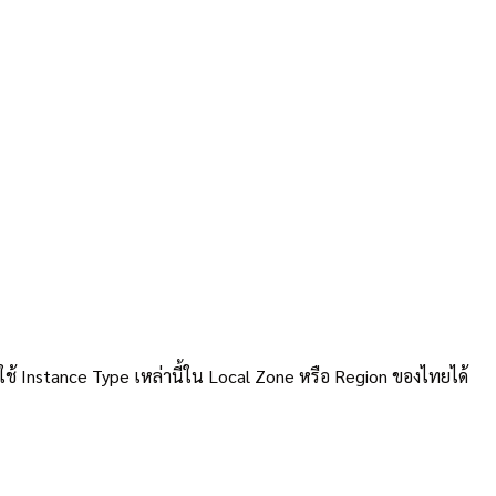
ะใช้ Instance Type เหล่านี้ใน Local Zone หรือ Region ของไทยได้