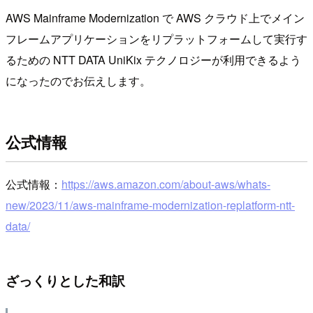
AWS Mainframe Modernization で AWS クラウド上でメイン
フレームアプリケーションをリプラットフォームして実行す
るための NTT DATA UniKix テクノロジーが利用できるよう
になったのでお伝えします。
公式情報
公式情報：
https://aws.amazon.com/about-aws/whats-
new/2023/11/aws-mainframe-modernization-replatform-ntt-
data/
ざっくりとした和訳