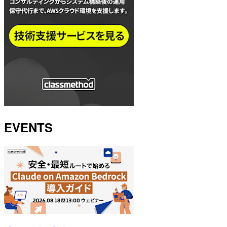
EVENTS