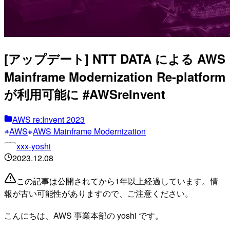
[アップデート] NTT DATA による AWS
Mainframe Modernization Re-platform
が利用可能に #AWSreInvent
AWS re:Invent 2023
AWS
AWS Mainframe Modernization
xxx-yoshi
2023.12.08
この記事は公開されてから1年以上経過しています。情
報が古い可能性がありますので、ご注意ください。
こんにちは、AWS 事業本部の yoshi です。