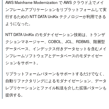
AWS Mainframe Modernization で AWS クラウド上でメイ
ンフレームアプリケーションをリプラットフォームして実
行するための NTT DATA UniKix テクノロジーが利用できる
ようになった。
NTT DATA UniKix のモダナイゼーション技術は、トランザ
クションマネージャー、COBOL、JCL、RDBMS、階層型
データベース、インデックス付きデータセットを含むメイ
ンフレームソフトウェアとデータベースのモダナイゼー
ションをサポート。
リプラットフォームパターンをサポートするだけでなく、
自動リファクタリングによるモダナイゼーション、データ
レプリケーションとファイル転送を介した拡張パターンも
提供する。