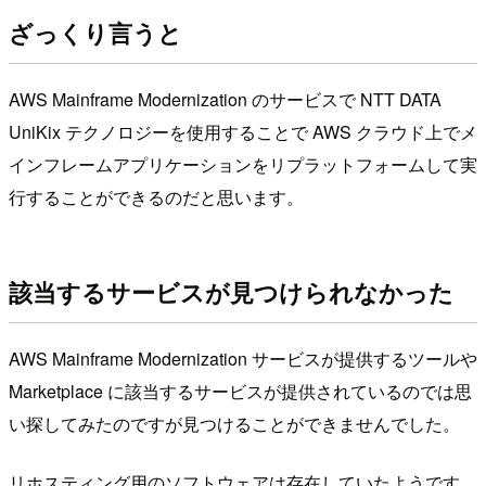
ざっくり言うと
AWS Mainframe Modernization のサービスで NTT DATA
UniKix テクノロジーを使用することで AWS クラウド上でメ
インフレームアプリケーションをリプラットフォームして実
行することができるのだと思います。
該当するサービスが見つけられなかった
AWS Mainframe Modernization サービスが提供するツールや
Marketplace に該当するサービスが提供されているのでは思
い探してみたのですが見つけることができませんでした。
リホスティング用のソフトウェアは存在していたようです。