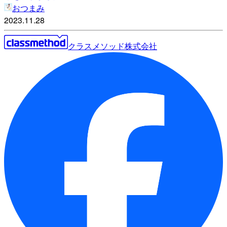
おつまみ
2023.11.28
クラスメソッド株式会社