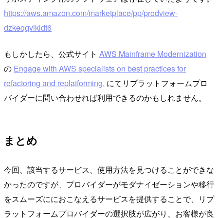
https://aws.amazon.com/marketplace/pp/prodview-
dzkeqqvikldt6
もしかしたら、公式サイト
AWS Mainframe Modernization
の
Engage with AWS specialists on best practices for
refactoring and replatforming.
にてリプラットフォームプロ
バイダーに問い合わせれば利用できるのかもしれません。
まとめ
今回、該当するサービス、使用方法を見つけることができな
かったのですが、プロバイダーがモダナイゼーションや移行
をスムーズににおこなえるサービスを提供することで、リプ
ラットフォームプロバイダーの選択肢が広がり、お客様が良