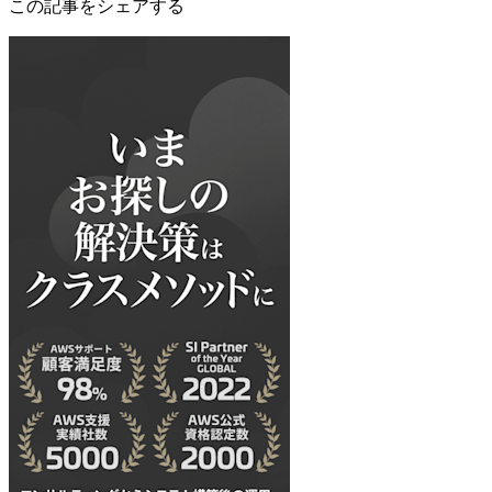
この記事をシェアする