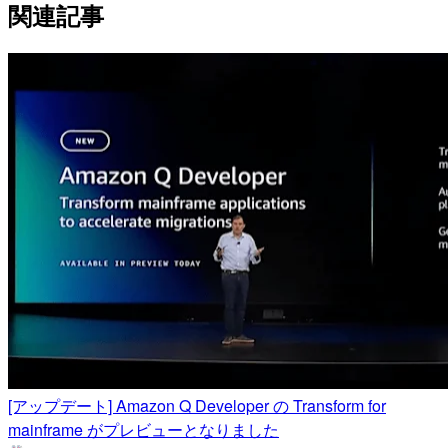
関連記事
[アップデート] Amazon Q Developer の Transform for
mainframe がプレビューとなりました