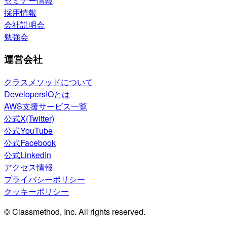
セミナー情報
採用情報
会社説明会
勉強会
運営会社
クラスメソッドについて
DevelopersIOとは
AWS支援サービス一覧
公式X(Twitter)
公式YouTube
公式Facebook
公式LinkedIn
アクセス情報
プライバシーポリシー
クッキーポリシー
© Classmethod, Inc. All rights reserved.