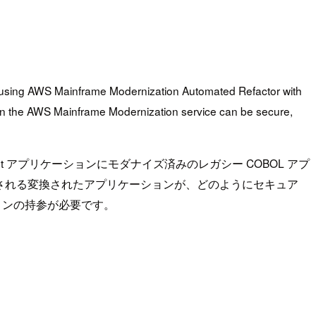
on using AWS Mainframe Modernization Automated Refactor with
 on the AWS Mainframe Modernization service can be secure,
a Springboot アプリケーションにモダナイズ済みのレガシー COBOL アプ
ス上で実行される変換されたアプリケーションが、どのようにセキュア
コンの持参が必要です。