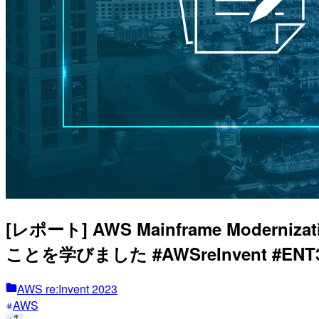
[レポート] AWS Mainframe Mode
ことを学びました #AWSreInvent #ENT
AWS re:Invent 2023
AWS