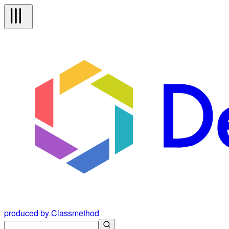
produced by Classmethod