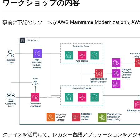
ワークショップの内容
事前に下記のリソースがAWS Mainframe Modernizati
クティスを活用して、レガシー言語アプリケーションをアジャイ