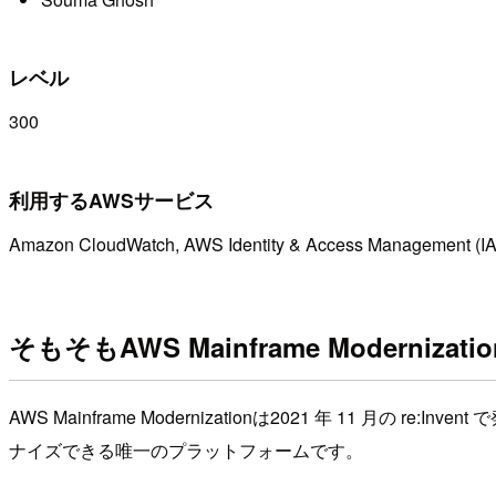
レベル
300
利用するAWSサービス
Amazon CloudWatch, AWS Identity & Access Management (IA
そもそもAWS Mainframe Modernizat
AWS Mainframe Modernizationは2021 年 1
ナイズできる唯一のプラットフォームです。