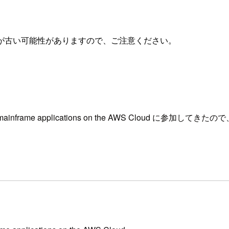
が古い可能性がありますので、ご注意ください。
ted mainframe applications on the AWS Cloud に参