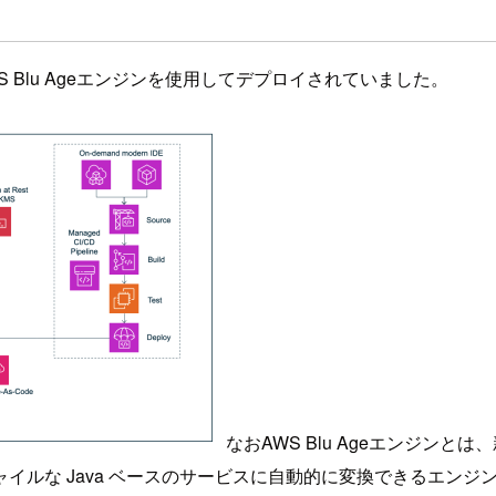
onでAWS Blu Ageエンジンを使用してデプロイされていました。
なおAWS Blu Ageエンジンとは
ルな Java ベースのサービスに自動的に変換できるエンジ