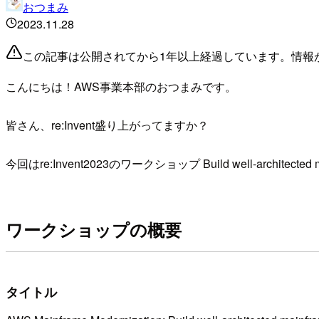
おつまみ
2023.11.28
この記事は公開されてから1年以上経過しています。情報
こんにちは！AWS事業本部のおつまみです。
皆さん、re:Invent盛り上がってますか？
今回はre:Invent2023のワークショップ Build well-architec
ワークショップの概要
タイトル