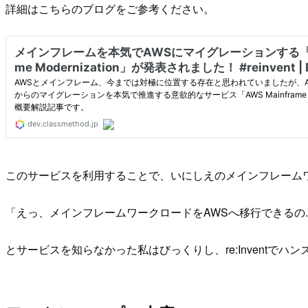
詳細はこちらのブログをご参考ください。
このサービスを利用することで、いにしえのメインフレームワークを
「えっ、メインフレームワークロードをAWSへ移行できるの..
とサービスを知らなかった私はびっくりし、re:Inventで