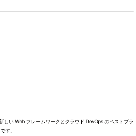
、新しい Web フレームワークとクラウド DevOps のベストプラ
ンです。