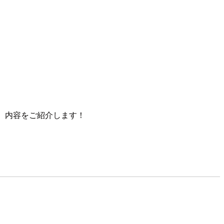
加してきたので、内容をご紹介します！